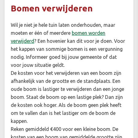
Bomen verwijderen
Wil je niet je hele tuin laten onderhouden, maar
moeten er één of meerdere
bomen worden
verwijderd
? Een hovenier kan dit voor je doen. Voor
het kappen van sommige bomen is een vergunning
nodig. Informeer goed bij jouw gemeente of dat
voor jouw situatie geldt.
De kosten voor het verwijderen van een boom zijn
afhankelijk van de grootte en de standplaats. Een
oude boom is lastiger te verwijderen dan een jonge
boom. Staat de boom op een lastige plek? Dan zijn
de kosten ook hoger. Als de boom geen plek heeft
om te vallen dan is het lastiger om de boom de
kappen.
Reken gemiddeld €400 voor een kleine boom. De
kosten van een boom van gemiddelde grootte zijn