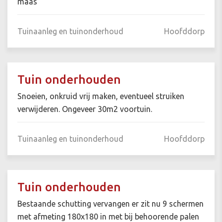
maas
Tuinaanleg en tuinonderhoud
Hoofddorp
Tuin onderhouden
Snoeien, onkruid vrij maken, eventueel struiken
verwijderen. Ongeveer 30m2 voortuin.
Tuinaanleg en tuinonderhoud
Hoofddorp
Tuin onderhouden
Bestaande schutting vervangen er zit nu 9 schermen
met afmeting 180x180 in met bij behoorende palen