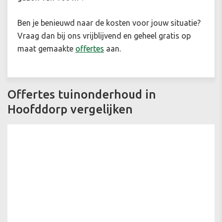
Ben je benieuwd naar de kosten voor jouw situatie?
Vraag dan bij ons vrijblijvend en geheel gratis op
maat gemaakte
offertes
aan.
Offertes tuinonderhoud in
Hoofddorp vergelijken