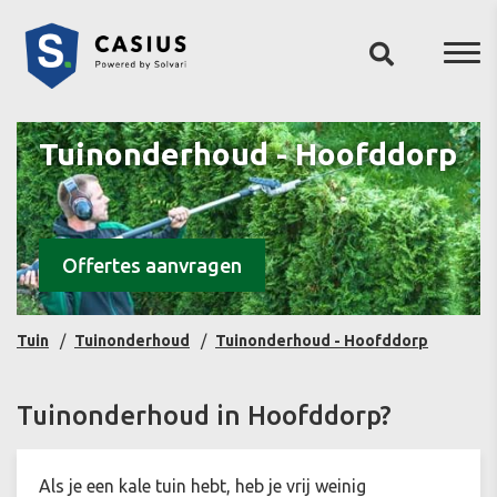
Tuinonderhoud - Hoofddorp
Offertes aanvragen
Tuin
Tuinonderhoud
Tuinonderhoud - Hoofddorp
Tuinonderhoud in Hoofddorp?
Als je een kale tuin hebt, heb je vrij weinig