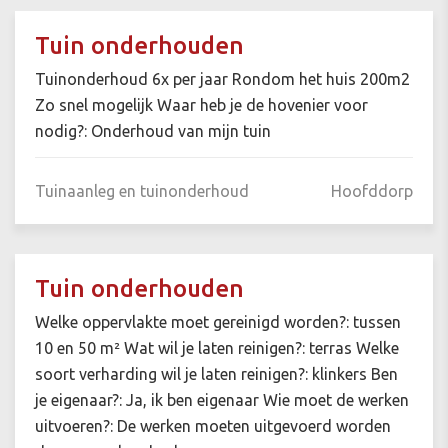
Tuin onderhouden
Tuinonderhoud 6x per jaar Rondom het huis 200m2
Zo snel mogelijk Waar heb je de hovenier voor
nodig?: Onderhoud van mijn tuin
Tuinaanleg en tuinonderhoud
Hoofddorp
Tuin onderhouden
Welke oppervlakte moet gereinigd worden?: tussen
10 en 50 m² Wat wil je laten reinigen?: terras Welke
soort verharding wil je laten reinigen?: klinkers Ben
je eigenaar?: Ja, ik ben eigenaar Wie moet de werken
uitvoeren?: De werken moeten uitgevoerd worden