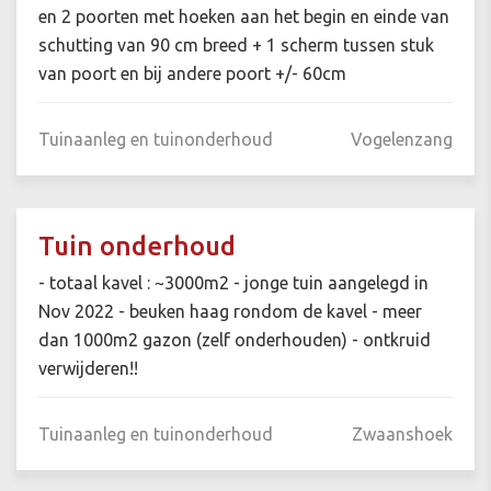
en 2 poorten met hoeken aan het begin en einde van
schutting van 90 cm breed + 1 scherm tussen stuk
van poort en bij andere poort +/- 60cm
Tuinaanleg en tuinonderhoud
Vogelenzang
Tuin onderhoud
- totaal kavel : ~3000m2 - jonge tuin aangelegd in
Nov 2022 - beuken haag rondom de kavel - meer
dan 1000m2 gazon (zelf onderhouden) - ontkruid
verwijderen!!
Tuinaanleg en tuinonderhoud
Zwaanshoek