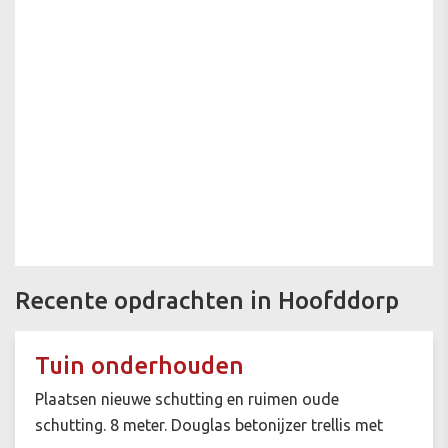
Recente opdrachten in Hoofddorp
Tuin onderhouden
Plaatsen nieuwe schutting en ruimen oude
schutting. 8 meter. Douglas betonijzer trellis met