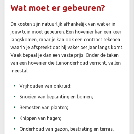
Wat moet er gebeuren?
De kosten zijn natuurlijk afhankelijk van wat er in
jouw tuin moet gebeuren. Een hovenier kan een keer
langskomen, maar je kan ook een contract tekenen
waarin je afspreekt dat hij vaker per jaar langs komt.
Vaak bepaal je dan een vaste prijs. Onder de taken
van een hovenier die tuinonderhoud verricht, vallen
meestal:
Vrijhouden van onkruid;
Snoeien van beplanting en bomen;
Bemesten van planten;
Knippen van hagen;
Onderhoud van gazon, bestrating en terras.