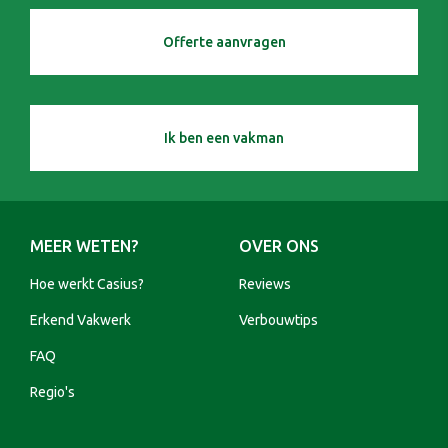
Offerte aanvragen
Ik ben een vakman
MEER WETEN?
OVER ONS
Hoe werkt Casius?
Reviews
Erkend Vakwerk
Verbouwtips
FAQ
Regio's