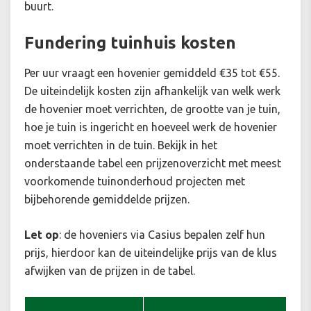
buurt.
Fundering tuinhuis kosten
Per uur vraagt een hovenier gemiddeld €35 tot €55.
De uiteindelijk kosten zijn afhankelijk van welk werk
de hovenier moet verrichten, de grootte van je tuin,
hoe je tuin is ingericht en hoeveel werk de hovenier
moet verrichten in de tuin. Bekijk in het
onderstaande tabel een prijzenoverzicht met meest
voorkomende tuinonderhoud projecten met
bijbehorende gemiddelde prijzen.
Let op
: de hoveniers via Casius bepalen zelf hun
prijs, hierdoor kan de uiteindelijke prijs van de klus
afwijken van de prijzen in de tabel.