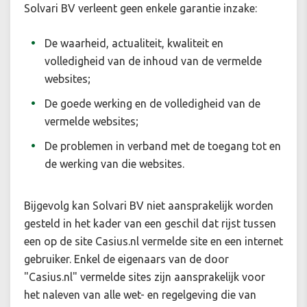
Solvari BV verleent geen enkele garantie inzake:
De waarheid, actualiteit, kwaliteit en
volledigheid van de inhoud van de vermelde
websites;
De goede werking en de volledigheid van de
vermelde websites;
De problemen in verband met de toegang tot en
de werking van die websites.
Bijgevolg kan Solvari BV niet aansprakelijk worden
gesteld in het kader van een geschil dat rijst tussen
een op de site Casius.nl vermelde site en een internet
gebruiker. Enkel de eigenaars van de door
"Casius.nl" vermelde sites zijn aansprakelijk voor
het naleven van alle wet- en regelgeving die van