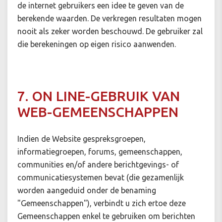
de internet gebruikers een idee te geven van de
berekende waarden. De verkregen resultaten mogen
nooit als zeker worden beschouwd. De gebruiker zal
die berekeningen op eigen risico aanwenden.
7. ON LINE-GEBRUIK VAN
WEB-GEMEENSCHAPPEN
Indien de Website gespreksgroepen,
informatiegroepen, forums, gemeenschappen,
communities en/of andere berichtgevings- of
communicatiesystemen bevat (die gezamenlijk
worden aangeduid onder de benaming
"Gemeenschappen"), verbindt u zich ertoe deze
Gemeenschappen enkel te gebruiken om berichten