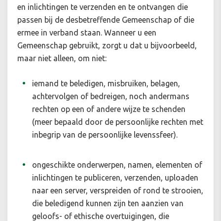
en inlichtingen te verzenden en te ontvangen die
passen bij de desbetreffende Gemeenschap of die
ermee in verband staan. Wanneer u een
Gemeenschap gebruikt, zorgt u dat u bijvoorbeeld,
maar niet alleen, om niet:
iemand te beledigen, misbruiken, belagen,
achtervolgen of bedreigen, noch andermans
rechten op een of andere wijze te schenden
(meer bepaald door de persoonlijke rechten met
inbegrip van de persoonlijke levenssfeer).
ongeschikte onderwerpen, namen, elementen of
inlichtingen te publiceren, verzenden, uploaden
naar een server, verspreiden of rond te strooien,
die beledigend kunnen zijn ten aanzien van
geloofs- of ethische overtuigingen, die