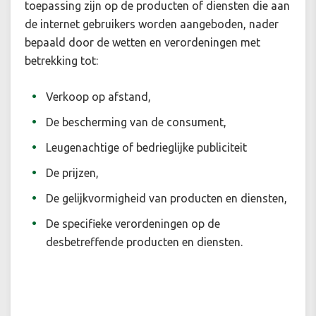
toepassing zijn op de producten of diensten die aan
de internet gebruikers worden aangeboden, nader
bepaald door de wetten en verordeningen met
betrekking tot:
Verkoop op afstand,
De bescherming van de consument,
Leugenachtige of bedrieglijke publiciteit
De prijzen,
De gelijkvormigheid van producten en diensten,
De specifieke verordeningen op de
desbetreffende producten en diensten.