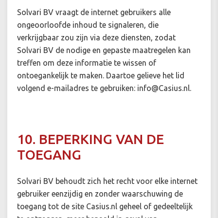
Solvari BV vraagt de internet gebruikers alle
ongeoorloofde inhoud te signaleren, die
verkrijgbaar zou zijn via deze diensten, zodat
Solvari BV de nodige en gepaste maatregelen kan
treffen om deze informatie te wissen of
ontoegankelijk te maken. Daartoe gelieve het lid
volgend e-mailadres te gebruiken:
info@Casius.nl
.
10. BEPERKING VAN DE
TOEGANG
Solvari BV behoudt zich het recht voor elke internet
gebruiker eenzijdig en zonder waarschuwing de
toegang tot de site Casius.nl geheel of gedeeltelijk