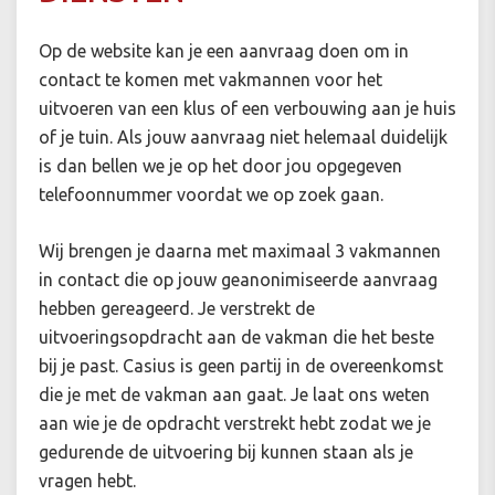
Op de website kan je een aanvraag doen om in
contact te komen met vakmannen voor het
uitvoeren van een klus of een verbouwing aan je huis
of je tuin. Als jouw aanvraag niet helemaal duidelijk
is dan bellen we je op het door jou opgegeven
telefoonnummer voordat we op zoek gaan.
Wij brengen je daarna met maximaal 3 vakmannen
in contact die op jouw geanonimiseerde aanvraag
hebben gereageerd. Je verstrekt de
uitvoeringsopdracht aan de vakman die het beste
bij je past. Casius is geen partij in de overeenkomst
die je met de vakman aan gaat. Je laat ons weten
aan wie je de opdracht verstrekt hebt zodat we je
gedurende de uitvoering bij kunnen staan als je
vragen hebt.