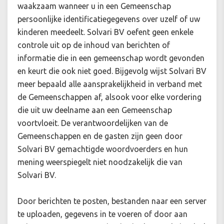
waakzaam wanneer u in een Gemeenschap
persoonlijke identificatiegegevens over uzelf of uw
kinderen meedeelt. Solvari BV oefent geen enkele
controle uit op de inhoud van berichten of
informatie die in een gemeenschap wordt gevonden
en keurt die ook niet goed. Bijgevolg wijst Solvari BV
meer bepaald alle aansprakelijkheid in verband met
de Gemeenschappen af, alsook voor elke vordering
die uit uw deelname aan een Gemeenschap
voortvloeit. De verantwoordelijken van de
Gemeenschappen en de gasten zijn geen door
Solvari BV gemachtigde woordvoerders en hun
mening weerspiegelt niet noodzakelijk die van
Solvari BV.
Door berichten te posten, bestanden naar een server
te uploaden, gegevens in te voeren of door aan