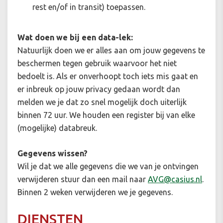
rest en/of in transit) toepassen.
Wat doen we bij een data-lek:
Natuurlijk doen we er alles aan om jouw gegevens te
beschermen tegen gebruik waarvoor het niet
bedoelt is. Als er onverhoopt toch iets mis gaat en
er inbreuk op jouw privacy gedaan wordt dan
melden we je dat zo snel mogelijk doch uiterlijk
binnen 72 uur. We houden een register bij van elke
(mogelijke) databreuk.
Gegevens wissen?
Wil je dat we alle gegevens die we van je ontvingen
verwijderen stuur dan een mail naar
AVG@casius.nl
.
Binnen 2 weken verwijderen we je gegevens.
DIENSTEN