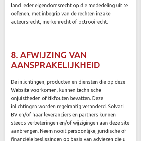
land ieder eigendomsrecht op die mededeling uit te
oefenen, met inbegrip van de rechten inzake
auteursrecht, merkenrecht of octrooirecht.
8. AFWIJZING VAN
AANSPRAKELIJKHEID
De inlichtingen, producten en diensten die op deze
Website voorkomen, kunnen technische
onjuistheden of tikfouten bevatten. Deze
inlichtingen worden regelmatig veranderd. Solvari
BV en/of haar leveranciers en partners kunnen
steeds verbeteringen en/of wijzigingen aan deze site
aanbrengen. Neem nooit persoonlijke, juridische of
financiële beslissingen op basis van adviezen die u