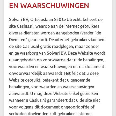
EN WAARSCHUWINGEN
Solvari BV, Orteliuslaan 850 te Utrecht, beheert de
site Casius.nl, waarop aan de internet gebruikers
diverse diensten worden aangeboden (verder "de
Diensten" genoemd). De internet gebruikers kunnen
de site Casius.nl gratis raadplegen, maar zonder
enige waarborg van Solvari BV. Deze Website wordt
u aangeboden op voorwaarde dat u de bepalingen,
voorwaarden en waarschuwingen uit dit document
onvoorwaardelijk aanvaardt. Het feit dat u deze
Website gebruikt, betekent dat u genoemde
bepalingen, voorwaarden en waarschuwingen
aanvaardt. U mag deze Website enkel gebruiken
wanneer u Casius.nl garandeert dat u de site niet
voor volgens dit document ongeoorloofde of
verboden doeleinden zult gebruiken. Internet