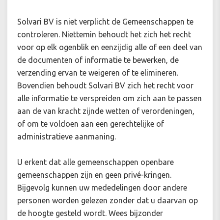
Solvari BV is niet verplicht de Gemeenschappen te
controleren. Niettemin behoudt het zich het recht
voor op elk ogenblik en eenzijdig alle of een deel van
de documenten of informatie te bewerken, de
verzending ervan te weigeren of te elimineren.
Bovendien behoudt Solvari BV zich het recht voor
alle informatie te verspreiden om zich aan te passen
aan de van kracht zijnde wetten of verordeningen,
of om te voldoen aan een gerechtelijke of
administratieve aanmaning.
U erkent dat alle gemeenschappen openbare
gemeenschappen zijn en geen privé-kringen.
Bijgevolg kunnen uw mededelingen door andere
personen worden gelezen zonder dat u daarvan op
de hoogte gesteld wordt. Wees bijzonder