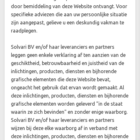
door bemiddeling van deze Website ontvangt. Voor
specifieke adviezen die aan uw persoonlijke situatie
zijn aangepast, gelieve u een deskundig vakman te
raadplegen.
Solvari BV en/of haar leveranciers en partners
leggen geen enkele verklaring af ten aanzien van de
geschiktheid, betrouwbaarheid en juistheid van de
inlichtingen, producten, diensten en bijhorende
grafische elementen die deze Website bevat,
ongeacht het gebruik dat ervan wordt gemaakt. Al
deze inlichtingen, producten, diensten en bijhorende
grafische elementen worden geleverd "in de staat
waarin ze zich bevinden" en zonder enige waarborg.
Solvari BV en/of haar leveranciers en partners
wijzen bij deze elke waarborg af in verband met
deze inlichtingen, producten, diensten en bijhorende