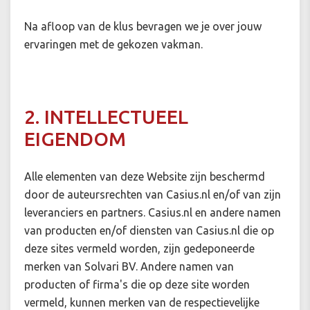
Na afloop van de klus bevragen we je over jouw
ervaringen met de gekozen vakman.
2. INTELLECTUEEL
EIGENDOM
Alle elementen van deze Website zijn beschermd
door de auteursrechten van Casius.nl en/of van zijn
leveranciers en partners. Casius.nl en andere namen
van producten en/of diensten van Casius.nl die op
deze sites vermeld worden, zijn gedeponeerde
merken van Solvari BV. Andere namen van
producten of firma's die op deze site worden
vermeld, kunnen merken van de respectievelijke