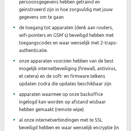
persoonsgegevens hebben getraind en
geïnstrueerd zijn in hoe zorgvuldig met jouw
gegevens om te gaan
de toegang tot apparaten (denk aan routers,
wifi-pointers en GSM’s) beveiligd hebben met
toegangscodes en waar wenselijk met 2-traps-
authenticatie.
onze apparaten voorzien hebben van de best
mogelijk internetbeveiliging (firewall, antivirus,
et cetera) en de soft- en firmware telkens
updaten zodra die updates beschikbaar zijn
apparaten waarmee op onze backoffice
ingelogd kan worden op afstand wisbaar
hebben gemaakt (remote wipe)
al onze internetverbindingen met te SSL
beveiligd hebben en waar wenselijk encryptie (in