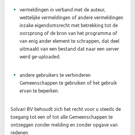
vermeldingen in verband met de auteur,
wettelijke vermeldingen of andere vermeldingen
inzake eigendomsrecht met betrekking tot de
oorsprong of de bron van het programma of
van enig ander element te schrappen, dat deel
uitmaakt van een bestand dat naar een server
werd ge-uploaded.
andere gebruikers te verhinderen
Gemeenschappen te gebruiken of het gebruik
ervan te beperken.
Solvari BV behoudt zich het recht voor u steeds de
toegang tot een of tot alle Gemeenschappen te
ontzeggen zonder melding en zonder opgave van
redenen.