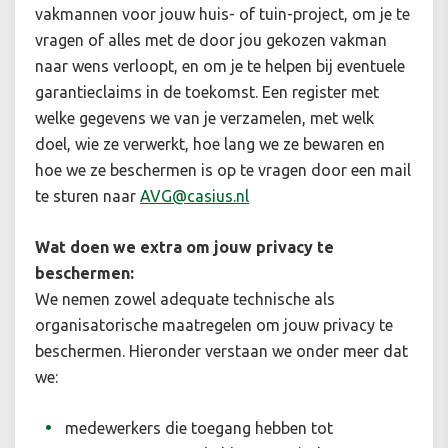
vakmannen voor jouw huis- of tuin-project, om je te
vragen of alles met de door jou gekozen vakman
naar wens verloopt, en om je te helpen bij eventuele
garantieclaims in de toekomst. Een register met
welke gegevens we van je verzamelen, met welk
doel, wie ze verwerkt, hoe lang we ze bewaren en
hoe we ze beschermen is op te vragen door een mail
te sturen naar
AVG@casius.nl
Wat doen we extra om jouw privacy te
beschermen:
We nemen zowel adequate technische als
organisatorische maatregelen om jouw privacy te
beschermen. Hieronder verstaan we onder meer dat
we:
medewerkers die toegang hebben tot