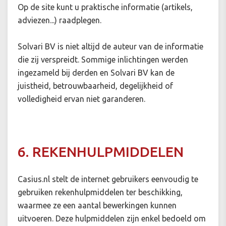
Op de site kunt u praktische informatie (artikels,
adviezen...) raadplegen.
Solvari BV is niet altijd de auteur van de informatie
die zij verspreidt. Sommige inlichtingen werden
ingezameld bij derden en Solvari BV kan de
juistheid, betrouwbaarheid, degelijkheid of
volledigheid ervan niet garanderen.
6. REKENHULPMIDDELEN
Casius.nl stelt de internet gebruikers eenvoudig te
gebruiken rekenhulpmiddelen ter beschikking,
waarmee ze een aantal bewerkingen kunnen
uitvoeren. Deze hulpmiddelen zijn enkel bedoeld om