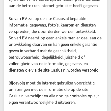
aan de betrokken internet gebruiker heeft gegeven.
Solvari BV zal op de site Casius.nl bepaalde
informatie, gegevens, foto's, kaarten en diensten
verspreiden, die door derden werden ontwikkeld.
Solvari BV neemt op geen enkele manier deel aan de
ontwikkeling daarvan en kan geen enkele garantie
geven in verband met de geschiktheid,
betrouwbaarheid, degelijkheid, juistheid of
volledigheid van de informatie, gegevens, en
diensten die via de site Casius.nl worden verspreid.
Bijgevolg moet de internet gebruiker voorzichtig
omspringen met de informatie die op de site
Casius.nl verschijnt en alle nodige controles op zijn
eigen verantwoordelijkheid uitvoeren.