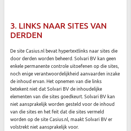
3. LINKS NAAR SITES VAN
DERDEN
De site Casius.nl bevat hypertextlinks naar sites die
door derden worden beheerd. Solvari BV kan geen
enkele permanente controle uitoefenen op die sites,
noch enige verantwoordelijkheid aanvaarden inzake
de inhoud ervan. Het opnemen van die links
betekent niet dat Solvari BV de inhoudelijke
elementen van die sites goedkeurt. Solvari BV kan
niet aansprakelijk worden gesteld voor de inhoud
van die sites en het feit dat die sites vermeld
worden op de site Casius.nl, maakt Solvari BV er
volstrekt niet aansprakelijk voor.