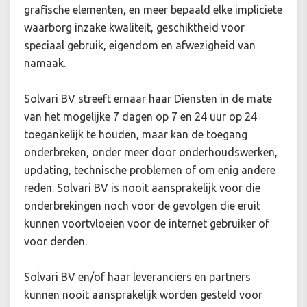
grafische elementen, en meer bepaald elke impliciete
waarborg inzake kwaliteit, geschiktheid voor
speciaal gebruik, eigendom en afwezigheid van
namaak.
Solvari BV streeft ernaar haar Diensten in de mate
van het mogelijke 7 dagen op 7 en 24 uur op 24
toegankelijk te houden, maar kan de toegang
onderbreken, onder meer door onderhoudswerken,
updating, technische problemen of om enig andere
reden. Solvari BV is nooit aansprakelijk voor die
onderbrekingen noch voor de gevolgen die eruit
kunnen voortvloeien voor de internet gebruiker of
voor derden.
Solvari BV en/of haar leveranciers en partners
kunnen nooit aansprakelijk worden gesteld voor