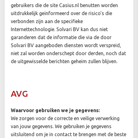
gebruikers die de site Casius.nl benutten worden
uitdrukkelijk geïnformeerd over de risico's die
verbonden zijn aan de specifieke
Internettechnologie. Solvari BV kan dus niet
garanderen dat de informatie die via de door
Solvari BV aangeboden diensten wordt verspreid,
niet zal worden onderschept door derden, noch dat
de uitgewisselde berichten geheim zullen blijven.
AVG
Waarvoor gebruiken we je gegevens:
We zorgen voor de correcte en veilige verwerking
van jouw gegevens. We gebruiken je gegevens
uitsluitend om je in contact te brengen met de beste