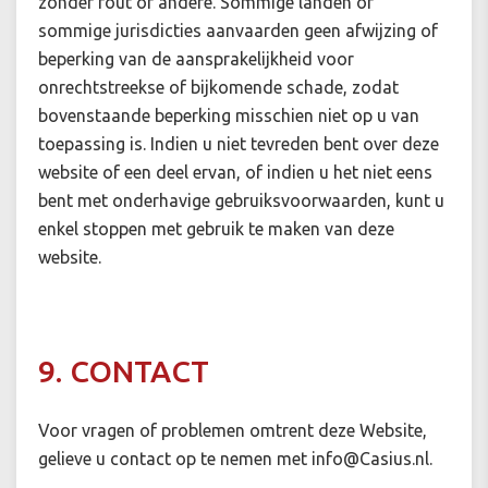
zonder fout of andere. Sommige landen of
sommige jurisdicties aanvaarden geen afwijzing of
beperking van de aansprakelijkheid voor
onrechtstreekse of bijkomende schade, zodat
bovenstaande beperking misschien niet op u van
toepassing is. Indien u niet tevreden bent over deze
website of een deel ervan, of indien u het niet eens
bent met onderhavige gebruiksvoorwaarden, kunt u
enkel stoppen met gebruik te maken van deze
website.
9. CONTACT
Voor vragen of problemen omtrent deze Website,
gelieve u contact op te nemen met
info@Casius.nl
.