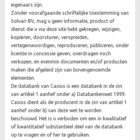
eigenaars zijn.
Zonder voorafgaande schriftelijke toestemming van
Solvari BV, mag u geen informatie, product of
dienst die u via deze site hebt gekregen, wijzigen,
kopiëren, doorsturen, verspreiden,
vertegenwoordigen, reproduceren, publiceren, onder
licentie in concessie geven, overdragen noch
verkopen, en evenmin documenten en/of producten
maken die afgeleid zijn van bovengenoemde
elementen.
De databank van Casius is een databank in de zin
van artikel 1 aanhef onder a) Databankenwet 1999.
Casius dient als de producent in de zin van artikel 1
aanhef onder b) van deze wet te worden
beschouwd. Het is u verboden om een in kwalitatief
of kwantitatief substantieel deel van de databank
op te vragen en of her te gebruiken.