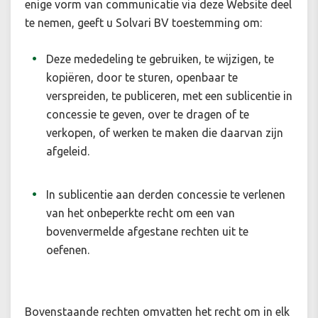
enige vorm van communicatie via deze Website deel
te nemen, geeft u Solvari BV toestemming om:
Deze mededeling te gebruiken, te wijzigen, te
kopiëren, door te sturen, openbaar te
verspreiden, te publiceren, met een sublicentie in
concessie te geven, over te dragen of te
verkopen, of werken te maken die daarvan zijn
afgeleid.
In sublicentie aan derden concessie te verlenen
van het onbeperkte recht om een van
bovenvermelde afgestane rechten uit te
oefenen.
Bovenstaande rechten omvatten het recht om in elk