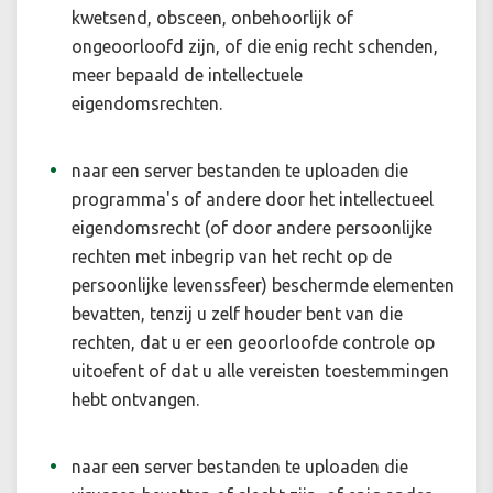
kwetsend, obsceen, onbehoorlijk of
ongeoorloofd zijn, of die enig recht schenden,
meer bepaald de intellectuele
eigendomsrechten.
naar een server bestanden te uploaden die
programma's of andere door het intellectueel
eigendomsrecht (of door andere persoonlijke
rechten met inbegrip van het recht op de
persoonlijke levenssfeer) beschermde elementen
bevatten, tenzij u zelf houder bent van die
rechten, dat u er een geoorloofde controle op
uitoefent of dat u alle vereisten toestemmingen
hebt ontvangen.
naar een server bestanden te uploaden die