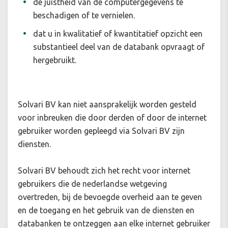
de juistheid van de computergegevens te
beschadigen of te vernielen.
dat u in kwalitatief of kwantitatief opzicht een
substantieel deel van de databank opvraagt of
hergebruikt.
Solvari BV kan niet aansprakelijk worden gesteld
voor inbreuken die door derden of door de internet
gebruiker worden gepleegd via Solvari BV zijn
diensten.
Solvari BV behoudt zich het recht voor internet
gebruikers die de nederlandse wetgeving
overtreden, bij de bevoegde overheid aan te geven
en de toegang en het gebruik van de diensten en
databanken te ontzeggen aan elke internet gebruiker