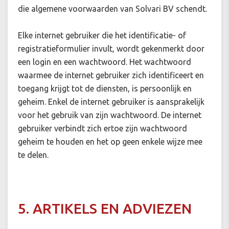
die algemene voorwaarden van Solvari BV schendt.
Elke internet gebruiker die het identificatie- of
registratieformulier invult, wordt gekenmerkt door
een login en een wachtwoord. Het wachtwoord
waarmee de internet gebruiker zich identificeert en
toegang krijgt tot de diensten, is persoonlijk en
geheim. Enkel de internet gebruiker is aansprakelijk
voor het gebruik van zijn wachtwoord. De internet
gebruiker verbindt zich ertoe zijn wachtwoord
geheim te houden en het op geen enkele wijze mee
te delen.
5. ARTIKELS EN ADVIEZEN