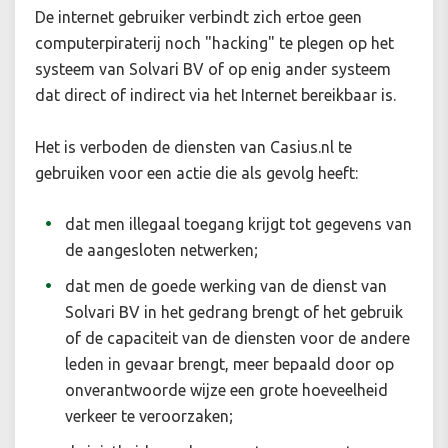
De internet gebruiker verbindt zich ertoe geen
computerpiraterij noch "hacking" te plegen op het
systeem van Solvari BV of op enig ander systeem
dat direct of indirect via het Internet bereikbaar is.
Het is verboden de diensten van Casius.nl te
gebruiken voor een actie die als gevolg heeft:
dat men illegaal toegang krijgt tot gegevens van
de aangesloten netwerken;
dat men de goede werking van de dienst van
Solvari BV in het gedrang brengt of het gebruik
of de capaciteit van de diensten voor de andere
leden in gevaar brengt, meer bepaald door op
onverantwoorde wijze een grote hoeveelheid
verkeer te veroorzaken;