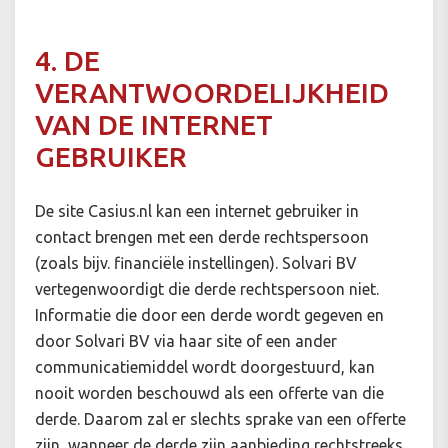
4. DE
VERANTWOORDELIJKHEID
VAN DE INTERNET
GEBRUIKER
De site Casius.nl kan een internet gebruiker in
contact brengen met een derde rechtspersoon
(zoals bijv. financiële instellingen). Solvari BV
vertegenwoordigt die derde rechtspersoon niet.
Informatie die door een derde wordt gegeven en
door Solvari BV via haar site of een ander
communicatiemiddel wordt doorgestuurd, kan
nooit worden beschouwd als een offerte van die
derde. Daarom zal er slechts sprake van een offerte
zijn, wanneer de derde zijn aanbieding rechtstreeks