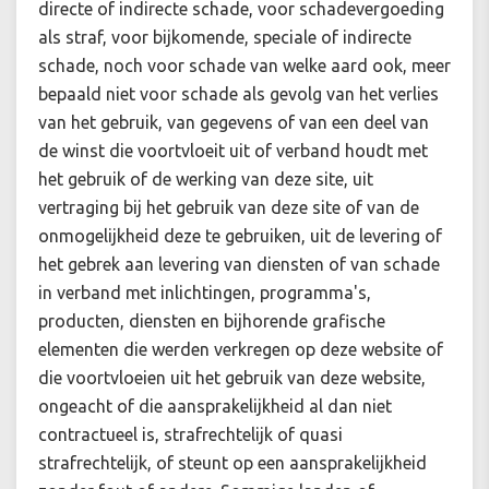
directe of indirecte schade, voor schadevergoeding
als straf, voor bijkomende, speciale of indirecte
schade, noch voor schade van welke aard ook, meer
bepaald niet voor schade als gevolg van het verlies
van het gebruik, van gegevens of van een deel van
de winst die voortvloeit uit of verband houdt met
het gebruik of de werking van deze site, uit
vertraging bij het gebruik van deze site of van de
onmogelijkheid deze te gebruiken, uit de levering of
het gebrek aan levering van diensten of van schade
in verband met inlichtingen, programma's,
producten, diensten en bijhorende grafische
elementen die werden verkregen op deze website of
die voortvloeien uit het gebruik van deze website,
ongeacht of die aansprakelijkheid al dan niet
contractueel is, strafrechtelijk of quasi
strafrechtelijk, of steunt op een aansprakelijkheid