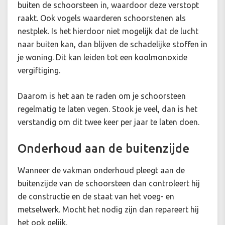
buiten de schoorsteen in, waardoor deze verstopt
raakt. Ook vogels waarderen schoorstenen als
nestplek. Is het hierdoor niet mogelijk dat de lucht
naar buiten kan, dan blijven de schadelijke stoffen in
je woning. Dit kan leiden tot een koolmonoxide
vergiftiging.
Daarom is het aan te raden om je schoorsteen
regelmatig te laten vegen. Stook je veel, dan is het
verstandig om dit twee keer per jaar te laten doen.
Onderhoud aan de buitenzijde
Wanneer de vakman onderhoud pleegt aan de
buitenzijde van de schoorsteen dan controleert hij
de constructie en de staat van het voeg- en
metselwerk. Mocht het nodig zijn dan repareert hij
het ook gelijk.