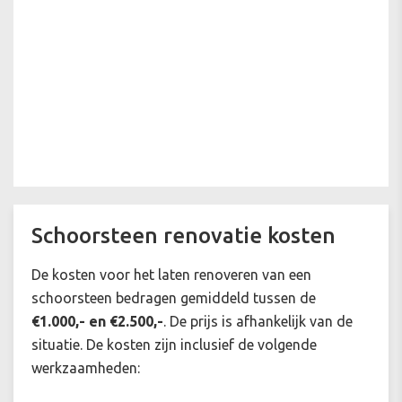
Schoorsteen renovatie kosten
De kosten voor het laten renoveren van een
schoorsteen bedragen gemiddeld tussen de
€1.000,- en €2.500,-
. De prijs is afhankelijk van de
situatie. De kosten zijn inclusief de volgende
werkzaamheden: