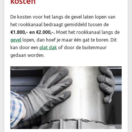
kosten
De kosten voor het langs de gevel laten lopen van
het rookkanaal bedraagt gemiddeld tussen de
€1.800,- en €2.000,-.
Moet het rookkanaal langs de
gevel
lopen, dan hoef je maar één gat te boren. Dit
kan door een
plat dak
of door de buitenmuur
gedaan worden.