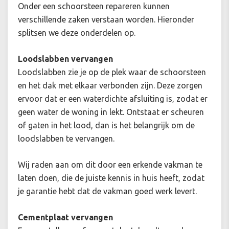
Onder een schoorsteen repareren kunnen
verschillende zaken verstaan worden. Hieronder
splitsen we deze onderdelen op.
Loodslabben vervangen
Loodslabben zie je op de plek waar de schoorsteen
en het dak met elkaar verbonden zijn. Deze zorgen
ervoor dat er een waterdichte afsluiting is, zodat er
geen water de woning in lekt. Ontstaat er scheuren
of gaten in het lood, dan is het belangrijk om de
loodslabben te vervangen.
Wij raden aan om dit door een erkende vakman te
laten doen, die de juiste kennis in huis heeft, zodat
je garantie hebt dat de vakman goed werk levert.
Cementplaat vervangen