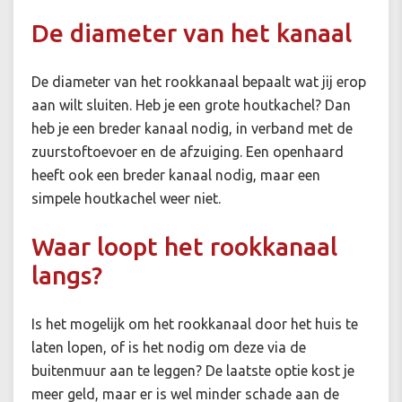
De diameter van het kanaal
De diameter van het rookkanaal bepaalt wat jij erop
aan wilt sluiten. Heb je een grote houtkachel? Dan
heb je een breder kanaal nodig, in verband met de
zuurstoftoevoer en de afzuiging. Een openhaard
heeft ook een breder kanaal nodig, maar een
simpele houtkachel weer niet.
Waar loopt het rookkanaal
langs?
Is het mogelijk om het rookkanaal door het huis te
laten lopen, of is het nodig om deze via de
buitenmuur aan te leggen? De laatste optie kost je
meer geld, maar er is wel minder schade aan de