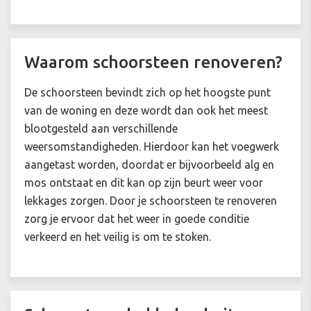
Waarom schoorsteen renoveren?
De schoorsteen bevindt zich op het hoogste punt
van de woning en deze wordt dan ook het meest
blootgesteld aan verschillende
weersomstandigheden. Hierdoor kan het voegwerk
aangetast worden, doordat er bijvoorbeeld alg en
mos ontstaat en dit kan op zijn beurt weer voor
lekkages zorgen. Door je schoorsteen te renoveren
zorg je ervoor dat het weer in goede conditie
verkeerd en het veilig is om te stoken.