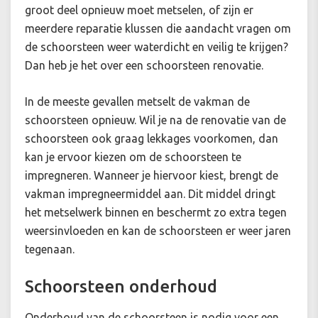
groot deel opnieuw moet metselen, of zijn er
meerdere reparatie klussen die aandacht vragen om
de schoorsteen weer waterdicht en veilig te krijgen?
Dan heb je het over een schoorsteen renovatie.
In de meeste gevallen metselt de vakman de
schoorsteen opnieuw. Wil je na de renovatie van de
schoorsteen ook graag lekkages voorkomen, dan
kan je ervoor kiezen om de schoorsteen te
impregneren. Wanneer je hiervoor kiest, brengt de
vakman impregneermiddel aan. Dit middel dringt
het metselwerk binnen en beschermt zo extra tegen
weersinvloeden en kan de schoorsteen er weer jaren
tegenaan.
Schoorsteen onderhoud
Onderhoud van de schoorsteen is nodig voor een