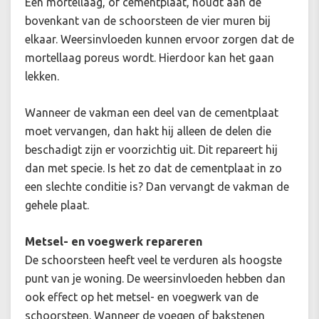
Een mortellaag, of cementplaat, houdt aan de
bovenkant van de schoorsteen de vier muren bij
elkaar. Weersinvloeden kunnen ervoor zorgen dat de
mortellaag poreus wordt. Hierdoor kan het gaan
lekken.
Wanneer de vakman een deel van de cementplaat
moet vervangen, dan hakt hij alleen de delen die
beschadigt zijn er voorzichtig uit. Dit repareert hij
dan met specie. Is het zo dat de cementplaat in zo
een slechte conditie is? Dan vervangt de vakman de
gehele plaat.
Metsel- en voegwerk repareren
De schoorsteen heeft veel te verduren als hoogste
punt van je woning. De weersinvloeden hebben dan
ook effect op het metsel- en voegwerk van de
schoorsteen. Wanneer de voegen of bakstenen