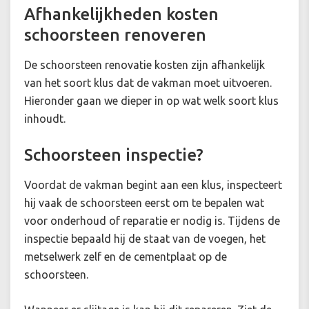
Afhankelijkheden kosten
schoorsteen renoveren
De schoorsteen renovatie kosten zijn afhankelijk
van het soort klus dat de vakman moet uitvoeren.
Hieronder gaan we dieper in op wat welk soort klus
inhoudt.
Schoorsteen inspectie?
Voordat de vakman begint aan een klus, inspecteert
hij vaak de schoorsteen eerst om te bepalen wat
voor onderhoud of reparatie er nodig is. Tijdens de
inspectie bepaald hij de staat van de voegen, het
metselwerk zelf en de cementplaat op de
schoorsteen.