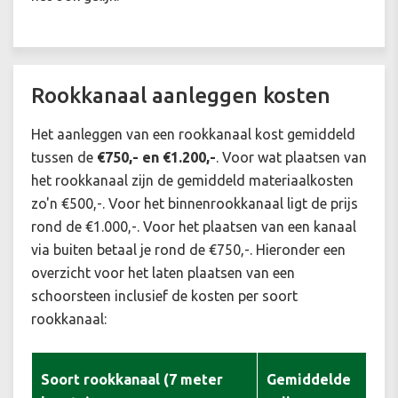
Rookkanaal aanleggen kosten
Het aanleggen van een rookkanaal kost gemiddeld
tussen de
€750,- en €1.200,-
. Voor wat plaatsen van
het rookkanaal zijn de gemiddeld materiaalkosten
zo'n €500,-. Voor het binnenrookkanaal ligt de prijs
rond de €1.000,-. Voor het plaatsen van een kanaal
via buiten betaal je rond de €750,-.
Hieronder een
overzicht voor het laten plaatsen van een
schoorsteen inclusief de kosten per soort
rookkanaal:
Soort rookkanaal (7 meter
Gemiddelde