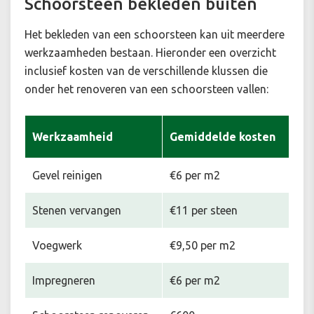
Schoorsteen bekleden buiten
Het bekleden van een schoorsteen kan uit meerdere
werkzaamheden bestaan. Hieronder een overzicht
inclusief kosten van de verschillende klussen die
onder het renoveren van een schoorsteen vallen:
Werkzaamheid
Gemiddelde kosten
Gevel reinigen
€6 per m2
Stenen vervangen
€11 per steen
Voegwerk
€9,50 per m2
Impregneren
€6 per m2