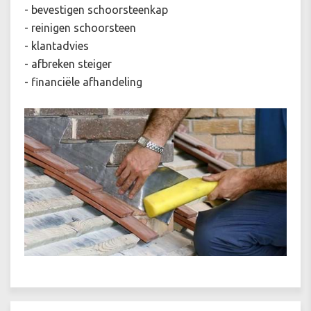
- bevestigen schoorsteenkap
- reinigen schoorsteen
- klantadvies
- afbreken steiger
- financiële afhandeling