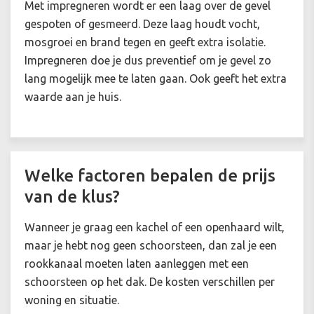
Met impregneren wordt er een laag over de gevel
gespoten of gesmeerd. Deze laag houdt vocht,
mosgroei en brand tegen en geeft extra isolatie.
Impregneren doe je dus preventief om je gevel zo
lang mogelijk mee te laten gaan. Ook geeft het extra
waarde aan je huis.
Welke factoren bepalen de prijs
van de klus?
Wanneer je graag een kachel of een openhaard wilt,
maar je hebt nog geen schoorsteen, dan zal je een
rookkanaal moeten laten aanleggen met een
schoorsteen op het dak. De kosten verschillen per
woning en situatie.