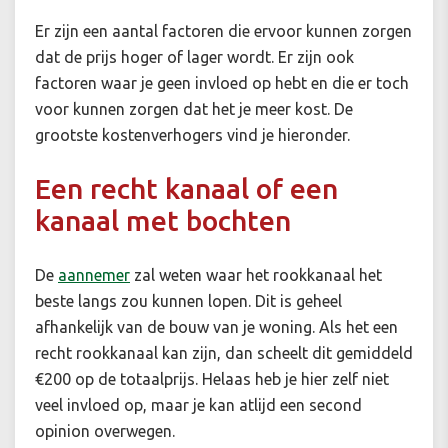
Er zijn een aantal factoren die ervoor kunnen zorgen
dat de prijs hoger of lager wordt. Er zijn ook
factoren waar je geen invloed op hebt en die er toch
voor kunnen zorgen dat het je meer kost. De
grootste kostenverhogers vind je hieronder.
Een recht kanaal of een
kanaal met bochten
De
aannemer
zal weten waar het rookkanaal het
beste langs zou kunnen lopen. Dit is geheel
afhankelijk van de bouw van je woning. Als het een
recht rookkanaal kan zijn, dan scheelt dit gemiddeld
€200 op de totaalprijs. Helaas heb je hier zelf niet
veel invloed op, maar je kan atlijd een second
opinion overwegen.