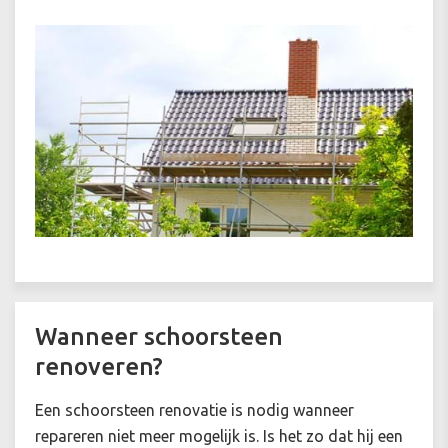
Wanneer schoorsteen
renoveren?
Een schoorsteen renovatie is nodig wanneer
repareren niet meer mogelijk is. Is het zo dat hij een