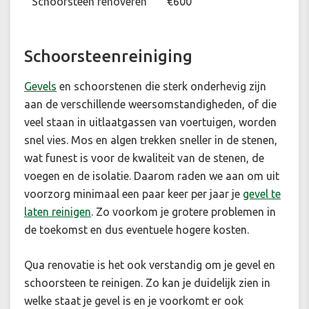
Schoorsteen renoveren
€600
Schoorsteenreiniging
Gevels
en schoorstenen die sterk onderhevig zijn
aan de verschillende weersomstandigheden, of die
veel staan in uitlaatgassen van voertuigen, worden
snel vies. Mos en algen trekken sneller in de stenen,
wat funest is voor de kwaliteit van de stenen, de
voegen en de isolatie. Daarom raden we aan om uit
voorzorg minimaal een paar keer per jaar je
gevel te
laten reinigen
. Zo voorkom je grotere problemen in
de toekomst en dus eventuele hogere kosten.
Qua renovatie is het ook verstandig om je gevel en
schoorsteen te reinigen. Zo kan je duidelijk zien in
welke staat je gevel is en je voorkomt er ook