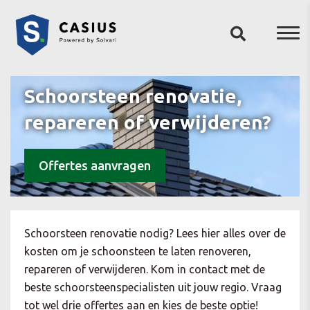
Schoorsteen renovatie,
repareren of verwijderen?
Offertes aanvragen
Schoorsteen renovatie nodig? Lees hier alles over de
kosten om je schoonsteen te laten renoveren,
repareren of verwijderen. Kom in contact met de
beste schoorsteenspecialisten uit jouw regio. Vraag
tot wel drie offertes aan en kies de beste optie!