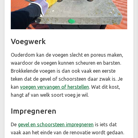
Voegwerk
Ouderdom kan de voegen slecht en poreus maken,
waardoor de voegen kunnen scheuren en barsten.
Brokkelende voegen is dan ook vaak een eerste
teken dat de gevel of schoorsteen daar zwak is. Je
kan
voegen vervangen of herstellen
. Wat dit kost,
hangt af van welk soort voeg je wil.
Impregneren
De
gevel en schoorsteen impregneren
is iets dat
vaak aan het einde van de renovatie wordt gedaan.