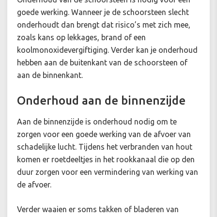
goede werking. Wanneer je de schoorsteen slecht
onderhoudt dan brengt dat risico’s met zich mee,
zoals kans op lekkages, brand of een
koolmonoxidevergiftiging. Verder kan je onderhoud
hebben aan de buitenkant van de schoorsteen of
aan de binnenkant.
Onderhoud aan de binnenzijde
Aan de binnenzijde is onderhoud nodig om te
zorgen voor een goede werking van de afvoer van
schadelijke lucht. Tijdens het verbranden van hout
komen er roetdeeltjes in het rookkanaal die op den
duur zorgen voor een vermindering van werking van
de afvoer.
Verder waaien er soms takken of bladeren van