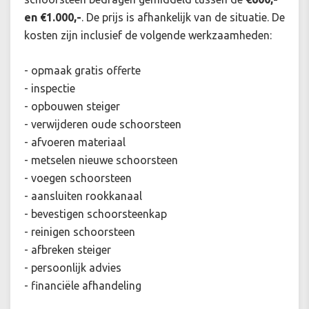
en €1.000,-
. De prijs is afhankelijk van de situatie. De
kosten zijn inclusief de volgende werkzaamheden:
- opmaak gratis offerte
- inspectie
- opbouwen steiger
- verwijderen oude schoorsteen
- afvoeren materiaal
- metselen nieuwe schoorsteen
- voegen schoorsteen
- aansluiten rookkanaal
- bevestigen schoorsteenkap
- reinigen schoorsteen
- afbreken steiger
- persoonlijk advies
- financiële afhandeling