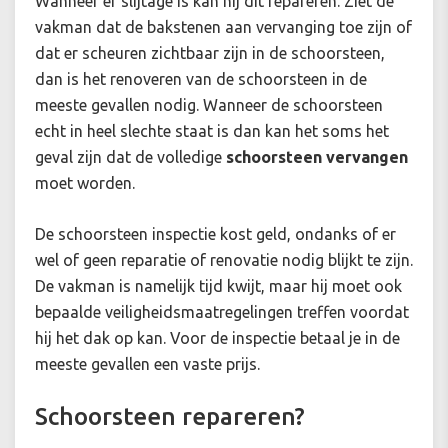
Wanneer er slijtage is kan hij dit repareren. Ziet de
vakman dat de bakstenen aan vervanging toe zijn of
dat er scheuren zichtbaar zijn in de schoorsteen,
dan is het renoveren van de schoorsteen in de
meeste gevallen nodig. Wanneer de schoorsteen
echt in heel slechte staat is dan kan het soms het
geval zijn dat de volledige
schoorsteen vervangen
moet worden.
De schoorsteen inspectie kost geld, ondanks of er
wel of geen reparatie of renovatie nodig blijkt te zijn.
De vakman is namelijk tijd kwijt, maar hij moet ook
bepaalde veiligheidsmaatregelingen treffen voordat
hij het dak op kan. Voor de inspectie betaal je in de
meeste gevallen een vaste prijs.
Schoorsteen repareren?