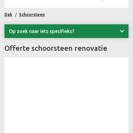
Dak
Schoorsteen
Op zoek naar iets specifieks?
Offerte schoorsteen renovatie