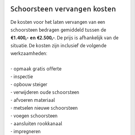
Schoorsteen vervangen kosten
De kosten voor het laten vervangen van een
schoorsteen bedragen gemiddeld tussen de
€1.400,- en €2.500,-
. De prijs is afhankelijk van de
situatie. De kosten zijn inclusief de volgende
werkzaamheden:
- opmaak gratis offerte
- inspectie
- opbouw steiger
- verwijderen oude schoorsteen
- afvoeren materiaal
- metselen nieuwe schoorsteen
- voegen schoorsteen
- aansluiten rookkanaal
- impregneren