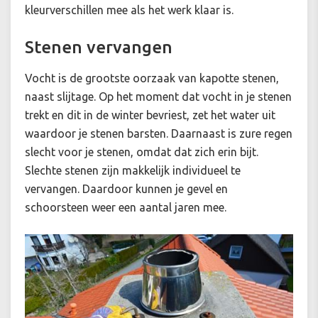
kleurverschillen mee als het werk klaar is.
Stenen vervangen
Vocht is de grootste oorzaak van kapotte stenen,
naast slijtage. Op het moment dat vocht in je stenen
trekt en dit in de winter bevriest, zet het water uit
waardoor je stenen barsten. Daarnaast is zure regen
slecht voor je stenen, omdat dat zich erin bijt.
Slechte stenen zijn makkelijk individueel te
vervangen. Daardoor kunnen je gevel en
schoorsteen weer een aantal jaren mee.