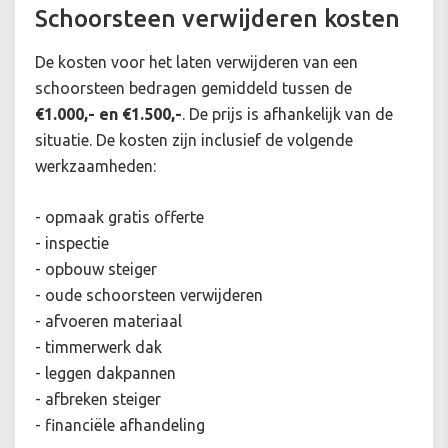
Schoorsteen verwijderen kosten
De kosten voor het laten verwijderen van een
schoorsteen bedragen gemiddeld tussen de
€1.000,- en €1.500,-
. De prijs is afhankelijk van de
situatie. De kosten zijn inclusief de volgende
werkzaamheden:
- opmaak gratis offerte
- inspectie
- opbouw steiger
- oude schoorsteen verwijderen
- afvoeren materiaal
- timmerwerk dak
- leggen dakpannen
- afbreken steiger
- financiële afhandeling