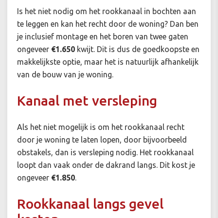
Is het niet nodig om het rookkanaal in bochten aan
te leggen en kan het recht door de woning? Dan ben
je inclusief montage en het boren van twee gaten
ongeveer
€1.650
kwijt. Dit is dus de goedkoopste en
makkelijkste optie, maar het is natuurlijk afhankelijk
van de bouw van je woning.
Kanaal met versleping
Als het niet mogelijk is om het rookkanaal recht
door je woning te laten lopen, door bijvoorbeeld
obstakels, dan is versleping nodig. Het rookkanaal
loopt dan vaak onder de dakrand langs. Dit kost je
ongeveer
€1.850
.
Rookkanaal langs gevel