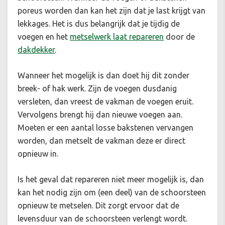
poreus worden dan kan het zijn dat je last krijgt van
lekkages. Het is dus belangrijk dat je tijdig de
voegen en het
metselwerk laat repareren
door de
dakdekker
.
Wanneer het mogelijk is dan doet hij dit zonder
breek- of hak werk. Zijn de voegen dusdanig
versleten, dan vreest de vakman de voegen eruit.
Vervolgens brengt hij dan nieuwe voegen aan.
Moeten er een aantal losse bakstenen vervangen
worden, dan metselt de vakman deze er direct
opnieuw in.
Is het geval dat repareren niet meer mogelijk is, dan
kan het nodig zijn om (een deel) van de schoorsteen
opnieuw te metselen. Dit zorgt ervoor dat de
levensduur van de schoorsteen verlengt wordt.