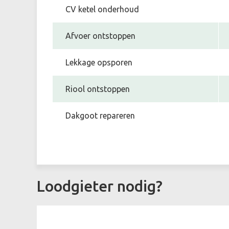
CV ketel onderhoud
Afvoer ontstoppen
Lekkage opsporen
Riool ontstoppen
Dakgoot repareren
Loodgieter nodig?