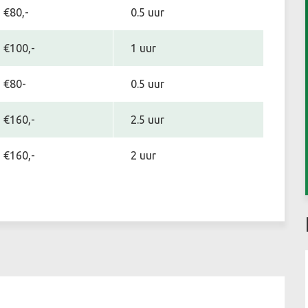
€80,-
0.5 uur
€100,-
1 uur
€80-
0.5 uur
€160,-
2.5 uur
€160,-
2 uur