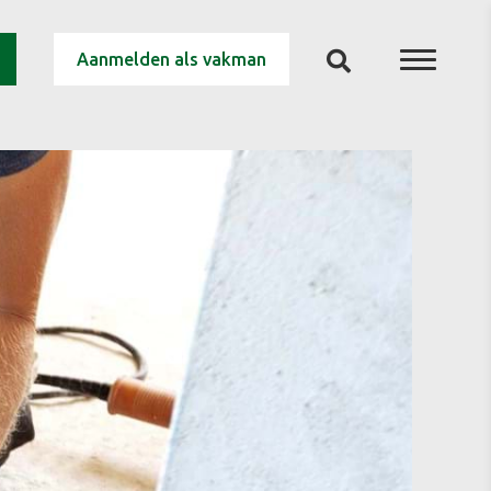
Aanmelden als vakman