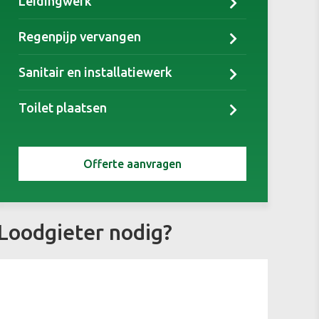
Leidingwerk
Regenpijp vervangen
Sanitair en installatiewerk
Toilet plaatsen
Offerte aanvragen
Loodgieter nodig?