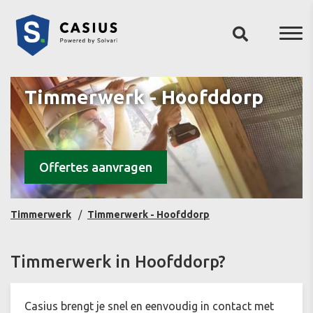
Timmerwerk - Hoofddorp
Offertes aanvragen
Timmerwerk
Timmerwerk - Hoofddorp
Timmerwerk in Hoofddorp?
Casius brengt je snel en eenvoudig in contact met