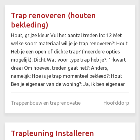
Trap renoveren (houten
bekleding)
Hout, grijze kleur Vul het aantal treden in:: 12 Met
welke soort materiaal wil je je trap renoveren?: Hout
Heb je een open of dichte trap? (meerdere opties
mogelijk): Dicht Wat voor type trap heb je?: 1-kwart
draai Om hoeveel treden gaat het?: Anders,
namelijk: Hoe is je trap momenteel bekleed?: Hout
Ben je eigenaar van de woning?: Ja, ik ben eigenaar
Trappenbouw en traprenovatie
Hoofddorp
Trapleuning Installeren