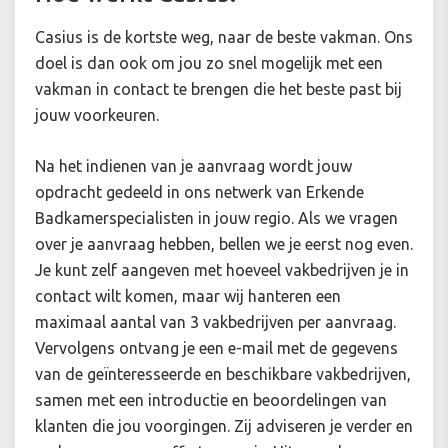
Casius is de kortste weg, naar de beste vakman. Ons
doel is dan ook om jou zo snel mogelijk met een
vakman in contact te brengen die het beste past bij
jouw voorkeuren.
Na het indienen van je aanvraag wordt jouw
opdracht gedeeld in ons netwerk van Erkende
Badkamerspecialisten in jouw regio. Als we vragen
over je aanvraag hebben, bellen we je eerst nog even.
Je kunt zelf aangeven met hoeveel vakbedrijven je in
contact wilt komen, maar wij hanteren een
maximaal aantal van 3 vakbedrijven per aanvraag.
Vervolgens ontvang je een e-mail met de gegevens
van de geïnteresseerde en beschikbare vakbedrijven,
samen met een introductie en beoordelingen van
klanten die jou voorgingen. Zij adviseren je verder en