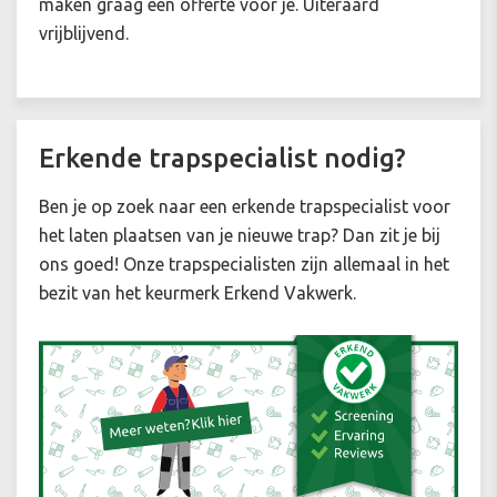
maken graag een offerte voor je. Uiteraard
vrijblijvend.
Erkende trapspecialist nodig?
Ben je op zoek naar een erkende trapspecialist voor
het laten plaatsen van je nieuwe trap? Dan zit je bij
ons goed! Onze trapspecialisten zijn allemaal in het
bezit van het keurmerk Erkend Vakwerk.