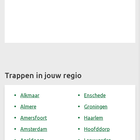
Trappen in jouw regio
Alkmaar
Enschede
Almere
Groningen
Amersfoort
Haarlem
Amsterdam
Hoofddorp