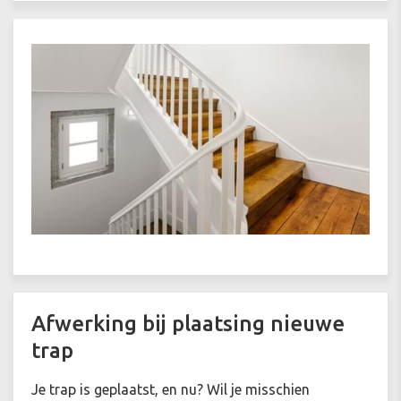
Afwerking bij plaatsing nieuwe
trap
Je trap is geplaatst, en nu? Wil je misschien