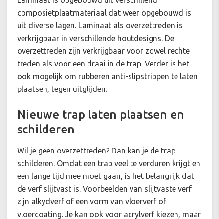
composietplaatmateriaal dat weer opgebouwd is
uit diverse lagen. Laminaat als overzettreden is
verkrijgbaar in verschillende houtdesigns. De
overzettreden zijn verkrijgbaar voor zowel rechte
treden als voor een draai in de trap. Verder is het
ook mogelijk om rubberen anti-slipstrippen te laten
plaatsen, tegen uitglijden.
Nieuwe trap laten plaatsen en
schilderen
Wil je geen overzettreden? Dan kan je de trap
schilderen. Omdat een trap veel te verduren krijgt en
een lange tijd mee moet gaan, is het belangrijk dat
de verf slijtvast is. Voorbeelden van slijtvaste verf
zijn alkydverf of een vorm van vloerverf of
vloercoating. Je kan ook voor acrylverf kiezen, maar