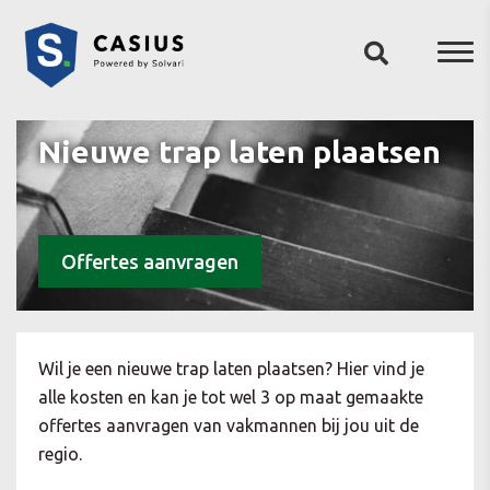
Nieuwe trap laten plaatsen
Offertes aanvragen
Wil je een nieuwe trap laten plaatsen? Hier vind je
alle kosten en kan je tot wel 3 op maat gemaakte
offertes aanvragen van vakmannen bij jou uit de
regio.