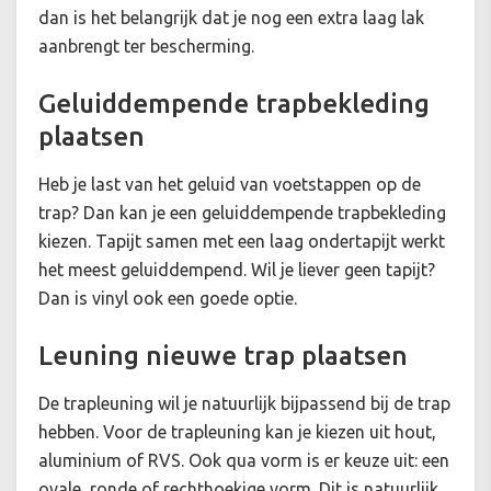
dan is het belangrijk dat je nog een extra laag lak
aanbrengt ter bescherming.
Geluiddempende trapbekleding
plaatsen
Heb je last van het geluid van voetstappen op de
trap? Dan kan je een geluiddempende trapbekleding
kiezen. Tapijt samen met een laag ondertapijt werkt
het meest geluiddempend. Wil je liever geen tapijt?
Dan is vinyl ook een goede optie.
Leuning nieuwe trap plaatsen
De trapleuning wil je natuurlijk bijpassend bij de trap
hebben. Voor de trapleuning kan je kiezen uit hout,
aluminium of RVS. Ook qua vorm is er keuze uit: een
ovale, ronde of rechthoekige vorm. Dit is natuurlijk