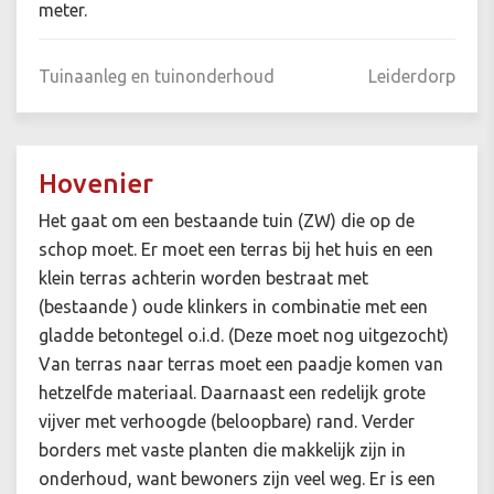
meter.
Tuinaanleg en tuinonderhoud
Leiderdorp
Hovenier
Het gaat om een bestaande tuin (ZW) die op de
schop moet. Er moet een terras bij het huis en een
klein terras achterin worden bestraat met
(bestaande ) oude klinkers in combinatie met een
gladde betontegel o.i.d. (Deze moet nog uitgezocht)
Van terras naar terras moet een paadje komen van
hetzelfde materiaal. Daarnaast een redelijk grote
vijver met verhoogde (beloopbare) rand. Verder
borders met vaste planten die makkelijk zijn in
onderhoud, want bewoners zijn veel weg. Er is een