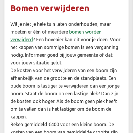
Bomen verwijderen
Wil je niet je hele tuin laten onderhouden, maar
moeten er één of meerdere
bomen worden
verwijderd
? Een hovenier kan dit voor je doen. Voor
het kappen van sommige bomen is een vergunning
nodig. Informeer goed bij jouw gemeente of dat
voor jouw situatie geldt.
De kosten voor het verwijderen van een boom zijn
afhankelijk van de grootte en de standplaats. Een
oude boom is lastiger te verwijderen dan een jonge
boom. Staat de boom op een lastige plek? Dan zijn
de kosten ook hoger. Als de boom geen plek heeft
om te vallen dan is het lastiger om de boom de
kappen.
Reken gemiddeld €400 voor een kleine boom. De
kosten van een boom van gemiddelde grootte zijn