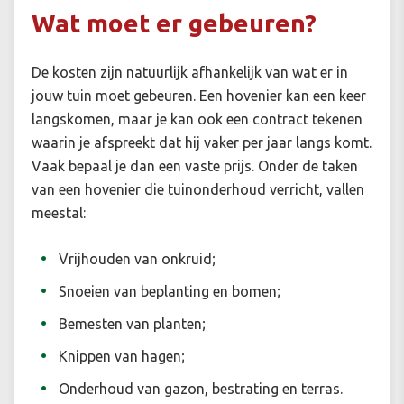
Wat moet er gebeuren?
De kosten zijn natuurlijk afhankelijk van wat er in
jouw tuin moet gebeuren. Een hovenier kan een keer
langskomen, maar je kan ook een contract tekenen
waarin je afspreekt dat hij vaker per jaar langs komt.
Vaak bepaal je dan een vaste prijs. Onder de taken
van een hovenier die tuinonderhoud verricht, vallen
meestal:
Vrijhouden van onkruid;
Snoeien van beplanting en bomen;
Bemesten van planten;
Knippen van hagen;
Onderhoud van gazon, bestrating en terras.