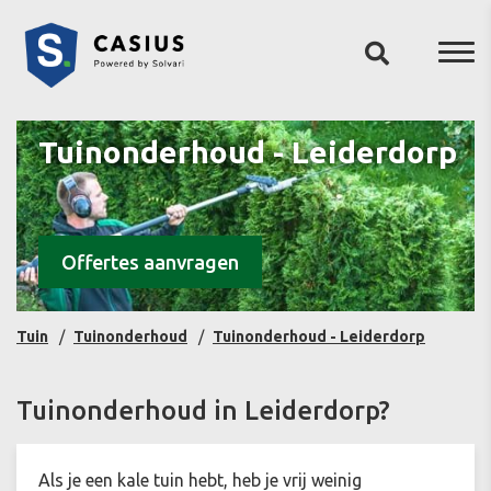
Tuinonderhoud - Leiderdorp
Offertes aanvragen
Tuin
Tuinonderhoud
Tuinonderhoud - Leiderdorp
Tuinonderhoud in Leiderdorp?
Als je een kale tuin hebt, heb je vrij weinig