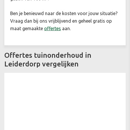
Ben je benieuwd naar de kosten voor jouw situatie?
Vraag dan bij ons vrijblijvend en geheel gratis op
maat gemaakte
offertes
aan.
Offertes tuinonderhoud in
Leiderdorp vergelijken