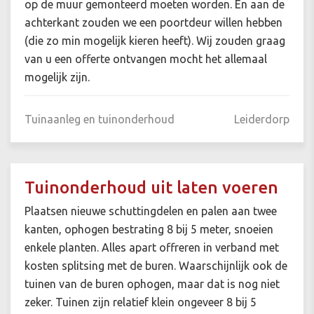
op de muur gemonteerd moeten worden. En aan de
achterkant zouden we een poortdeur willen hebben
(die zo min mogelijk kieren heeft). Wij zouden graag
van u een offerte ontvangen mocht het allemaal
mogelijk zijn.
Tuinaanleg en tuinonderhoud
Leiderdorp
Tuinonderhoud uit laten voeren
Plaatsen nieuwe schuttingdelen en palen aan twee
kanten, ophogen bestrating 8 bij 5 meter, snoeien
enkele planten. Alles apart offreren in verband met
kosten splitsing met de buren. Waarschijnlijk ook de
tuinen van de buren ophogen, maar dat is nog niet
zeker. Tuinen zijn relatief klein ongeveer 8 bij 5