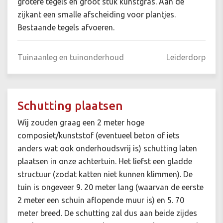
grotere tegels en groot stuk kunstgras. Aan de
zijkant een smalle afscheiding voor plantjes.
Bestaande tegels afvoeren.
Tuinaanleg en tuinonderhoud
Leiderdorp
Schutting plaatsen
Wij zouden graag een 2 meter hoge
composiet/kunststof (eventueel beton of iets
anders wat ook onderhoudsvrij is) schutting laten
plaatsen in onze achtertuin. Het liefst een gladde
structuur (zodat katten niet kunnen klimmen). De
tuin is ongeveer 9. 20 meter lang (waarvan de eerste
2 meter een schuin aflopende muur is) en 5. 70
meter breed. De schutting zal dus aan beide zijdes