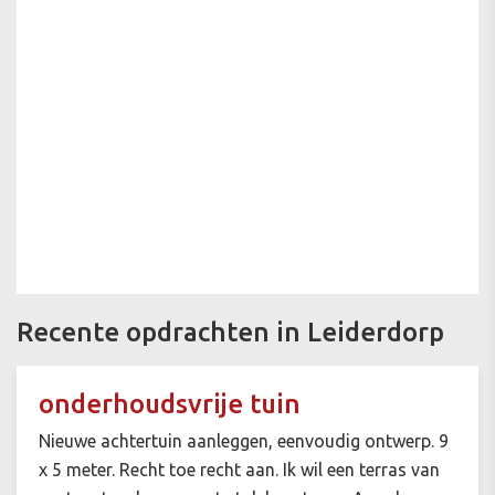
Recente opdrachten in Leiderdorp
onderhoudsvrije tuin
Nieuwe achtertuin aanleggen, eenvoudig ontwerp. 9
x 5 meter. Recht toe recht aan. Ik wil een terras van