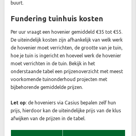
buurt.
Fundering tuinhuis kosten
Per uur vraagt een hovenier gemiddeld €35 tot €55.
De uiteindelijk kosten zijn afhankelijk van welk werk
de hovenier moet verrichten, de grootte van je tuin,
hoe je tuin is ingericht en hoeveel werk de hovenier
moet verrichten in de tuin. Bekijk in het
onderstaande tabel een prijzenoverzicht met meest
voorkomende tuinonderhoud projecten met
bijbehorende gemiddelde prijzen.
Let op
: de hoveniers via Casius bepalen zelf hun
prijs, hierdoor kan de uiteindelijke prijs van de klus
afwijken van de prijzen in de tabel.