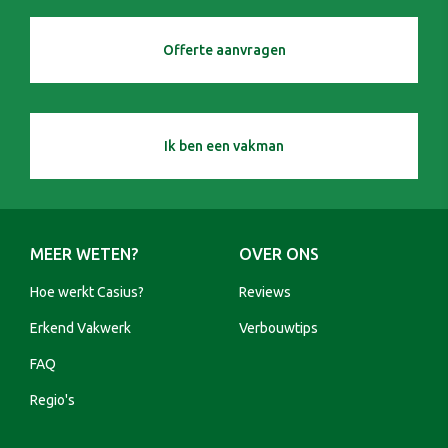
Offerte aanvragen
Ik ben een vakman
MEER WETEN?
OVER ONS
Hoe werkt Casius?
Reviews
Erkend Vakwerk
Verbouwtips
FAQ
Regio's