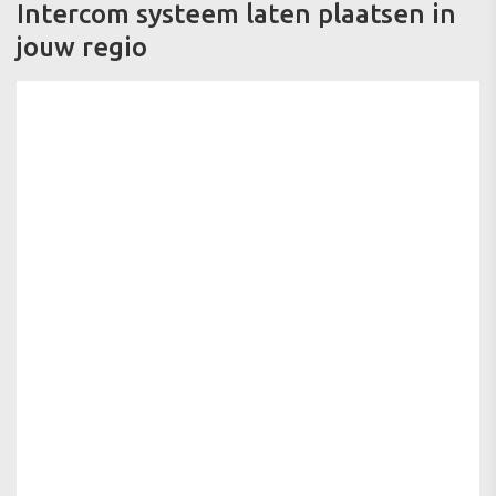
Intercom systeem laten plaatsen in
jouw regio