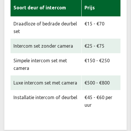
Soort deur of intercom
Prijs
Draadloze of bedrade deurbel
€15 - €70
set
Intercom set zonder camera
€25 - €75
Simpele intercom set met
€150 - €250
camera
Luxe intercom set met camera
€500 - €800
Installatie intercom of deurbel
€45 - €60 per
uur