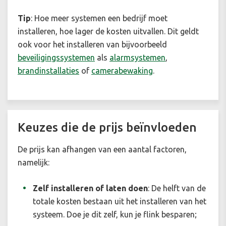
Tip
: Hoe meer systemen een bedrijf moet
installeren, hoe lager de kosten uitvallen. Dit geldt
ook voor het installeren van bijvoorbeeld
beveiligingssystemen
als
alarmsystemen
,
brandinstallaties
of
camerabewaking
.
Keuzes die de prijs beïnvloeden
De prijs kan afhangen van een aantal factoren,
namelijk:
Zelf installeren of laten doen
: De helft van de
totale kosten bestaan uit het installeren van het
systeem. Doe je dit zelf, kun je flink besparen;