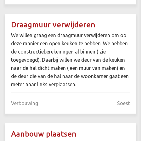
Draagmuur verwijderen
We willen graag een draagmuur verwijderen om op
deze manier een open keuken te hebben. We hebben
de constructieberekeningen al binnen ( zie
toegevoegd). Daarbij willen we deur van de keuken
naar de hal dicht maken ( een muur van maken) en
de deur die van de hal naar de woonkamer gaat een
meter naar links verplaatsen.
Verbouwing
Soest
Aanbouw plaatsen