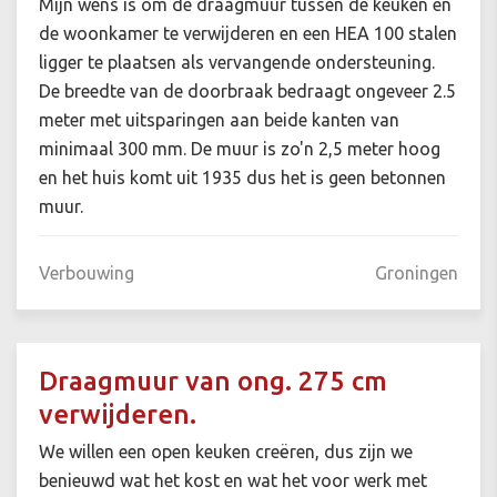
Mijn wens is om de draagmuur tussen de keuken en
de woonkamer te verwijderen en een HEA 100 stalen
ligger te plaatsen als vervangende ondersteuning.
De breedte van de doorbraak bedraagt ongeveer 2.5
meter met uitsparingen aan beide kanten van
minimaal 300 mm. De muur is zo'n 2,5 meter hoog
en het huis komt uit 1935 dus het is geen betonnen
muur.
Verbouwing
Groningen
Draagmuur van ong. 275 cm
verwijderen.
We willen een open keuken creëren, dus zijn we
benieuwd wat het kost en wat het voor werk met