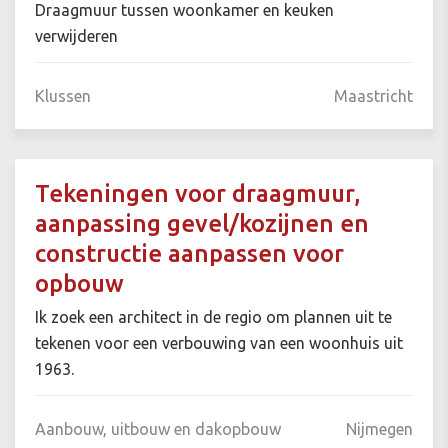
Draagmuur tussen woonkamer en keuken
verwijderen
Klussen
Maastricht
Tekeningen voor draagmuur,
aanpassing gevel/kozijnen en
constructie aanpassen voor
opbouw
Ik zoek een architect in de regio om plannen uit te
tekenen voor een verbouwing van een woonhuis uit
1963.
Aanbouw, uitbouw en dakopbouw
Nijmegen