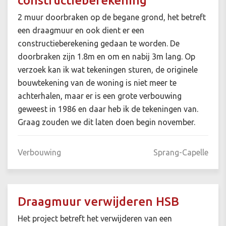
constructieberekening
2 muur doorbraken op de begane grond, het betreft
een draagmuur en ook dient er een
constructieberekening gedaan te worden. De
doorbraken zijn 1.8m en om en nabij 3m lang. Op
verzoek kan ik wat tekeningen sturen, de originele
bouwtekening van de woning is niet meer te
achterhalen, maar er is een grote verbouwing
geweest in 1986 en daar heb ik de tekeningen van.
Graag zouden we dit laten doen begin november.
Verbouwing
Sprang-Capelle
Draagmuur verwijderen HSB
Het project betreft het verwijderen van een