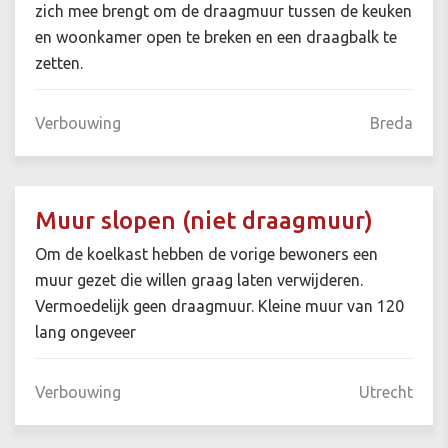
zich mee brengt om de draagmuur tussen de keuken
en woonkamer open te breken en een draagbalk te
zetten.
Verbouwing
Breda
Muur slopen (niet draagmuur)
Om de koelkast hebben de vorige bewoners een
muur gezet die willen graag laten verwijderen.
Vermoedelijk geen draagmuur. Kleine muur van 120
lang ongeveer
Verbouwing
Utrecht