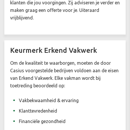
klanten die jou voorgingen. Zij adviseren je verder en
maken graag een offerte voor je. Uiteraard
vrijblijvend.
Keurmerk Erkend Vakwerk
Om de kwaliteit te waarborgen, moeten de door
Casius voorgestelde bedrijven voldoen aan de eisen
van Erkend Vakwerk. Elke vakman wordt bij
toetreding beoordeeld op:
Vakbekwaamheid & ervaring
Klanttevredenheid
Financiële gezondheid