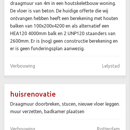
draagmuur van 4m in een houtskeletbouw woning.
De vloer is van beton. De huidige offerte die wij
ontvangen hebben heeft een berekening met houten
balken van 100x200x4200 en als alternatief een
HEA120 4000mm balk en 2 UNP120 staanders van
2600mm. Er is (nog) geen constructie berekening en
er is geen funderingsplan aanwezig.
Verbouwing
Lelystad
huisrenovatie
Draagmuur doorbreken, stucen, nieuwe vloer leggen.
muur verzetten, badkamer plaatsen
Verbouwing
Rotterdam