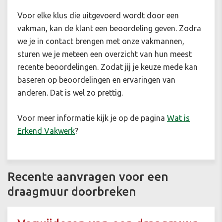
Voor elke klus die uitgevoerd wordt door een
vakman, kan de klant een beoordeling geven. Zodra
we je in contact brengen met onze vakmannen,
sturen we je meteen een overzicht van hun meest
recente beoordelingen. Zodat jij je keuze mede kan
baseren op beoordelingen en ervaringen van
anderen. Dat is wel zo prettig.
Voor meer informatie kijk je op de pagina
Wat is
Erkend Vakwerk
?
Recente aanvragen voor een
draagmuur doorbreken