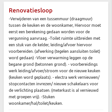
Renovatiesloop
-Verwijderen van een tussenmuur (draagmuur)
tussen de keuken en de woonkamer, Hiervoor moet
eerst een berekening gedaan worden voor de
vergunning aanvraag. -Toilet ruimte uitbreiden met
een stuk van de kelder, leiding/afvoer hiervoor
voorbereiden. (afwerking (tegelen aansluiten toilet)
word gedaan) -Vloer verwarming leggen op de
begane grond (betonnen grond). - voorbereidings
werk leiding/afvoer/stroom voor de nieuwe keuken
(keuken word geplaats). - electra werk vernieuwen/
stopcontacten invrezen/ nieuwe schakelaars voor
de verlichting plaatsen. (meterkast is al vernieuwd
met groepen vrij). -Stuken
woonkamer/hal/toilet/keuken.