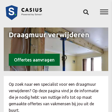
Draagmuur verwijderen
Offertes aanvragen
Op zoek naar een specialist voor een draagmuur
verwijderen? Op deze pagina vind je de informatie
die je nodig hebt: van nuttige info tot op maat
gemaakte offertes van vakmensen bij jou uit de
buurt.