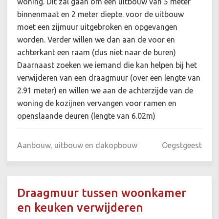
woning. Dit zal gaan om een uitbouw van 5 meter
binnenmaat en 2 meter diepte. voor de uitbouw
moet een zijmuur uitgebroken en opgevangen
worden. Verder willen we dan aan de voor en
achterkant een raam (dus niet naar de buren)
Daarnaast zoeken we iemand die kan helpen bij het
verwijderen van een draagmuur (over een lengte van
2.91 meter) en willen we aan de achterzijde van de
woning de kozijnen vervangen voor ramen en
openslaande deuren (lengte van 6.02m)
Aanbouw, uitbouw en dakopbouw
Oegstgeest
Draagmuur tussen woonkamer
en keuken verwijderen