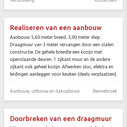
Realiseren van een aanbouw
Aanbouw. 5,60 meter breed, 3,00 meter diep.
Draagmuur van 3 meter vervangen door een stalen
constructie. De gehele breedte een kozijn met
openslaande deuren. 1 zijkant muur en de andere
zijkant ook geheel kozijn. Afwerken stuc, elektra en
leidingen aanleggen voor keuken (deels verplaatsen).
Aanbouw, uitbouw en dakopbouw
Bennebroek
Doorbreken van een draagmuur