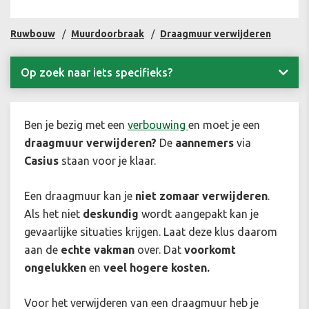
Ruwbouw
Muurdoorbraak
Draagmuur verwijderen
Op zoek naar iets specifieks?
Ben je bezig met een
verbouwing
en moet je een
draagmuur verwijderen?
De
aannemers
via
Casius
staan voor je klaar.
Een draagmuur kan je
niet zomaar verwijderen
.
Als het niet
deskundig
wordt aangepakt kan je
gevaarlijke situaties krijgen. Laat deze klus daarom
aan de
echte vakman
over. Dat
voorkomt
ongelukken
en
veel hogere kosten.
Voor het verwijderen van een draagmuur heb je