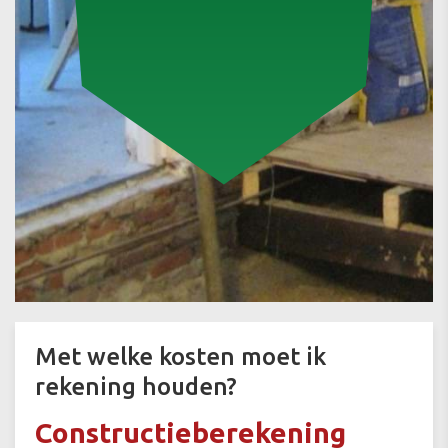
Met welke kosten moet ik
rekening houden?
Constructieberekening