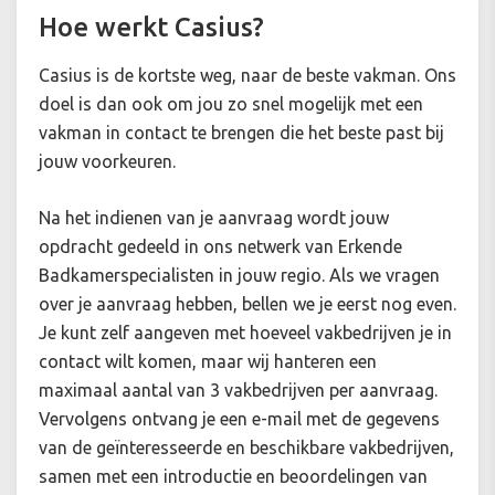
Hoe werkt Casius?
Casius is de kortste weg, naar de beste vakman. Ons
doel is dan ook om jou zo snel mogelijk met een
vakman in contact te brengen die het beste past bij
jouw voorkeuren.
Na het indienen van je aanvraag wordt jouw
opdracht gedeeld in ons netwerk van Erkende
Badkamerspecialisten in jouw regio. Als we vragen
over je aanvraag hebben, bellen we je eerst nog even.
Je kunt zelf aangeven met hoeveel vakbedrijven je in
contact wilt komen, maar wij hanteren een
maximaal aantal van 3 vakbedrijven per aanvraag.
Vervolgens ontvang je een e-mail met de gegevens
van de geïnteresseerde en beschikbare vakbedrijven,
samen met een introductie en beoordelingen van