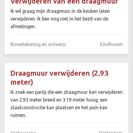
Verwijderen van een draagmuur
Ik wil graag mijn draagmuur in de keuken laten
verwijderen. Ik ben nog niet in het bezit van de
afmetingen.
Bouwtekening en ontwerp
Eindhoven
Draagmuur verwijderen (2.93
meter)
Ik zoek een partij die een draagmuur kan verwijderen
van 2.93 meter breed en 3.19 meter hoog, een
staalconstructie kan plaatsen en het puin kan
ruimen.
Verbouwing
Rotterdam