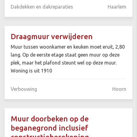
Dakdekken en dakreparaties
Haarlem
Draagmuur verwijderen
Muur tussen woonkamer en keuken moet eruit, 2,80
lang. Op de eerste etage staat geen muur op deze
plek, maar het plafond steunt wel op deze muur.
Woning is uit 1910
Verbouwing
Hoorn
Muur doorbeken op de
beganegrond inclusief