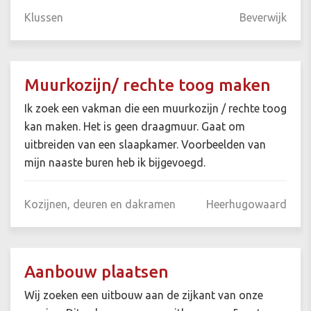
Klussen
Beverwijk
Muurkozijn/ rechte toog maken
Ik zoek een vakman die een muurkozijn / rechte toog
kan maken. Het is geen draagmuur. Gaat om
uitbreiden van een slaapkamer. Voorbeelden van
mijn naaste buren heb ik bijgevoegd.
Kozijnen, deuren en dakramen
Heerhugowaard
Aanbouw plaatsen
Wij zoeken een uitbouw aan de zijkant van onze