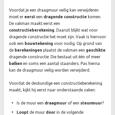
Voordat je een draagmuur veilig kan verwijderen
moet er
eerst
een
dragende constructie
komen.
De vakman maakt eerst een
constructieberekening
. Daaruit blijkt wat voor
dragende constructie het moet zijn. Vaak is hiervoor
ook een
bouwtekening
voor nodig. Op grond van
de
berekeningen
plaatst de vakman een
geschikte
dragende constructie. Die bestaat uit één of meer
balken
en soms een aantal staanders. Pas hierna
kan de draagmuur veilig worden verwijderd.
Voordat de deskundige een constructieberekening
maakt, kijkt hij eerst naar onderstaande zaken:
Is de muur een
draagmuur
of een
steunmuur
?
Loopt
de muur
door
in de volgende