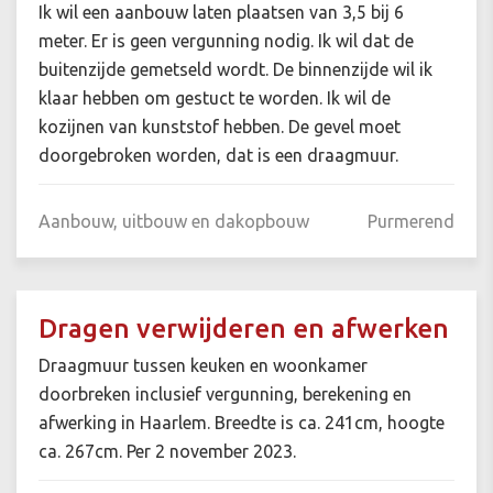
Ik wil een aanbouw laten plaatsen van 3,5 bij 6
meter. Er is geen vergunning nodig. Ik wil dat de
buitenzijde gemetseld wordt. De binnenzijde wil ik
klaar hebben om gestuct te worden. Ik wil de
kozijnen van kunststof hebben. De gevel moet
doorgebroken worden, dat is een draagmuur.
Aanbouw, uitbouw en dakopbouw
Purmerend
Dragen verwijderen en afwerken
Draagmuur tussen keuken en woonkamer
doorbreken inclusief vergunning, berekening en
afwerking in Haarlem. Breedte is ca. 241cm, hoogte
ca. 267cm. Per 2 november 2023.