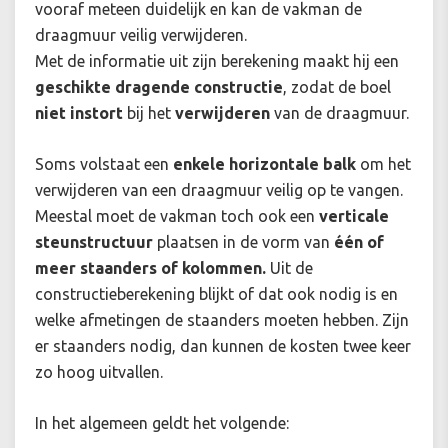
vooraf meteen duidelijk en kan de vakman de
draagmuur veilig verwijderen.
Met de informatie uit zijn berekening maakt hij een
geschikte dragende constructie
, zodat de boel
niet instort
bij het
verwijderen
van de draagmuur.
Soms volstaat een
enkele horizontale balk
om het
verwijderen van een draagmuur veilig op te vangen.
Meestal moet de vakman toch ook een
verticale
steunstructuur
plaatsen in de vorm van
één of
meer staanders of kolommen.
Uit de
constructieberekening blijkt of dat ook nodig is en
welke afmetingen de staanders moeten hebben. Zijn
er staanders nodig, dan kunnen de kosten twee keer
zo hoog uitvallen.
In het algemeen geldt het volgende: