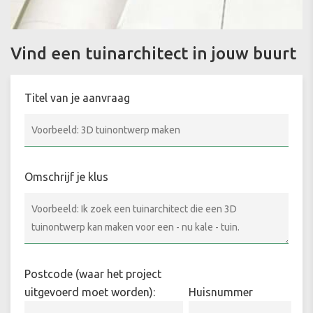
Vind een tuinarchitect in jouw buurt
Titel van je aanvraag
Omschrijf je klus
Postcode (waar het project
uitgevoerd moet worden):
Huisnummer