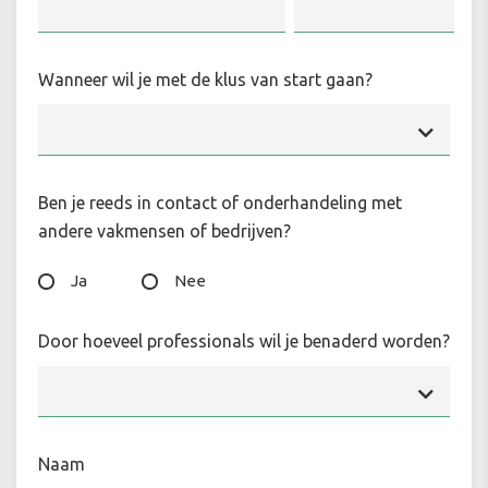
Wanneer wil je met de klus van start gaan?
Ben je reeds in contact of onderhandeling met
andere vakmensen of bedrijven?
Ja
Nee
Door hoeveel professionals wil je benaderd worden?
Naam