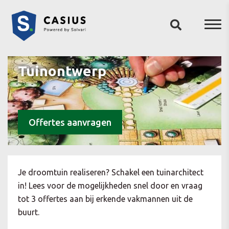
Tuinontwerp
Offertes aanvragen
Je droomtuin realiseren? Schakel een tuinarchitect
in! Lees voor de mogelijkheden snel door en vraag
tot 3 offertes aan bij erkende vakmannen uit de
buurt.