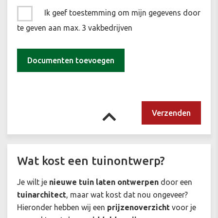
Ik geef toestemming om mijn gegevens door
te geven aan max. 3 vakbedrijven
Documenten toevoegen
Wat kost een tuinontwerp?
Je wilt je
nieuwe tuin laten ontwerpen
door een
tuinarchitect
, maar wat kost dat nou ongeveer?
Hieronder hebben wij een
prijzenoverzicht
voor je