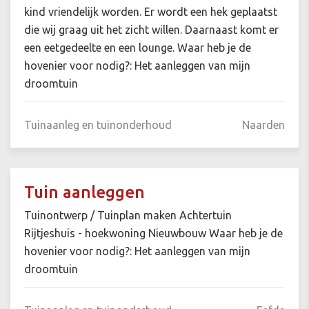
kind vriendelijk worden. Er wordt een hek geplaatst
die wij graag uit het zicht willen. Daarnaast komt er
een eetgedeelte en een lounge. Waar heb je de
hovenier voor nodig?: Het aanleggen van mijn
droomtuin
Tuinaanleg en tuinonderhoud
Naarden
Tuin aanleggen
Tuinontwerp / Tuinplan maken Achtertuin
Rijtjeshuis - hoekwoning Nieuwbouw Waar heb je de
hovenier voor nodig?: Het aanleggen van mijn
droomtuin