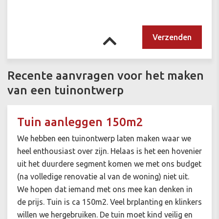
Recente aanvragen voor het maken
van een tuinontwerp
Tuin aanleggen 150m2
We hebben een tuinontwerp laten maken waar we
heel enthousiast over zijn. Helaas is het een hovenier
uit het duurdere segment komen we met ons budget
(na volledige renovatie al van de woning) niet uit.
We hopen dat iemand met ons mee kan denken in
de prijs. Tuin is ca 150m2. Veel brplanting en klinkers
willen we hergebruiken. De tuin moet kind veilig en