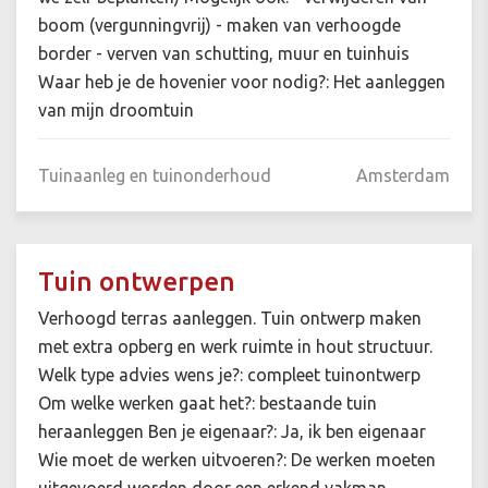
boom (vergunningvrij) - maken van verhoogde
border - verven van schutting, muur en tuinhuis
Waar heb je de hovenier voor nodig?: Het aanleggen
van mijn droomtuin
Tuinaanleg en tuinonderhoud
Amsterdam
Tuin ontwerpen
Verhoogd terras aanleggen. Tuin ontwerp maken
met extra opberg en werk ruimte in hout structuur.
Welk type advies wens je?: compleet tuinontwerp
Om welke werken gaat het?: bestaande tuin
heraanleggen Ben je eigenaar?: Ja, ik ben eigenaar
Wie moet de werken uitvoeren?: De werken moeten