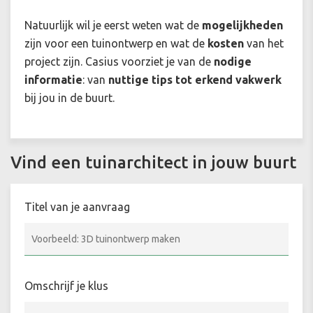
Natuurlijk wil je eerst weten wat de
mogelijkheden
zijn voor een tuinontwerp en wat de
kosten
van het
project zijn. Casius voorziet je van de
nodige
informatie
: van
nuttige tips tot erkend vakwerk
bij jou in de buurt.
Vind een tuinarchitect in jouw buurt
Titel van je aanvraag
Omschrijf je klus