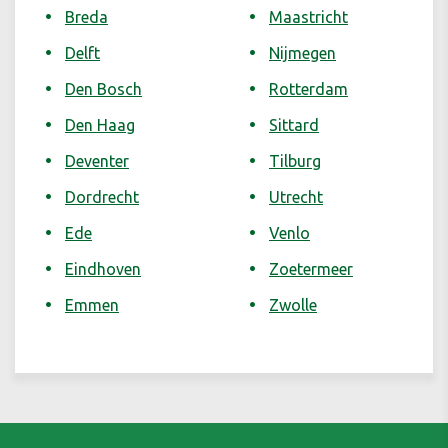
Breda
Maastricht
Delft
Nijmegen
Den Bosch
Rotterdam
Den Haag
Sittard
Deventer
Tilburg
Dordrecht
Utrecht
Ede
Venlo
Eindhoven
Zoetermeer
Emmen
Zwolle