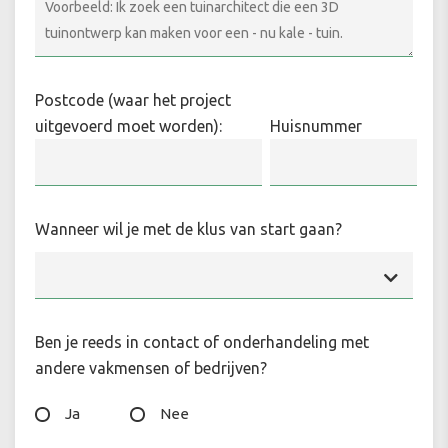
Postcode (waar het project
uitgevoerd moet worden):
Huisnummer
Wanneer wil je met de klus van start gaan?
Ben je reeds in contact of onderhandeling met
andere vakmensen of bedrijven?
Ja
Nee