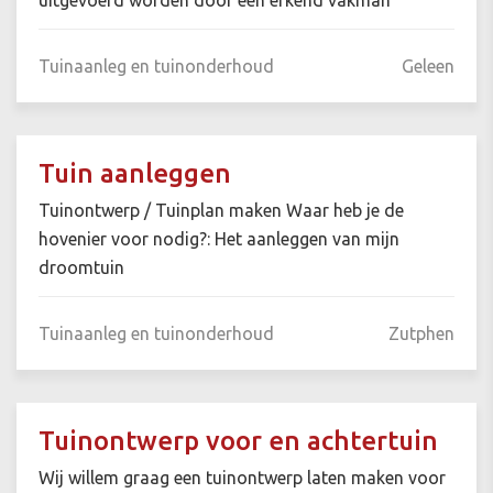
uitgevoerd worden door een erkend vakman
Tuinaanleg en tuinonderhoud
Geleen
Tuin aanleggen
Tuinontwerp / Tuinplan maken Waar heb je de
hovenier voor nodig?: Het aanleggen van mijn
droomtuin
Tuinaanleg en tuinonderhoud
Zutphen
Tuinontwerp voor en achtertuin
Wij willem graag een tuinontwerp laten maken voor