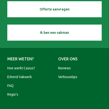
Offerte aanvragen
Ik ben een vakman
MEER WETEN?
OVER ONS
Hoe werkt Casius?
Reviews
Erkend Vakwerk
Verbouwtips
FAQ
Regio's