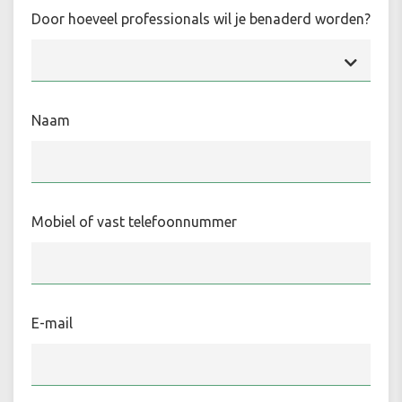
Door hoeveel professionals wil je benaderd worden?
Naam
Mobiel of vast telefoonnummer
E-mail