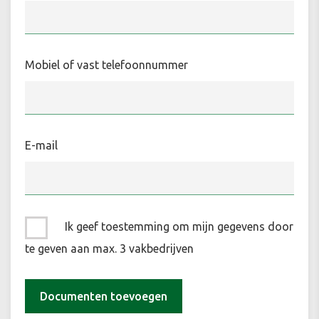
Mobiel of vast telefoonnummer
E-mail
Ik geef toestemming om mijn gegevens door
te geven aan max. 3 vakbedrijven
Documenten toevoegen