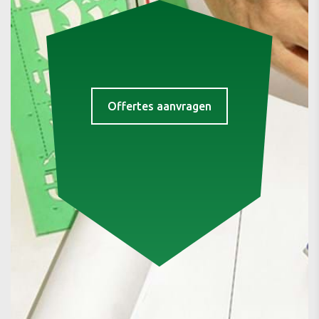
Offertes aanvragen