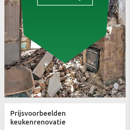
Prijsvoorbeelden
keukenrenovatie