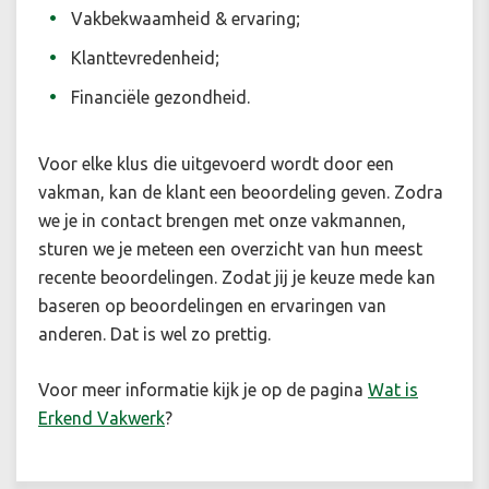
Vakbekwaamheid & ervaring;
Klanttevredenheid;
Financiële gezondheid.
Voor elke klus die uitgevoerd wordt door een
vakman, kan de klant een beoordeling geven. Zodra
we je in contact brengen met onze vakmannen,
sturen we je meteen een overzicht van hun meest
recente beoordelingen. Zodat jij je keuze mede kan
baseren op beoordelingen en ervaringen van
anderen. Dat is wel zo prettig.
Voor meer informatie kijk je op de pagina
Wat is
Erkend Vakwerk
?