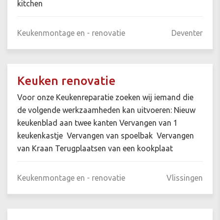
kitchen
Keukenmontage en - renovatie
Deventer
Keuken renovatie
Voor onze Keukenreparatie zoeken wij iemand die
de volgende werkzaamheden kan uitvoeren: Nieuw
keukenblad aan twee kanten Vervangen van 1
keukenkastje Vervangen van spoelbak Vervangen
van Kraan Terugplaatsen van een kookplaat
Keukenmontage en - renovatie
Vlissingen