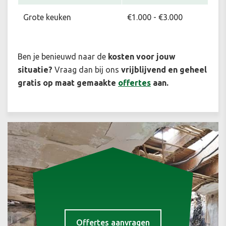
Grote keuken
€1.000 - €3.000
Ben je benieuwd naar de
kosten voor jouw
situatie
?
Vraag dan bij ons
vrijblijvend en geheel
gratis op maat gemaakte
offertes
aan.
Offertes aanvragen