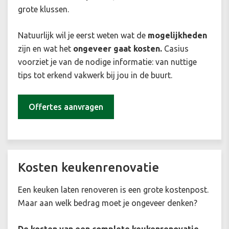
grote klussen.
Natuurlijk wil je eerst weten wat de
mogelijkheden
zijn en wat het
ongeveer gaat kosten.
Casius
voorziet je van de nodige informatie: van nuttige
tips tot erkend vakwerk bij jou in de buurt.
Offertes aanvragen
Kosten keukenrenovatie
Een keuken laten renoveren is een grote kostenpost.
Maar aan welk bedrag moet je ongeveer denken?