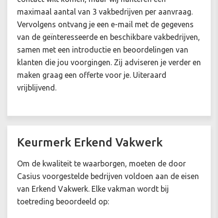
maximaal aantal van 3 vakbedrijven per aanvraag.
Vervolgens ontvang je een e-mail met de gegevens
van de geïnteresseerde en beschikbare vakbedrijven,
samen met een introductie en beoordelingen van
klanten die jou voorgingen. Zij adviseren je verder en
maken graag een offerte voor je. Uiteraard
vrijblijvend.
Keurmerk Erkend Vakwerk
Om de kwaliteit te waarborgen, moeten de door
Casius voorgestelde bedrijven voldoen aan de eisen
van Erkend Vakwerk. Elke vakman wordt bij
toetreding beoordeeld op: