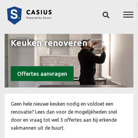
Keuken renoveren
Offertes aanvragen
Geen hele nieuwe keuken nodig en voldoet een
renovatie? Lees dan voor de mogelijkheden snel
door en vraag tot wel 3 offertes aan bij erkende
vakmannen uit de buurt.