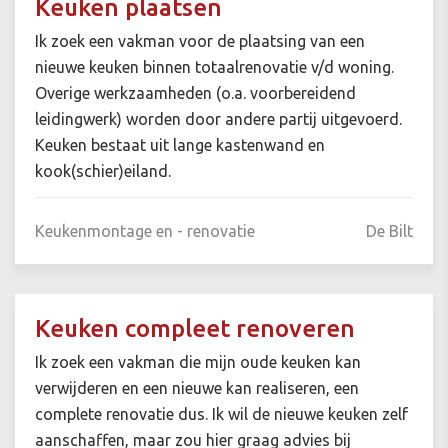
Keuken plaatsen
Ik zoek een vakman voor de plaatsing van een
nieuwe keuken binnen totaalrenovatie v/d woning.
Overige werkzaamheden (o.a. voorbereidend
leidingwerk) worden door andere partij uitgevoerd.
Keuken bestaat uit lange kastenwand en
kook(schier)eiland.
Keukenmontage en - renovatie
De Bilt
Keuken compleet renoveren
Ik zoek een vakman die mijn oude keuken kan
verwijderen en een nieuwe kan realiseren, een
complete renovatie dus. Ik wil de nieuwe keuken zelf
aanschaffen, maar zou hier graag advies bij