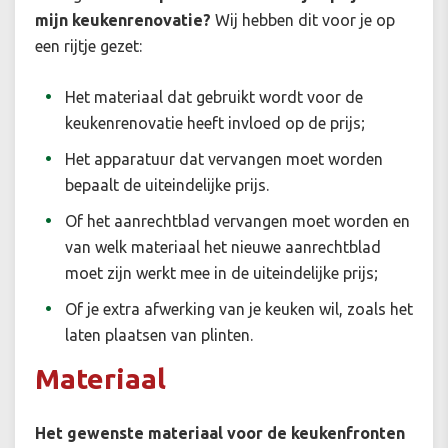
mijn keukenrenovatie?
Wij hebben dit voor je op
een rijtje gezet:
Het materiaal dat gebruikt wordt voor de
keukenrenovatie heeft invloed op de prijs;
Het apparatuur dat vervangen moet worden
bepaalt de uiteindelijke prijs.
Of het aanrechtblad vervangen moet worden en
van welk materiaal het nieuwe aanrechtblad
moet zijn werkt mee in de uiteindelijke prijs;
Of je extra afwerking van je keuken wil, zoals het
laten plaatsen van plinten.
Materiaal
Het gewenste materiaal voor de keukenfronten