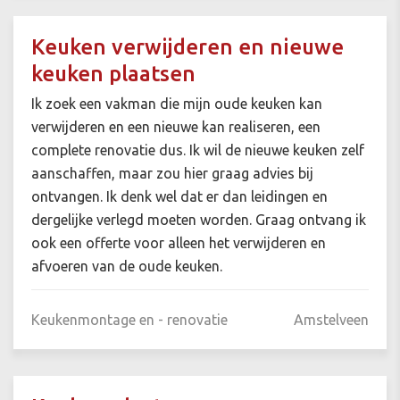
Keuken verwijderen en nieuwe
keuken plaatsen
Ik zoek een vakman die mijn oude keuken kan
verwijderen en een nieuwe kan realiseren, een
complete renovatie dus. Ik wil de nieuwe keuken zelf
aanschaffen, maar zou hier graag advies bij
ontvangen. Ik denk wel dat er dan leidingen en
dergelijke verlegd moeten worden. Graag ontvang ik
ook een offerte voor alleen het verwijderen en
afvoeren van de oude keuken.
Keukenmontage en - renovatie
Amstelveen