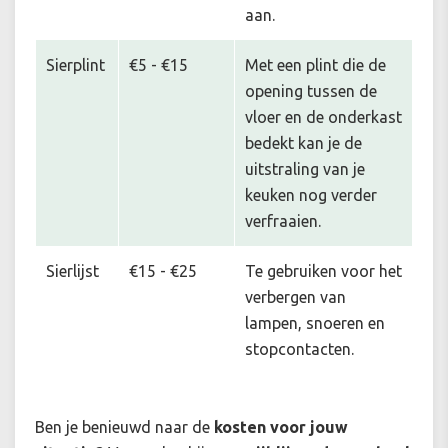
aan.
Sierplint
€5 - €15
Met een plint die de
opening tussen de
vloer en de onderkast
bedekt kan je de
uitstraling van je
keuken nog verder
verfraaien.
Sierlijst
€15 - €25
Te gebruiken voor het
verbergen van
lampen, snoeren en
stopcontacten.
Ben je benieuwd naar de
kosten voor jouw