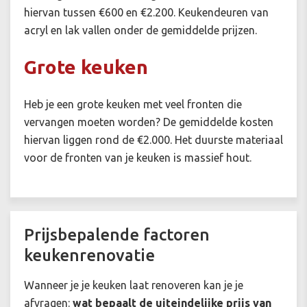
hiervan tussen €600 en €2.200. Keukendeuren van
acryl en lak vallen onder de gemiddelde prijzen.
Grote keuken
Heb je een grote keuken met veel fronten die
vervangen moeten worden? De gemiddelde kosten
hiervan liggen rond de €2.000. Het duurste materiaal
voor de fronten van je keuken is massief hout.
Prijsbepalende factoren
keukenrenovatie
Wanneer je je keuken laat renoveren kan je je
afvragen:
wat bepaalt de uiteindelijke prijs van