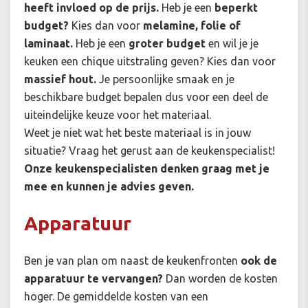
heeft invloed op de prijs.
Heb je een
beperkt
budget?
Kies dan voor
melamine, folie of
laminaat.
Heb je een
groter budget
en wil je je
keuken een chique uitstraling geven? Kies dan voor
massief hout.
Je persoonlijke smaak en je
beschikbare budget bepalen dus voor een deel de
uiteindelijke keuze voor het materiaal.
Weet je niet wat het beste materiaal is in jouw
situatie? Vraag het gerust aan de keukenspecialist!
Onze keukenspecialisten denken graag met je
mee en kunnen je advies geven.
Apparatuur
Ben je van plan om naast de keukenfronten
ook de
apparatuur te vervangen?
Dan worden de kosten
hoger. De gemiddelde kosten van een