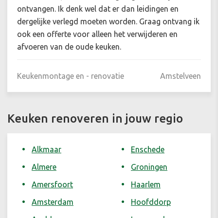
ontvangen. Ik denk wel dat er dan leidingen en
dergelijke verlegd moeten worden. Graag ontvang ik
ook een offerte voor alleen het verwijderen en
afvoeren van de oude keuken.
Keukenmontage en - renovatie
Amstelveen
Keuken renoveren in jouw regio
Alkmaar
Enschede
Almere
Groningen
Amersfoort
Haarlem
Amsterdam
Hoofddorp