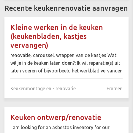
Recente keukenrenovatie aanvragen
Kleine werken in de keuken
(keukenbladen, kastjes
vervangen)
renovatie, caroussel, wrappen van de kastjes Wat
wil je in de keuken laten doen?: Ik wil reparatie(s) uit
laten voeren of bijvoorbeeld het werkblad vervangen
Keukenmontage en - renovatie
Emmen
Keuken ontwerp/renovatie
I am looking for an asbestos inventory for our