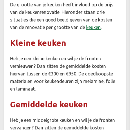
De grootte van je keuken heeft invloed op de prijs
van de keukenrenovatie. Hieronder staan drie
situaties die een goed beeld geven van de kosten
van de renovatie per grootte van de
keuken
.
Kleine keuken
Heb je een kleine keuken en wil je de fronten
vernieuwen? Dan zitten de gemiddelde kosten
hiervan tussen de €300 en €950. De goedkoopste
materialen voor keukendeuren zijn melamine, folie
en laminaat.
Gemiddelde keuken
Heb je een middelgrote keuken en wil je de fronten
vervangen? Dan zitten de gemiddelde kosten