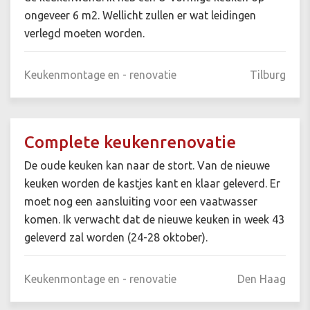
ongeveer 6 m2. Wellicht zullen er wat leidingen
verlegd moeten worden.
Keukenmontage en - renovatie
Tilburg
Complete keukenrenovatie
De oude keuken kan naar de stort. Van de nieuwe
keuken worden de kastjes kant en klaar geleverd. Er
moet nog een aansluiting voor een vaatwasser
komen. Ik verwacht dat de nieuwe keuken in week 43
geleverd zal worden (24-28 oktober).
Keukenmontage en - renovatie
Den Haag