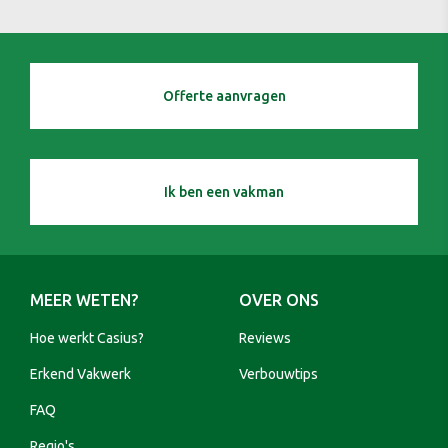
Offerte aanvragen
Ik ben een vakman
MEER WETEN?
OVER ONS
Hoe werkt Casius?
Reviews
Erkend Vakwerk
Verbouwtips
FAQ
Regio's