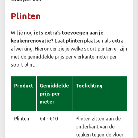
Plinten
Wil je nog
iets extra’s toevoegen aan je
keukenrenovatie?
Laat
plinten
plaatsen als extra
afwerking. Hieronder zie je welke soort plinten er zijn
met de gemiddelde prijs per vierkante meter per
soort plint.
Product
Gemiddelde
Toelichting
prijs per
meter
Plinten
€4 - €10
Plinten zitten aan de
onderkant van de
keuken tegen de vloer