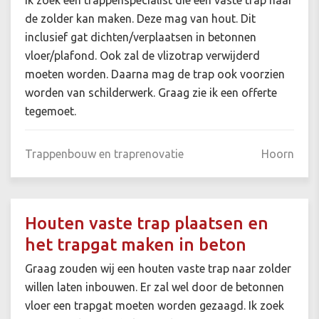
de zolder kan maken. Deze mag van hout. Dit
inclusief gat dichten/verplaatsen in betonnen
vloer/plafond. Ook zal de vlizotrap verwijderd
moeten worden. Daarna mag de trap ook voorzien
worden van schilderwerk. Graag zie ik een offerte
tegemoet.
Trappenbouw en traprenovatie
Hoorn
Houten vaste trap plaatsen en
het trapgat maken in beton
Graag zouden wij een houten vaste trap naar zolder
willen laten inbouwen. Er zal wel door de betonnen
vloer een trapgat moeten worden gezaagd. Ik zoek