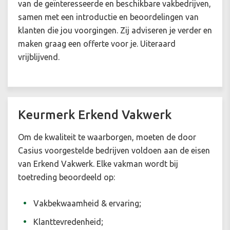
van de geïnteresseerde en beschikbare vakbedrijven,
samen met een introductie en beoordelingen van
klanten die jou voorgingen. Zij adviseren je verder en
maken graag een offerte voor je. Uiteraard
vrijblijvend.
Keurmerk Erkend Vakwerk
Om de kwaliteit te waarborgen, moeten de door
Casius voorgestelde bedrijven voldoen aan de eisen
van Erkend Vakwerk. Elke vakman wordt bij
toetreding beoordeeld op:
Vakbekwaamheid & ervaring;
Klanttevredenheid;