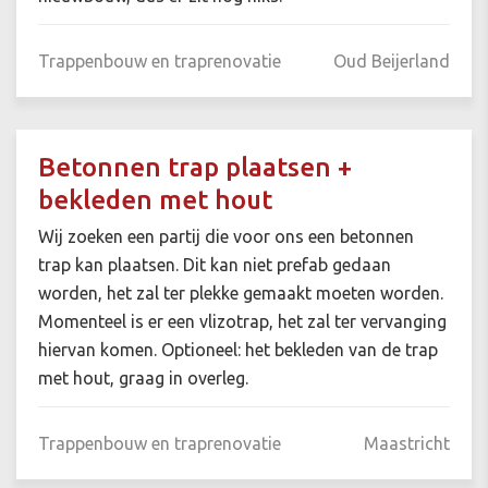
Trappenbouw en traprenovatie
Oud Beijerland
Betonnen trap plaatsen +
bekleden met hout
Wij zoeken een partij die voor ons een betonnen
trap kan plaatsen. Dit kan niet prefab gedaan
worden, het zal ter plekke gemaakt moeten worden.
Momenteel is er een vlizotrap, het zal ter vervanging
hiervan komen. Optioneel: het bekleden van de trap
met hout, graag in overleg.
Trappenbouw en traprenovatie
Maastricht