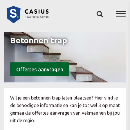
Betonnen trap
Offertes aanvragen
Wil je een betonnen trap laten plaatsen? Hier vind je
de benodigde informatie en kan je tot wel 3 op maat
gemaakte offertes aanvragen van vakmannen bij jou
uit de regio.