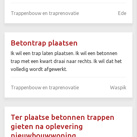
Trappenbouw en traprenovatie
Ede
Betontrap plaatsen
Ik wil een trap laten plaatsen. Ik wil een betonnen
trap met een kwart draai naar rechts. Ik wil dat het
volledig wordt afgewerkt.
Trappenbouw en traprenovatie
Waspik
Ter plaatse betonnen trappen
gieten na oplevering
nieuwbouwwoning