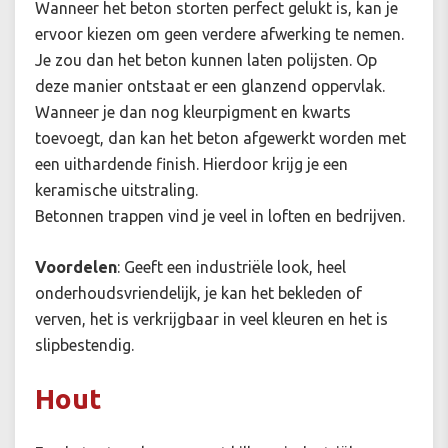
Wanneer het beton storten perfect gelukt is, kan je
ervoor kiezen om geen verdere afwerking te nemen.
Je zou dan het beton kunnen laten polijsten. Op
deze manier ontstaat er een glanzend oppervlak.
Wanneer je dan nog kleurpigment en kwarts
toevoegt, dan kan het beton afgewerkt worden met
een uithardende finish. Hierdoor krijg je een
keramische uitstraling.
Betonnen trappen vind je veel in loften en bedrijven.
Voordelen
:
Geeft een industriële look, heel
onderhoudsvriendelijk, je kan het bekleden of
verven, het is verkrijgbaar in veel kleuren en het is
slipbestendig.
Hout