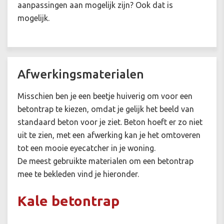
aanpassingen aan mogelijk zijn? Ook dat is
mogelijk.
Afwerkingsmaterialen
Misschien ben je een beetje huiverig om voor een
betontrap te kiezen, omdat je gelijk het beeld van
standaard beton voor je ziet. Beton hoeft er zo niet
uit te zien, met een afwerking kan je het omtoveren
tot een mooie eyecatcher in je woning.
De meest gebruikte materialen om een betontrap
mee te bekleden vind je hieronder.
Kale betontrap