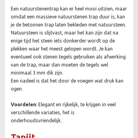
Een natuurstenentrap kan er heel mooi uitzien, maar
omdat een massieve natuurstenen trap duur is, kan
je de betonnen trap laten bekleden met natuursteen.
Natuursteen is slijtvast, maar het kan zijn dat na
enige tijd het steen iets donkerder wordt op de
plekken waar het meest gelopen wordt. Je kan
eventueel ook stenen tegels gebruiken als afwerking
van de trap, maar dan moeten de tegels wel
minimaal 3 mm dik zijn.
Een nadeel is dat het door de voegen wat druk kan
ogen.
Voordelen
:
Elegant en rijkelijk, te krijgen in veel
verschillende variaties, het is
onderhoudsvriendelijk.
Tapijt