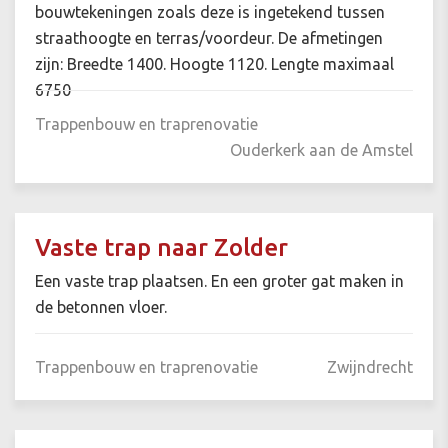
bouwtekeningen zoals deze is ingetekend tussen
straathoogte en terras/voordeur. De afmetingen
zijn: Breedte 1400. Hoogte 1120. Lengte maximaal
6750
Trappenbouw en traprenovatie
Ouderkerk aan de Amstel
Vaste trap naar Zolder
Een vaste trap plaatsen. En een groter gat maken in
de betonnen vloer.
Trappenbouw en traprenovatie
Zwijndrecht