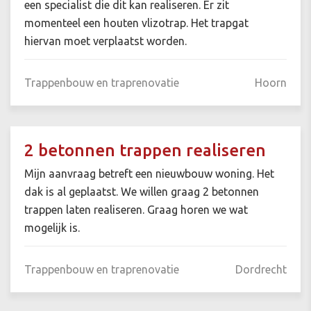
een specialist die dit kan realiseren. Er zit
momenteel een houten vlizotrap. Het trapgat
hiervan moet verplaatst worden.
Trappenbouw en traprenovatie
Hoorn
2 betonnen trappen realiseren
Mijn aanvraag betreft een nieuwbouw woning. Het
dak is al geplaatst. We willen graag 2 betonnen
trappen laten realiseren. Graag horen we wat
mogelijk is.
Trappenbouw en traprenovatie
Dordrecht