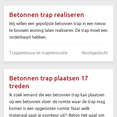
Betonnen trap realiseren
Wij willen een gepolijste betonnen trap in een nieuw
te bouwen woning laten realiseren. De trap moet een
onderkwart hebben.
Trappenbouw en traprenovatie
Nooitgedacht
Betonnen trap plaatsen 17
treden
Ik zoek iemand die een betonnen trap kan plaatsen
op een betonnen vloer. de ruimte waar de trap mag
komen is een opgesloten ruimte. Naar welk
materiaal gaat je voorkeur uit?: Beton Het gaat om