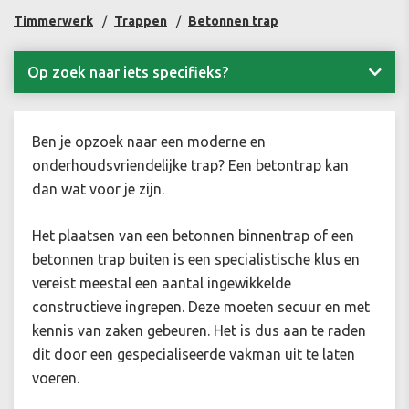
Timmerwerk
Trappen
Betonnen trap
Op zoek naar iets specifieks?
Ben je opzoek naar een moderne en
onderhoudsvriendelijke trap? Een betontrap kan
dan wat voor je zijn.
Het plaatsen van een betonnen binnentrap of een
betonnen trap buiten is een specialistische klus en
vereist meestal een aantal ingewikkelde
constructieve ingrepen. Deze moeten secuur en met
kennis van zaken gebeuren. Het is dus aan te raden
dit door een gespecialiseerde vakman uit te laten
voeren.