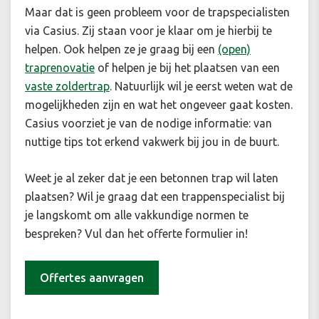
Maar dat is geen probleem voor de trapspecialisten
via Casius. Zij staan voor je klaar om je hierbij te
helpen. Ook helpen ze je graag bij een
(open)
traprenovatie
of helpen je bij het plaatsen van een
vaste zoldertrap
. Natuurlijk wil je eerst weten wat de
mogelijkheden zijn en wat het ongeveer gaat kosten.
Casius voorziet je van de nodige informatie: van
nuttige tips tot erkend vakwerk bij jou in de buurt.
Weet je al zeker dat je een betonnen trap wil laten
plaatsen? Wil je graag dat een trappenspecialist bij
je langskomt om alle vakkundige normen te
bespreken? Vul dan het offerte formulier in!
Offertes aanvragen