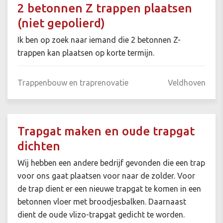
2 betonnen Z trappen plaatsen
(niet gepolierd)
Ik ben op zoek naar iemand die 2 betonnen Z-
trappen kan plaatsen op korte termijn.
Trappenbouw en traprenovatie
Veldhoven
Trapgat maken en oude trapgat
dichten
Wij hebben een andere bedrijf gevonden die een trap
voor ons gaat plaatsen voor naar de zolder. Voor
de trap dient er een nieuwe trapgat te komen in een
betonnen vloer met broodjesbalken. Daarnaast
dient de oude vlizo-trapgat gedicht te worden.