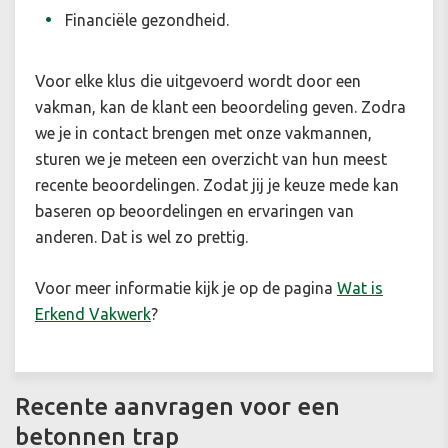
Financiële gezondheid.
Voor elke klus die uitgevoerd wordt door een
vakman, kan de klant een beoordeling geven. Zodra
we je in contact brengen met onze vakmannen,
sturen we je meteen een overzicht van hun meest
recente beoordelingen. Zodat jij je keuze mede kan
baseren op beoordelingen en ervaringen van
anderen. Dat is wel zo prettig.
Voor meer informatie kijk je op de pagina
Wat is
Erkend Vakwerk
?
Recente aanvragen voor een
betonnen trap