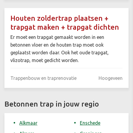
Houten zoldertrap plaatsen +
trapgat maken + trapgat dichten
Er moet een trapgat gemaakt worden in een
betonnen vloer en de houten trap moet ook
geplaatst worden daar. Ook het oude trapgat,
vlizotrap, moet gedicht worden.
Trappenbouw en traprenovatie
Hoogeveen
Betonnen trap in jouw regio
Alkmaar
Enschede