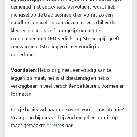
gemengd met epoxyhars. Vervolgens wordt het
mengsel op de trap gesmeerd en vormt zo een
naadloos geheel. Je kan kiezen uit verschillende
kleuren en het is zelfs mogelijk om het te
combineren met LED-verlichting. Steentapijt geeft
een warme uitstraling en is eenvoudig in
onderhoud.
Voordelen
:
Het is origineel, eenvoudig aan te
leggen op maat, het is slipbestendig en het is
verkrijgbaar in veel verschillende kleuren, vormen en
formaten.
Ben je benieuwd naar de kosten voor jouw situatie
?
Vraag dan bij ons vrijblijvend en geheel gratis op
maat gemaakte
offertes
aan.