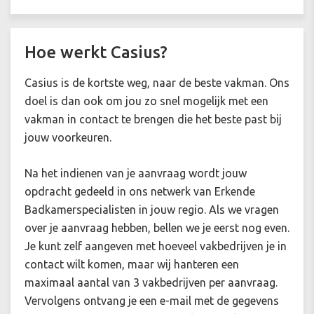
Hoe werkt Casius?
Casius is de kortste weg, naar de beste vakman. Ons
doel is dan ook om jou zo snel mogelijk met een
vakman in contact te brengen die het beste past bij
jouw voorkeuren.
Na het indienen van je aanvraag wordt jouw
opdracht gedeeld in ons netwerk van Erkende
Badkamerspecialisten in jouw regio. Als we vragen
over je aanvraag hebben, bellen we je eerst nog even.
Je kunt zelf aangeven met hoeveel vakbedrijven je in
contact wilt komen, maar wij hanteren een
maximaal aantal van 3 vakbedrijven per aanvraag.
Vervolgens ontvang je een e-mail met de gegevens