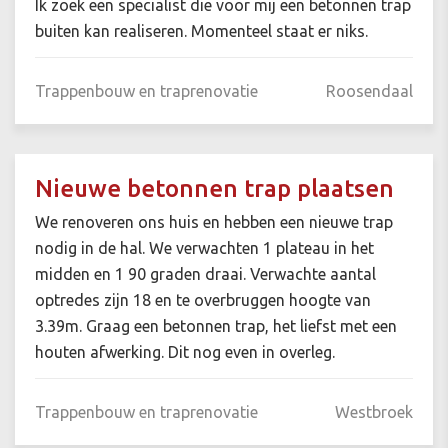
Ik zoek een specialist die voor mij een betonnen trap
buiten kan realiseren. Momenteel staat er niks.
Trappenbouw en traprenovatie
Roosendaal
Nieuwe betonnen trap plaatsen
We renoveren ons huis en hebben een nieuwe trap
nodig in de hal. We verwachten 1 plateau in het
midden en 1 90 graden draai. Verwachte aantal
optredes zijn 18 en te overbruggen hoogte van
3.39m. Graag een betonnen trap, het liefst met een
houten afwerking. Dit nog even in overleg.
Trappenbouw en traprenovatie
Westbroek