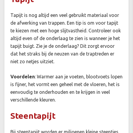
Tapijt is nog altijd een veel gebruikt materiaal voor
de afwerking van trappen. Een tip is om voor tapijt
te kiezen met een hoge slijtvastheid. Controleer ook
altijd even of de onderlaag te zien is wanneer je het
tapijt buigt. Zie je de onderlaag? Dit zorgt ervoor
dat het straks bij de neuzen van de traptreden er
niet zo netjes uitziet.
Voordelen
:
Warmer aan je voeten, blootvoets lopen
is fijner, het vormt een geheel met de vloeren, het is
eenvoudig te onderhouden en te krijgen in veel
verschillende kleuren.
Steentapijt
Bij steentapijt worden er miljoenen kleine steentjes