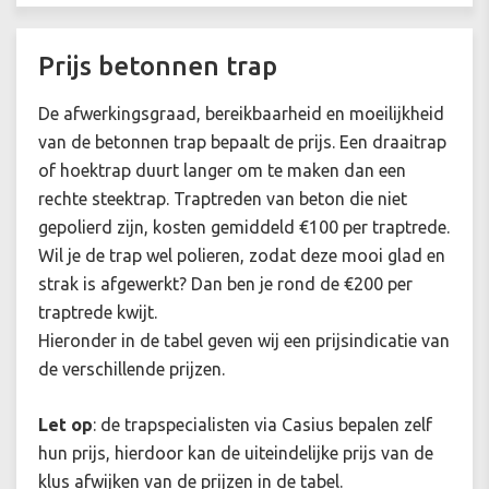
Prijs betonnen trap
De afwerkingsgraad, bereikbaarheid en moeilijkheid
van de betonnen trap bepaalt de prijs. Een draaitrap
of hoektrap duurt langer om te maken dan een
rechte steektrap. Traptreden van beton die niet
gepolierd zijn, kosten gemiddeld €100 per traptrede.
Wil je de trap wel polieren, zodat deze mooi glad en
strak is afgewerkt? Dan ben je rond de €200 per
traptrede kwijt.
Hieronder in de tabel geven wij een prijsindicatie van
de verschillende prijzen.
Let op
: de trapspecialisten via Casius bepalen zelf
hun prijs, hierdoor kan de uiteindelijke prijs van de
klus afwijken van de prijzen in de tabel.