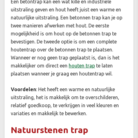
Een betontrap kan een wat kille en industriële
uitstraling geven en hout heeft juist een warme en
natuurlijke uitstraling. Een betonnen trap kan je op
twee manieren afwerken met hout. De eerste
mogelijkheid is om hout op de betonnen trap te
bevestigen. De tweede optie is om een complete
houtentrap over de betonnen trap te plaatsen.
Wanneer er nog geen trap geplaatst is, dan is het
makkelijker om direct een
houten trap
te laten
plaatsen wanneer je graag een houtentrap wil.
Voordelen
:
Het heeft een warme en natuurlijke
uitstraling, het is makkelijk om te overschilderen,
relatief goedkoop, te verkrijgen in veel kleuren en
variaties en makkelijk te bewerken.
Natuurstenen trap