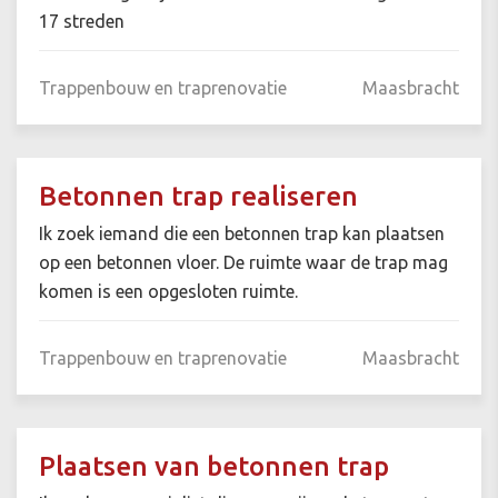
17 streden
Trappenbouw en traprenovatie
Maasbracht
Betonnen trap realiseren
Ik zoek iemand die een betonnen trap kan plaatsen
op een betonnen vloer. De ruimte waar de trap mag
komen is een opgesloten ruimte.
Trappenbouw en traprenovatie
Maasbracht
Plaatsen van betonnen trap