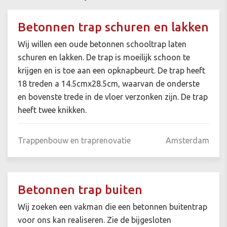
Betonnen trap schuren en lakken
Wij willen een oude betonnen schooltrap laten
schuren en lakken. De trap is moeilijk schoon te
krijgen en is toe aan een opknapbeurt. De trap heeft
18 treden a 14.5cmx28.5cm, waarvan de onderste
en bovenste trede in de vloer verzonken zijn. De trap
heeft twee knikken.
Trappenbouw en traprenovatie
Amsterdam
Betonnen trap buiten
Wij zoeken een vakman die een betonnen buitentrap
voor ons kan realiseren. Zie de bijgesloten