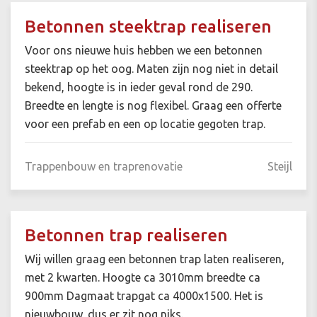
Betonnen steektrap realiseren
Voor ons nieuwe huis hebben we een betonnen
steektrap op het oog. Maten zijn nog niet in detail
bekend, hoogte is in ieder geval rond de 290.
Breedte en lengte is nog flexibel. Graag een offerte
voor een prefab en een op locatie gegoten trap.
Trappenbouw en traprenovatie
Steijl
Betonnen trap realiseren
Wij willen graag een betonnen trap laten realiseren,
met 2 kwarten. Hoogte ca 3010mm breedte ca
900mm Dagmaat trapgat ca 4000x1500. Het is
nieuwbouw, dus er zit nog niks.