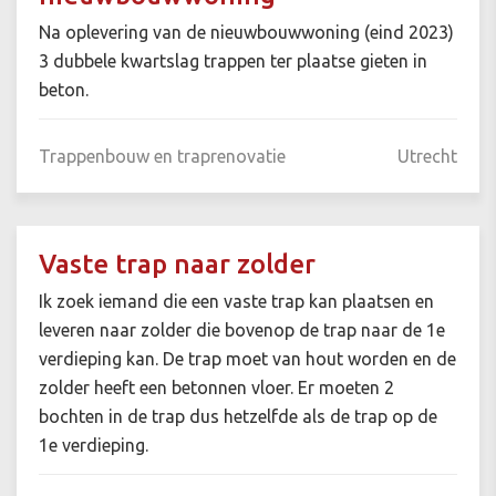
Na oplevering van de nieuwbouwwoning (eind 2023)
3 dubbele kwartslag trappen ter plaatse gieten in
beton.
Trappenbouw en traprenovatie
Utrecht
Vaste trap naar zolder
Ik zoek iemand die een vaste trap kan plaatsen en
leveren naar zolder die bovenop de trap naar de 1e
verdieping kan. De trap moet van hout worden en de
zolder heeft een betonnen vloer. Er moeten 2
bochten in de trap dus hetzelfde als de trap op de
1e verdieping.