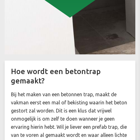
Hoe wordt een betontrap
gemaakt?
Bij het maken van een betonnen trap, maakt de
vakman eerst een mal of bekisting waarin het beton
gestort zal worden. Dit is een klus dat vrijwel
onmogelijk is om zelf te doen wanneer je geen
ervaring hierin hebt. Wil je liever een prefab trap, die
van te voren al gemaakt wordt en waar alleen lichte