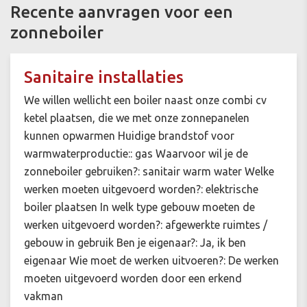
Recente aanvragen voor een
zonneboiler
Sanitaire installaties
We willen wellicht een boiler naast onze combi cv
ketel plaatsen, die we met onze zonnepanelen
kunnen opwarmen Huidige brandstof voor
warmwaterproductie:: gas Waarvoor wil je de
zonneboiler gebruiken?: sanitair warm water Welke
werken moeten uitgevoerd worden?: elektrische
boiler plaatsen In welk type gebouw moeten de
werken uitgevoerd worden?: afgewerkte ruimtes /
gebouw in gebruik Ben je eigenaar?: Ja, ik ben
eigenaar Wie moet de werken uitvoeren?: De werken
moeten uitgevoerd worden door een erkend
vakman