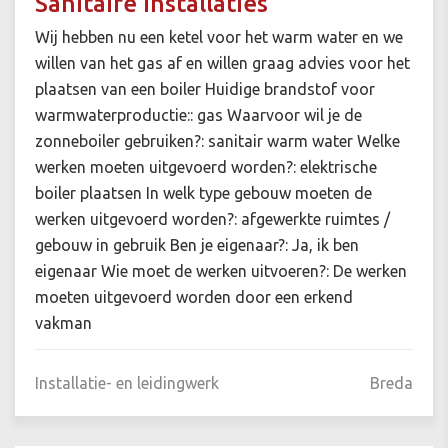
Sanitaire installaties
Wij hebben nu een ketel voor het warm water en we
willen van het gas af en willen graag advies voor het
plaatsen van een boiler Huidige brandstof voor
warmwaterproductie:: gas Waarvoor wil je de
zonneboiler gebruiken?: sanitair warm water Welke
werken moeten uitgevoerd worden?: elektrische
boiler plaatsen In welk type gebouw moeten de
werken uitgevoerd worden?: afgewerkte ruimtes /
gebouw in gebruik Ben je eigenaar?: Ja, ik ben
eigenaar Wie moet de werken uitvoeren?: De werken
moeten uitgevoerd worden door een erkend
vakman
Installatie- en leidingwerk
Breda