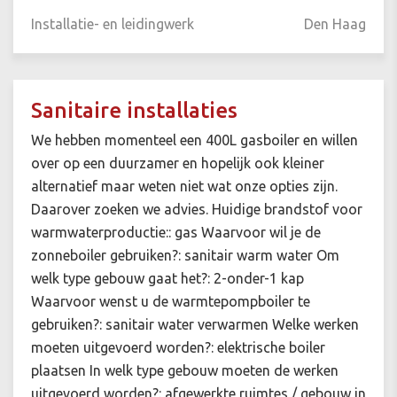
Installatie- en leidingwerk
Den Haag
Sanitaire installaties
We hebben momenteel een 400L gasboiler en willen
over op een duurzamer en hopelijk ook kleiner
alternatief maar weten niet wat onze opties zijn.
Daarover zoeken we advies. Huidige brandstof voor
warmwaterproductie:: gas Waarvoor wil je de
zonneboiler gebruiken?: sanitair warm water Om
welk type gebouw gaat het?: 2-onder-1 kap
Waarvoor wenst u de warmtepompboiler te
gebruiken?: sanitair water verwarmen Welke werken
moeten uitgevoerd worden?: elektrische boiler
plaatsen In welk type gebouw moeten de werken
uitgevoerd worden?: afgewerkte ruimtes / gebouw in