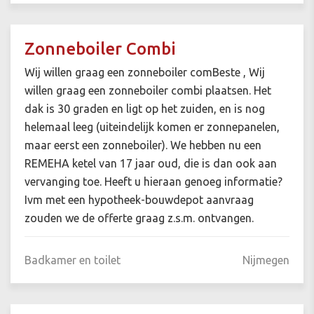
Zonneboiler Combi
Wij willen graag een zonneboiler comBeste , Wij
willen graag een zonneboiler combi plaatsen. Het
dak is 30 graden en ligt op het zuiden, en is nog
helemaal leeg (uiteindelijk komen er zonnepanelen,
maar eerst een zonneboiler). We hebben nu een
REMEHA ketel van 17 jaar oud, die is dan ook aan
vervanging toe. Heeft u hieraan genoeg informatie?
Ivm met een hypotheek-bouwdepot aanvraag
zouden we de offerte graag z.s.m. ontvangen.
Badkamer en toilet
Nijmegen