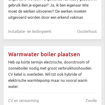
gebruik Ben je eigenaar?: Ja, ik ben eigenaar Wie
moet de werken uitvoeren?: De werken moeten
uitgevoerd worden door een erkend vakman
Installatie- en leidingwerk
Oosterhout
Warmwater boiler plaatsen
Heb op korte termijn electrische, doorstroom of
zonneboiler nodig met groot verbruikhuishouden.
CV ketel is overleden. Wil tzt ook hybride of
elektrische warmtepomp maar nu vooral warm
water.
CV en verwarming
Zwolle