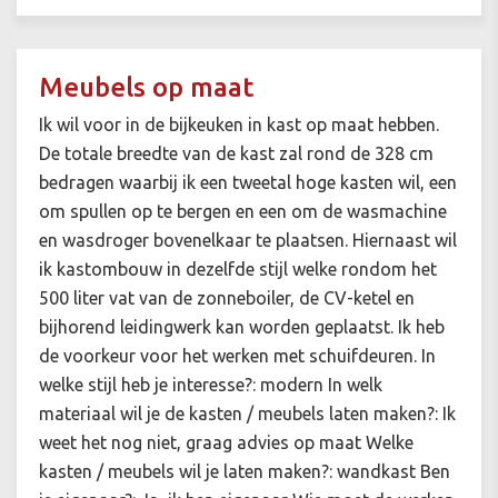
Meubels op maat
Ik wil voor in de bijkeuken in kast op maat hebben.
De totale breedte van de kast zal rond de 328 cm
bedragen waarbij ik een tweetal hoge kasten wil, een
om spullen op te bergen en een om de wasmachine
en wasdroger bovenelkaar te plaatsen. Hiernaast wil
ik kastombouw in dezelfde stijl welke rondom het
500 liter vat van de zonneboiler, de CV-ketel en
bijhorend leidingwerk kan worden geplaatst. Ik heb
de voorkeur voor het werken met schuifdeuren. In
welke stijl heb je interesse?: modern In welk
materiaal wil je de kasten / meubels laten maken?: Ik
weet het nog niet, graag advies op maat Welke
kasten / meubels wil je laten maken?: wandkast Ben