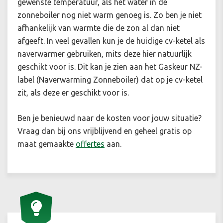
gewenste temperatuur, als het water in de
zonneboiler nog niet warm genoeg is. Zo ben je niet
afhankelijk van warmte die de zon al dan niet
afgeeft. In veel gevallen kun je de huidige cv-ketel als
naverwarmer gebruiken, mits deze hier natuurlijk
geschikt voor is. Dit kan je zien aan het Gaskeur NZ-
label (Naverwarming Zonneboiler) dat op je cv-ketel
zit, als deze er geschikt voor is.
Ben je benieuwd naar de kosten voor jouw situatie
?
Vraag dan bij ons vrijblijvend en geheel gratis op
maat gemaakte
offertes
aan.