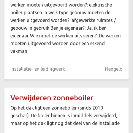
werken moeten uitgevoerd worden?: elektrische
boiler plaatsen In welk type gebouw moeten de
werken uitgevoerd worden?: afgewerkte ruimtes /
gebouw in gebruik Ben je eigenaar?: Ja, ik ben
eigenaar Wie moet de werken uitvoeren?: De werken
moeten uitgevoerd worden door een erkend
vakman
Installatie- en leidingwerk
Hengelo
Verwijderen zonneboiler
Op het dak ligt een zonneboiler (sinds 2010
geschat). De boiler binnen is inmiddels verwijderd,
maar op het dak ligt nog dat deel van de installatie