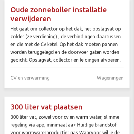
Oude zonneboiler installatie
verwijderen
Het gaat om collector op het dak, het opslagvat op
zolder (2e verdieping) , de verbindingen daartussen
en die met de Cv ketel. Op het dak moeten pannen
worden teruggelegd en de doorvoer gaten worden
gedicht. Opslagvat, collector en leidingen afvoeren.
CV en verwarming
Wageningen
300 liter vat plaatsen
300 liter vat, zowel voor cv en warm water, slimme
regeling via app, minimaal aa+ Huidige brandstof
voor warmwaterproductie:: gas Waarvoor wil je de