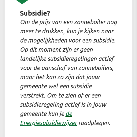
Subsidie?
Om de prijs van een zonneboiler nog
meer te drukken, kun je kijken naar
de mogelijkheden voor een subsidie.
Op dit moment zijn er geen
landelijke subsidieregelingen actief
voor de aanschaf van zonneboilers,
maar het kan zo zijn dat jouw
gemeente wel een subsidie
verstrekt. Om te zien of er een
subsidieregeling actief is in jouw
gemeente kun je
de
Energiesubsidiewijzer
raadplegen.