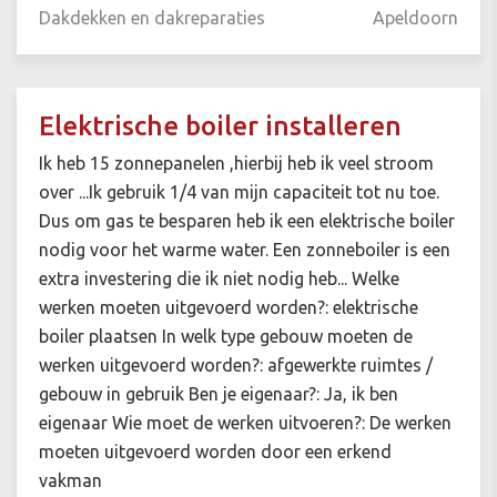
Dakdekken en dakreparaties
Apeldoorn
Elektrische boiler installeren
Ik heb 15 zonnepanelen ,hierbij heb ik veel stroom
over ...Ik gebruik 1/4 van mijn capaciteit tot nu toe.
Dus om gas te besparen heb ik een elektrische boiler
nodig voor het warme water. Een zonneboiler is een
extra investering die ik niet nodig heb... Welke
werken moeten uitgevoerd worden?: elektrische
boiler plaatsen In welk type gebouw moeten de
werken uitgevoerd worden?: afgewerkte ruimtes /
gebouw in gebruik Ben je eigenaar?: Ja, ik ben
eigenaar Wie moet de werken uitvoeren?: De werken
moeten uitgevoerd worden door een erkend
vakman