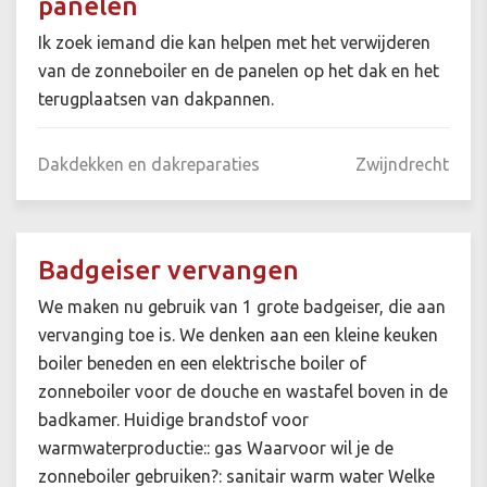
panelen
Ik zoek iemand die kan helpen met het verwijderen
van de zonneboiler en de panelen op het dak en het
terugplaatsen van dakpannen.
Dakdekken en dakreparaties
Zwijndrecht
Badgeiser vervangen
We maken nu gebruik van 1 grote badgeiser, die aan
vervanging toe is. We denken aan een kleine keuken
boiler beneden en een elektrische boiler of
zonneboiler voor de douche en wastafel boven in de
badkamer. Huidige brandstof voor
warmwaterproductie:: gas Waarvoor wil je de
zonneboiler gebruiken?: sanitair warm water Welke