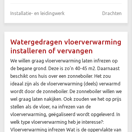
Installatie- en leidingwerk
Drachten
Watergedragen vloerverwarming
installeren of vervangen
We willen graag vloerverwarming laten infrezen op
de begane grond. Deze is zo’n 40-45 m2. Daarnaast
beschikt ons huis over een zonneboiler. Het zou
ideaal zijn als de vloerverwarming (deels) verwarmd
wordt door de zonneboiler. De zonneboiler willen we
wel graag laten nakijken. Ook zouden we het op prijs
stellen als de vloer, na infrezen van de
vloerverwarming, geëgaliseerd wordt opgeleverd. In
welk type vloerverwarming heb je interesse?:
Vloerverwarming infrezen Wat is de oppervlakte van