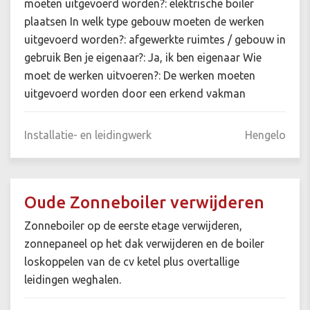
moeten uitgevoerd worden?: elektrische boiler
plaatsen In welk type gebouw moeten de werken
uitgevoerd worden?: afgewerkte ruimtes / gebouw in
gebruik Ben je eigenaar?: Ja, ik ben eigenaar Wie
moet de werken uitvoeren?: De werken moeten
uitgevoerd worden door een erkend vakman
Installatie- en leidingwerk
Hengelo
Oude Zonneboiler verwijderen
Zonneboiler op de eerste etage verwijderen,
zonnepaneel op het dak verwijderen en de boiler
loskoppelen van de cv ketel plus overtallige
leidingen weghalen.