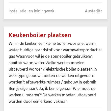
Installatie- en leidingwerk
Austerlitz
Keukenboiler plaatsen
Wil in de keuken een kleine boiler voor snel warm
water Huidige brandstof voor warmwaterproductie::
gas Waarvoor wil je de zonneboiler gebruiken?:
sanitair warm water Welke werken moeten
uitgevoerd worden?: elektrische boiler plaatsen In
welk type gebouw moeten de werken uitgevoerd
worden?: afgewerkte ruimtes / gebouw in gebruik
Ben je eigenaar?: Ja, ik ben eigenaar Wie moet de
werken uitvoeren?: De werken moeten uitgevoerd
worden door een erkend vakman