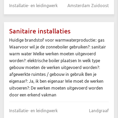
Installatie- en leidingwerk
Amsterdam Zuidoost
Sanitaire installaties
Huidige brandstof voor warmwaterproductie:: gas
Waarvoor wil je de zonneboiler gebruiken?: sanitair
warm water Welke werken moeten uitgevoerd
worden?: elektrische boiler plaatsen In welk type
gebouw moeten de werken uitgevoerd worden?:
afgewerkte ruimtes / gebouw in gebruik Ben je
eigenaar?: Ja, ik ben eigenaar Wie moet de werken
uitvoeren?: De werken moeten uitgevoerd worden
door een erkend vakman
Installatie- en leidingwerk
Landgraaf