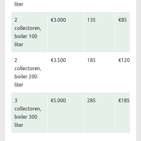
liter
2
€3.000
135
€85
collectoren,
boiler 100
liter
2
€3.500
185
€120
collectoren,
boiler 200
liter
3
€5.000
285
€185
collectoren,
boiler 300
liter