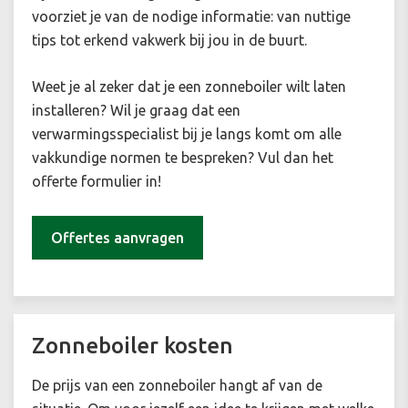
voorziet je van de nodige informatie: van nuttige
tips tot erkend vakwerk bij jou in de buurt.
Weet je al zeker dat je een zonneboiler wilt laten
installeren? Wil je graag dat een
verwarmingsspecialist bij je langs komt om alle
vakkundige normen te bespreken? Vul dan het
offerte formulier in!
Offertes aanvragen
Zonneboiler kosten
De prijs van een zonneboiler hangt af van de