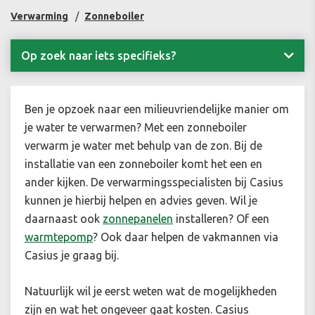
Verwarming
Zonneboiler
Op zoek naar iets specifieks?
Ben je opzoek naar een milieuvriendelijke manier om
je water te verwarmen? Met een zonneboiler
verwarm je water met behulp van de zon. Bij de
installatie van een zonneboiler komt het een en
ander kijken. De verwarmingsspecialisten bij Casius
kunnen je hierbij helpen en advies geven. Wil je
daarnaast ook
zonnepanelen
installeren? Of een
warmtepomp
?
Ook daar helpen de vakmannen via
Casius je graag bij.
Natuurlijk wil je eerst weten wat de mogelijkheden
zijn en wat het ongeveer gaat kosten. Casius