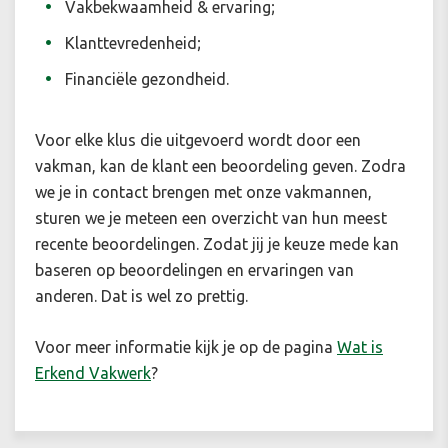
Vakbekwaamheid & ervaring;
Klanttevredenheid;
Financiële gezondheid.
Voor elke klus die uitgevoerd wordt door een
vakman, kan de klant een beoordeling geven. Zodra
we je in contact brengen met onze vakmannen,
sturen we je meteen een overzicht van hun meest
recente beoordelingen. Zodat jij je keuze mede kan
baseren op beoordelingen en ervaringen van
anderen. Dat is wel zo prettig.
Voor meer informatie kijk je op de pagina
Wat is
Erkend Vakwerk
?