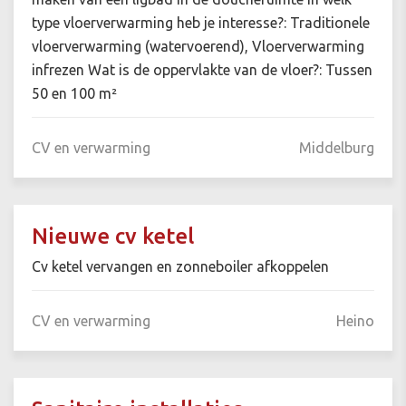
type vloerverwarming heb je interesse?: Traditionele
vloerverwarming (watervoerend), Vloerverwarming
infrezen Wat is de oppervlakte van de vloer?: Tussen
50 en 100 m²
CV en verwarming
Middelburg
Nieuwe cv ketel
Cv ketel vervangen en zonneboiler afkoppelen
CV en verwarming
Heino