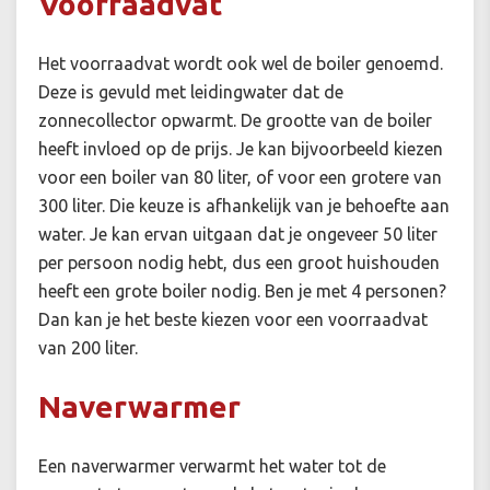
Voorraadvat
Het voorraadvat wordt ook wel de boiler genoemd.
Deze is gevuld met leidingwater dat de
zonnecollector opwarmt.
De grootte van de boiler
heeft invloed op de prijs. Je kan bijvoorbeeld kiezen
voor een boiler van 80 liter, of voor een grotere van
300 liter. Die keuze is afhankelijk van je behoefte aan
water. Je kan ervan uitgaan dat je ongeveer 50 liter
per persoon nodig hebt, dus een groot huishouden
heeft een grote boiler nodig. Ben je met 4 personen?
Dan kan je het beste kiezen voor een voorraadvat
van 200 liter.
Naverwarmer
Een naverwarmer verwarmt het water tot de