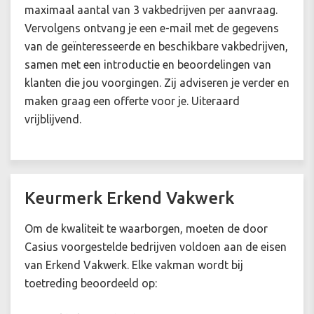
maximaal aantal van 3 vakbedrijven per aanvraag.
Vervolgens ontvang je een e-mail met de gegevens
van de geïnteresseerde en beschikbare vakbedrijven,
samen met een introductie en beoordelingen van
klanten die jou voorgingen. Zij adviseren je verder en
maken graag een offerte voor je. Uiteraard
vrijblijvend.
Keurmerk Erkend Vakwerk
Om de kwaliteit te waarborgen, moeten de door
Casius voorgestelde bedrijven voldoen aan de eisen
van Erkend Vakwerk. Elke vakman wordt bij
toetreding beoordeeld op: