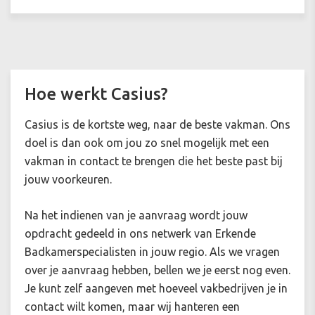
Hoe werkt Casius?
Casius is de kortste weg, naar de beste vakman. Ons
doel is dan ook om jou zo snel mogelijk met een
vakman in contact te brengen die het beste past bij
jouw voorkeuren.
Na het indienen van je aanvraag wordt jouw
opdracht gedeeld in ons netwerk van Erkende
Badkamerspecialisten in jouw regio. Als we vragen
over je aanvraag hebben, bellen we je eerst nog even.
Je kunt zelf aangeven met hoeveel vakbedrijven je in
contact wilt komen, maar wij hanteren een