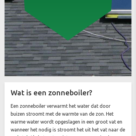
Wat is een zonneboiler?
Een zonneboiler verwarmt het water dat door
buizen stroomt met de warmte van de zon. Het
warme water wordt opgeslagen in een groot vat en
wanneer het nodig is stroomt het uit het vat naar de