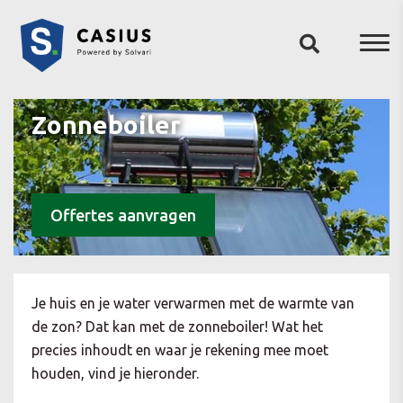
Zonneboiler
Offertes aanvragen
Je huis en je water verwarmen met de warmte van
de zon? Dat kan met de zonneboiler! Wat het
precies inhoudt en waar je rekening mee moet
houden, vind je hieronder.