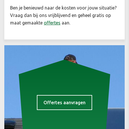
Ben je benieuwd naar de kosten voor jouw situatie
?
Vraag dan bij ons vrijblijvend en geheel gratis op
maat gemaakte
offertes
aan.
Offertes aanvragen