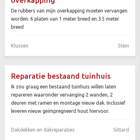
overkapping
De rubbers van mijn overkapping moeten vervangen
worden. 6 platen van 1 meter breed en 3.5 meter
breed
Klussen
Stein
Reparatie bestaand tuinhuis
Ik zou graag een bestaand tuinhuis willen laten
repareren waaronder vervanging 2 wanden, 2
deuren met ramen en montage nieuw dak. Inclusief
leveren nieuw geïmpregneerd hout hiervoor.
Dakdekken en dakreparaties
Sittard