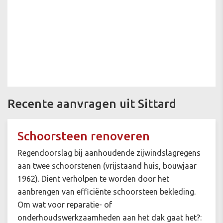
Recente aanvragen uit Sittard
Schoorsteen renoveren
Regendoorslag bij aanhoudende zijwindslagregens
aan twee schoorstenen (vrijstaand huis, bouwjaar
1962). Dient verholpen te worden door het
aanbrengen van efficiënte schoorsteen bekleding.
Om wat voor reparatie- of
onderhoudswerkzaamheden aan het dak gaat het?: