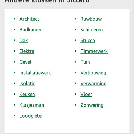
Architect
Ruwbouw
Badkamer
Schilderen
Dak
Stucen
Elektra
Timmerwerk
Gevel
Tuin
Installatiewerk
Verbouwing
Isolatie
Verwarming
Keuken
Vloer
Klusjesman
Zonwering
Loodgieter