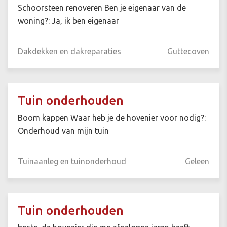
Schoorsteen renoveren Ben je eigenaar van de
woning?: Ja, ik ben eigenaar
Dakdekken en dakreparaties
Guttecoven
Tuin onderhouden
Boom kappen Waar heb je de hovenier voor nodig?:
Onderhoud van mijn tuin
Tuinaanleg en tuinonderhoud
Geleen
Tuin onderhouden