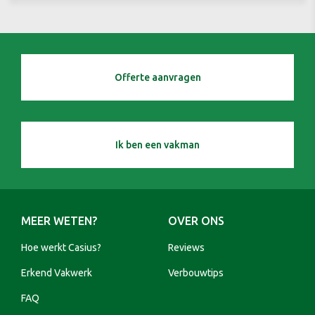
Offerte aanvragen
Ik ben een vakman
MEER WETEN?
OVER ONS
Hoe werkt Casius?
Reviews
Erkend Vakwerk
Verbouwtips
FAQ