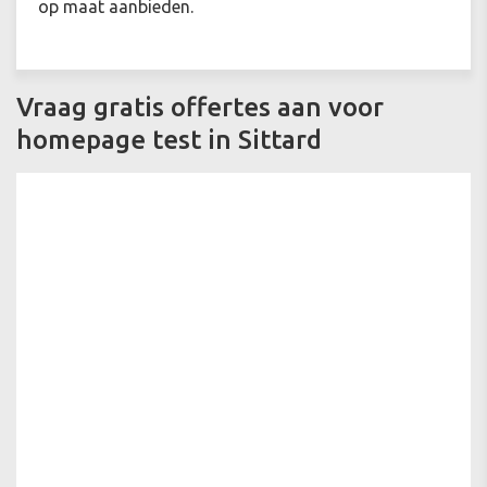
op maat aanbieden.
Vraag gratis offertes aan voor
homepage test in Sittard