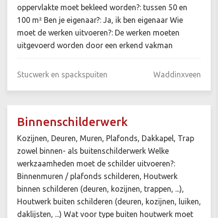
oppervlakte moet bekleed worden?: tussen 50 en
100 m² Ben je eigenaar?: Ja, ik ben eigenaar Wie
moet de werken uitvoeren?: De werken moeten
uitgevoerd worden door een erkend vakman
Stucwerk en spackspuiten
Waddinxveen
Binnenschilderwerk
Kozijnen, Deuren, Muren, Plafonds, Dakkapel, Trap
zowel binnen- als buitenschilderwerk Welke
werkzaamheden moet de schilder uitvoeren?:
Binnenmuren / plafonds schilderen, Houtwerk
binnen schilderen (deuren, kozijnen, trappen, ...),
Houtwerk buiten schilderen (deuren, kozijnen, luiken,
daklijsten, ...) Wat voor type buiten houtwerk moet