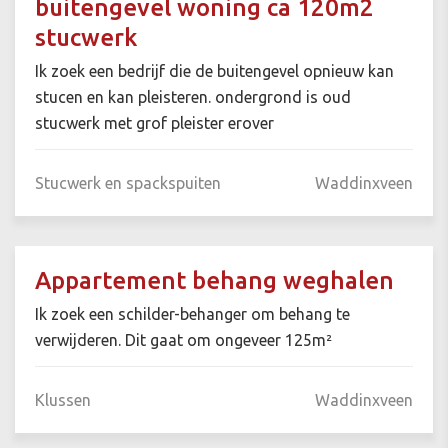
buitengevel woning ca 120m2
stucwerk
Ik zoek een bedrijf die de buitengevel opnieuw kan
stucen en kan pleisteren. ondergrond is oud
stucwerk met grof pleister erover
Stucwerk en spackspuiten
Waddinxveen
Appartement behang weghalen
Ik zoek een schilder-behanger om behang te
verwijderen. Dit gaat om ongeveer 125m²
Klussen
Waddinxveen