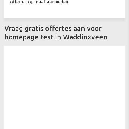
offertes op maat aanbieden.
Vraag gratis offertes aan voor
homepage test in Waddinxveen