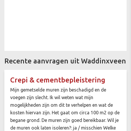
Recente aanvragen uit Waddinxveen
Crepi & cementbepleistering
Mijn gemetselde muren zijn beschadigd en de
voegen zijn slecht. Ik wil weten wat mijn
mogelijkheden zijn om dit te verhelpen en wat de
kosten hiervan zijn. Het gaat om circa 100 m2 op de
begane grond. De muren zijn goed bereikbaar. Wil je
de muren ook laten isoleren?: ja / misschien Welke