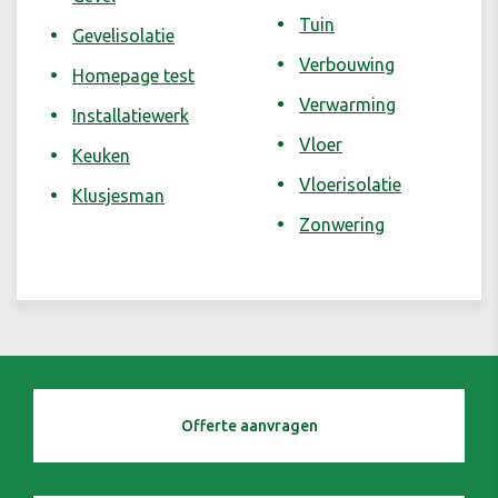
Tuin
Gevelisolatie
Verbouwing
Homepage test
Verwarming
Installatiewerk
Vloer
Keuken
Vloerisolatie
Klusjesman
Zonwering
Offerte aanvragen