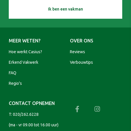
Ik ben een vakman
MEER WETEN?
OVER ONS
Hoe werkt Casius?
Reviews
Erkend Vakwerk
Verbouwtips
FAQ
Regio's
CONTACT OPNEMEN
T:
020/262.6228
(ma - vr 09.00 tot 16.00 uur)