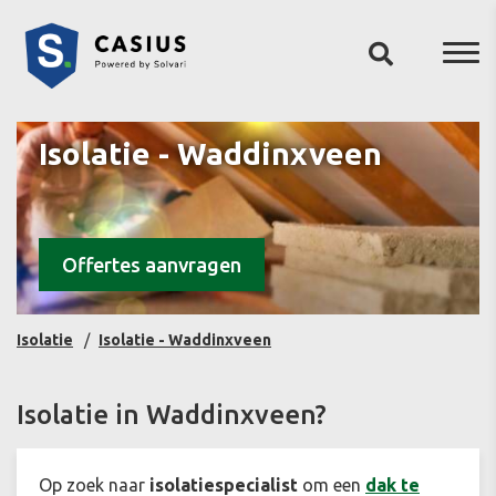
Isolatie - Waddinxveen
Offertes aanvragen
Isolatie
Isolatie - Waddinxveen
Isolatie in Waddinxveen?
Op zoek naar
isolatiespecialist
om een
dak te