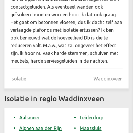
contactgeluiden. Als eventueel wanden ook
geïsoleerd moeten worden hoor ik dat ook graag.
Het gaat om betonnen vloeren, dus ik dacht zelf aan
verlaagde plafonds met isolatie ertussen? Ik ben
ook benieuwd wat de hoeveelheid Db is die te
reduceren valt. M.a.w., wat zal ongeveer het effect
zijn. Ik hoor nu vaak harde stemmen, schuiven met
meubels, harde serviesgeluiden in de nachten.
Isolatie
Waddinxveen
Isolatie in regio Waddinxveen
Aalsmeer
Leiderdorp
Alphen aan den Rijn
Maassluis