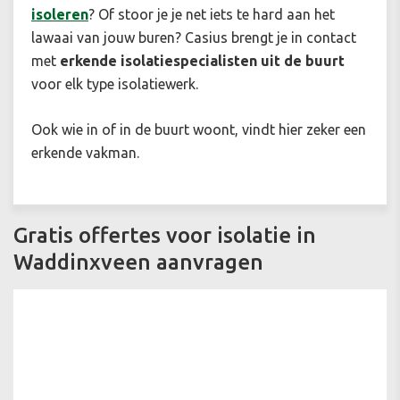
isoleren
? Of stoor je je net iets te hard aan het
lawaai van jouw buren? Casius brengt je in contact
met
erkende isolatiespecialisten uit de buurt
voor elk type isolatiewerk.
Ook wie in of in de buurt woont, vindt hier zeker een
erkende vakman.
Gratis offertes voor isolatie in
Waddinxveen aanvragen