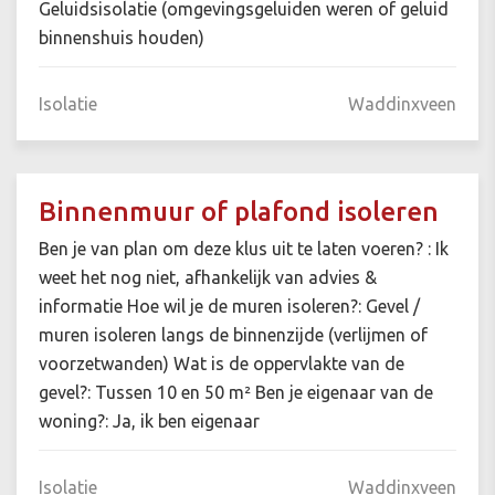
Geluidsisolatie (omgevingsgeluiden weren of geluid
binnenshuis houden)
Isolatie
Waddinxveen
Binnenmuur of plafond isoleren
Ben je van plan om deze klus uit te laten voeren? : Ik
weet het nog niet, afhankelijk van advies &
informatie Hoe wil je de muren isoleren?: Gevel /
muren isoleren langs de binnenzijde (verlijmen of
voorzetwanden) Wat is de oppervlakte van de
gevel?: Tussen 10 en 50 m² Ben je eigenaar van de
woning?: Ja, ik ben eigenaar
Isolatie
Waddinxveen