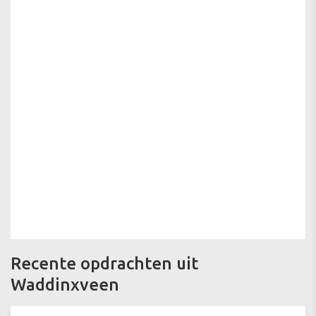
Recente opdrachten uit
Waddinxveen