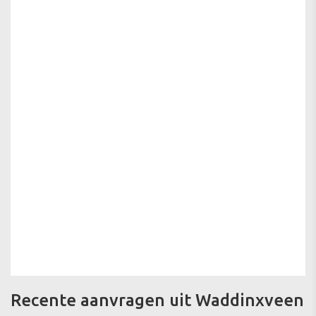
Recente aanvragen uit Waddinxveen