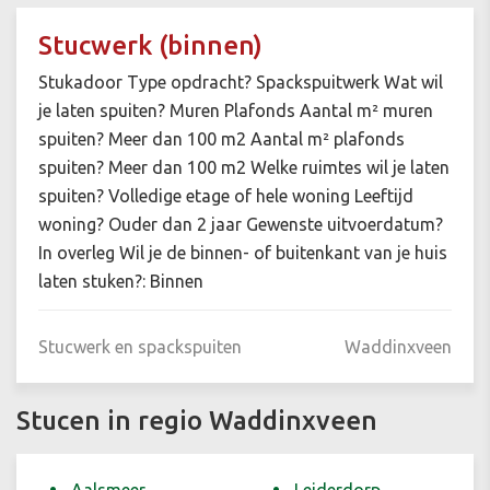
Stucwerk (binnen)
Stukadoor Type opdracht? Spackspuitwerk Wat wil
je laten spuiten? Muren Plafonds Aantal m² muren
spuiten? Meer dan 100 m2 Aantal m² plafonds
spuiten? Meer dan 100 m2 Welke ruimtes wil je laten
spuiten? Volledige etage of hele woning Leeftijd
woning? Ouder dan 2 jaar Gewenste uitvoerdatum?
In overleg Wil je de binnen- of buitenkant van je huis
laten stuken?: Binnen
Stucwerk en spackspuiten
Waddinxveen
Stucen in regio Waddinxveen