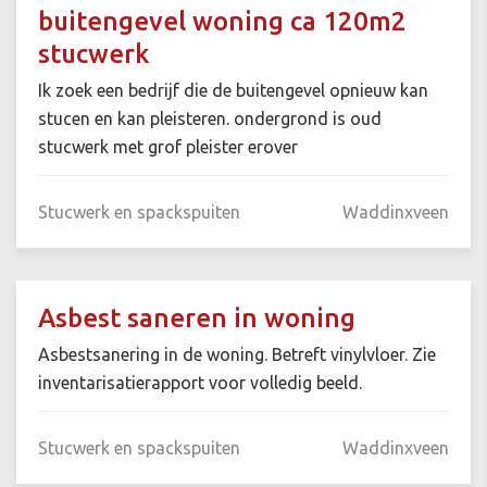
buitengevel woning ca 120m2
stucwerk
Ik zoek een bedrijf die de buitengevel opnieuw kan
stucen en kan pleisteren. ondergrond is oud
stucwerk met grof pleister erover
Stucwerk en spackspuiten
Waddinxveen
Asbest saneren in woning
Asbestsanering in de woning. Betreft vinylvloer. Zie
inventarisatierapport voor volledig beeld.
Stucwerk en spackspuiten
Waddinxveen