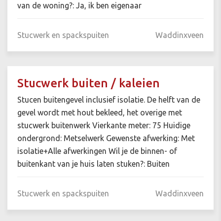
van de woning?: Ja, ik ben eigenaar
Stucwerk en spackspuiten
Waddinxveen
Stucwerk buiten / kaleien
Stucen buitengevel inclusief isolatie. De helft van de
gevel wordt met hout bekleed, het overige met
stucwerk buitenwerk Vierkante meter: 75 Huidige
ondergrond: Metselwerk Gewenste afwerking: Met
isolatie+Alle afwerkingen Wil je de binnen- of
buitenkant van je huis laten stuken?: Buiten
Stucwerk en spackspuiten
Waddinxveen