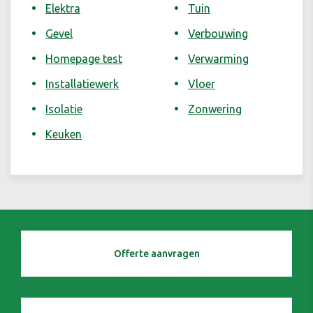
Elektra
Tuin
Gevel
Verbouwing
Homepage test
Verwarming
Installatiewerk
Vloer
Isolatie
Zonwering
Keuken
Offerte aanvragen