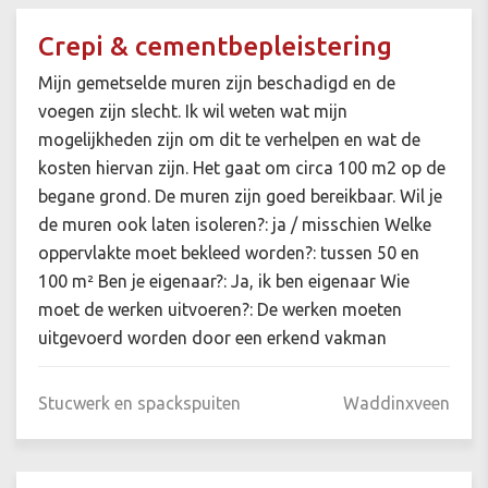
Crepi & cementbepleistering
Mijn gemetselde muren zijn beschadigd en de
voegen zijn slecht. Ik wil weten wat mijn
mogelijkheden zijn om dit te verhelpen en wat de
kosten hiervan zijn. Het gaat om circa 100 m2 op de
begane grond. De muren zijn goed bereikbaar. Wil je
de muren ook laten isoleren?: ja / misschien Welke
oppervlakte moet bekleed worden?: tussen 50 en
100 m² Ben je eigenaar?: Ja, ik ben eigenaar Wie
moet de werken uitvoeren?: De werken moeten
uitgevoerd worden door een erkend vakman
Stucwerk en spackspuiten
Waddinxveen