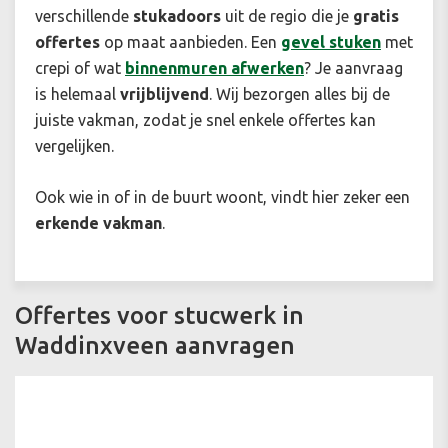
verschillende
stukadoors
uit de regio die je
gratis
offertes
op maat aanbieden. Een
gevel stuken
met
crepi of wat
binnenmuren afwerken
? Je aanvraag
is helemaal
vrijblijvend
. Wij bezorgen alles bij de
juiste vakman, zodat je snel enkele offertes kan
vergelijken.
Ook wie in of in de buurt woont, vindt hier zeker een
erkende vakman
.
Offertes voor stucwerk in
Waddinxveen aanvragen