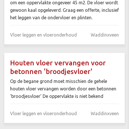
om een oppervlakte ongeveer 45 m2. De vloer wordt
gewoon kaal opgeleverd. Graag een offerte, inclusief
het leggen van de ondervloer en plinten.
Vloer leggen en vloeronderhoud
Waddinxveen
Houten vloer vervangen voor
betonnen 'broodjesvloer'
Op de begane grond moet misschien de gehele
houten vloer vervangen worden door een betonnen
'broodjesvloer' De oppervlakte is niet bekend
Vloer leggen en vloeronderhoud
Waddinxveen