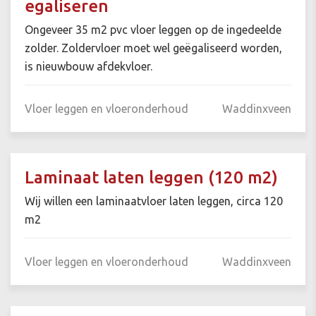
egaliseren
Ongeveer 35 m2 pvc vloer leggen op de ingedeelde
zolder. Zoldervloer moet wel geëgaliseerd worden,
is nieuwbouw afdekvloer.
Vloer leggen en vloeronderhoud
Waddinxveen
Laminaat laten leggen (120 m2)
Wij willen een laminaatvloer laten leggen, circa 120
m2
Vloer leggen en vloeronderhoud
Waddinxveen