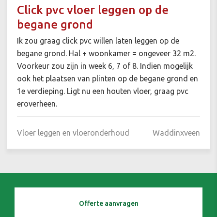
Click pvc vloer leggen op de
begane grond
Ik zou graag click pvc willen laten leggen op de
begane grond. Hal + woonkamer = ongeveer 32 m2.
Voorkeur zou zijn in week 6, 7 of 8. Indien mogelijk
ook het plaatsen van plinten op de begane grond en
1e verdieping. Ligt nu een houten vloer, graag pvc
eroverheen.
Vloer leggen en vloeronderhoud
Waddinxveen
Offerte aanvragen