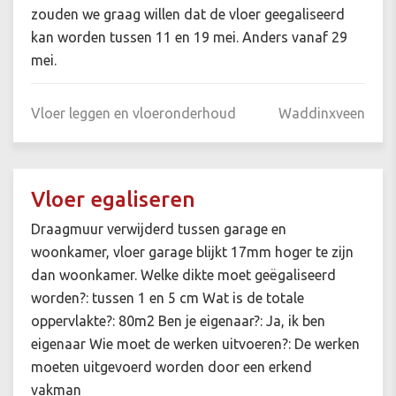
zouden we graag willen dat de vloer geegaliseerd
kan worden tussen 11 en 19 mei. Anders vanaf 29
mei.
Vloer leggen en vloeronderhoud
Waddinxveen
Vloer egaliseren
Draagmuur verwijderd tussen garage en
woonkamer, vloer garage blijkt 17mm hoger te zijn
dan woonkamer. Welke dikte moet geëgaliseerd
worden?: tussen 1 en 5 cm Wat is de totale
oppervlakte?: 80m2 Ben je eigenaar?: Ja, ik ben
eigenaar Wie moet de werken uitvoeren?: De werken
moeten uitgevoerd worden door een erkend
vakman