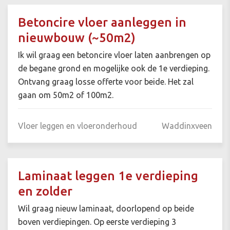
Betoncire vloer aanleggen in
nieuwbouw (~50m2)
Ik wil graag een betoncire vloer laten aanbrengen op
de begane grond en mogelijke ook de 1e verdieping.
Ontvang graag losse offerte voor beide. Het zal
gaan om 50m2 of 100m2.
Vloer leggen en vloeronderhoud
Waddinxveen
Laminaat leggen 1e verdieping
en zolder
Wil graag nieuw laminaat, doorlopend op beide
boven verdiepingen. Op eerste verdieping 3