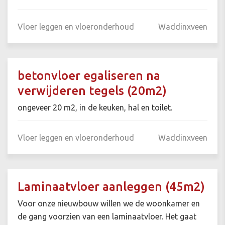
Vloer leggen en vloeronderhoud
Waddinxveen
betonvloer egaliseren na
verwijderen tegels (20m2)
ongeveer 20 m2, in de keuken, hal en toilet.
Vloer leggen en vloeronderhoud
Waddinxveen
Laminaatvloer aanleggen (45m2)
Voor onze nieuwbouw willen we de woonkamer en
de gang voorzien van een laminaatvloer. Het gaat