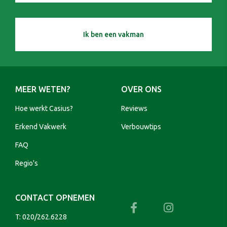
Ik ben een vakman
MEER WETEN?
OVER ONS
Hoe werkt Casius?
Reviews
Erkend Vakwerk
Verbouwtips
FAQ
Regio's
CONTACT OPNEMEN
T:
020/262.6228