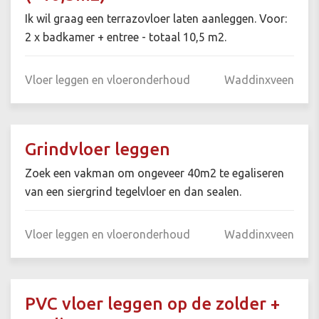
Ik wil graag een terrazovloer laten aanleggen. Voor:
2 x badkamer + entree - totaal 10,5 m2.
Vloer leggen en vloeronderhoud
Waddinxveen
Grindvloer leggen
Zoek een vakman om ongeveer 40m2 te egaliseren
van een siergrind tegelvloer en dan sealen.
Vloer leggen en vloeronderhoud
Waddinxveen
PVC vloer leggen op de zolder +