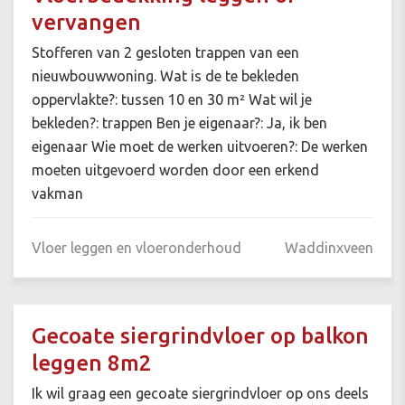
vervangen
Stofferen van 2 gesloten trappen van een
nieuwbouwwoning. Wat is de te bekleden
oppervlakte?: tussen 10 en 30 m² Wat wil je
bekleden?: trappen Ben je eigenaar?: Ja, ik ben
eigenaar Wie moet de werken uitvoeren?: De werken
moeten uitgevoerd worden door een erkend
vakman
Vloer leggen en vloeronderhoud
Waddinxveen
Gecoate siergrindvloer op balkon
leggen 8m2
Ik wil graag een gecoate siergrindvloer op ons deels