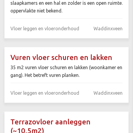
slaapkamers en een hal en zolder is een open ruimte.
oppervlakte niet bekend.
Vloer leggen en vloeronderhoud
Waddinxveen
Vuren vloer schuren en lakken
35 m2 vuren vloer schuren en lakken (woonkamer en
gang). Het betreft vuren planken.
Vloer leggen en vloeronderhoud
Waddinxveen
Terrazovloer aanleggen
(~10,5m2)