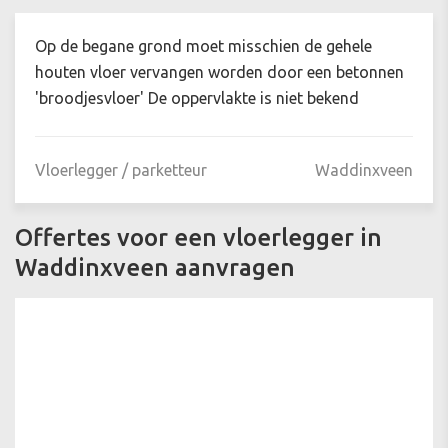
Op de begane grond moet misschien de gehele
houten vloer vervangen worden door een betonnen
'broodjesvloer' De oppervlakte is niet bekend
Vloerlegger / parketteur
Waddinxveen
Offertes voor een vloerlegger in
Waddinxveen aanvragen