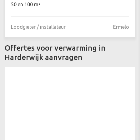
50 en 100 m²
Loodgieter / installateur
Ermelo
Offertes voor verwarming in
Harderwijk aanvragen