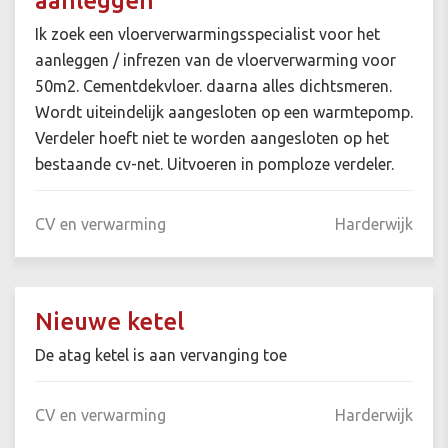
aanleggen
Ik zoek een vloerverwarmingsspecialist voor het
aanleggen / infrezen van de vloerverwarming voor
50m2. Cementdekvloer. daarna alles dichtsmeren.
Wordt uiteindelijk aangesloten op een warmtepomp.
Verdeler hoeft niet te worden aangesloten op het
bestaande cv-net. Uitvoeren in pomploze verdeler.
CV en verwarming
Harderwijk
Nieuwe ketel
De atag ketel is aan vervanging toe
CV en verwarming
Harderwijk