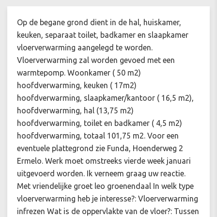
Op de begane grond dient in de hal, huiskamer,
keuken, separaat toilet, badkamer en slaapkamer
vloerverwarming aangelegd te worden.
Vloerverwarming zal worden gevoed met een
warmtepomp. Woonkamer ( 50 m2)
hoofdverwarming, keuken ( 17m2)
hoofdverwarming, slaapkamer/kantoor ( 16,5 m2),
hoofdverwarming, hal (13,75 m2)
hoofdverwarming, toilet en badkamer ( 4,5 m2)
hoofdverwarming, totaal 101,75 m2. Voor een
eventuele plattegrond zie Funda, Hoenderweg 2
Ermelo. Werk moet omstreeks vierde week januari
uitgevoerd worden. Ik verneem graag uw reactie.
Met vriendelijke groet leo groenendaal In welk type
vloerverwarming heb je interesse?: Vloerverwarming
infrezen Wat is de oppervlakte van de vloer?: Tussen