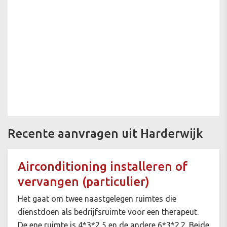
Recente aanvragen uit Harderwijk
Airconditioning installeren of
vervangen (particulier)
Het gaat om twee naastgelegen ruimtes die
dienstdoen als bedrijfsruimte voor een therapeut.
De ene ruimte is 4*3*2,5 en de andere 6*3*2.2. Beide