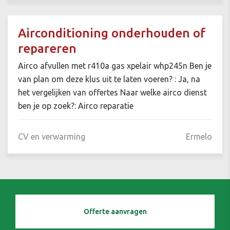
Airconditioning onderhouden of
repareren
Airco afvullen met r410a gas xpelair whp245n Ben je
van plan om deze klus uit te laten voeren? : Ja, na
het vergelijken van offertes Naar welke airco dienst
ben je op zoek?: Airco reparatie
CV en verwarming
Ermelo
Offerte aanvragen