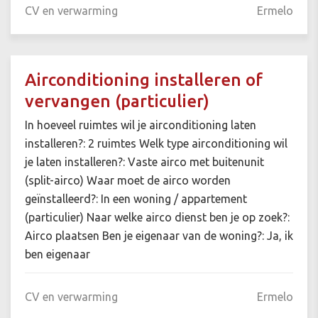
CV en verwarming
Ermelo
Airconditioning installeren of
vervangen (particulier)
In hoeveel ruimtes wil je airconditioning laten
installeren?: 2 ruimtes Welk type airconditioning wil
je laten installeren?: Vaste airco met buitenunit
(split-airco) Waar moet de airco worden
geïnstalleerd?: In een woning / appartement
(particulier) Naar welke airco dienst ben je op zoek?:
Airco plaatsen Ben je eigenaar van de woning?: Ja, ik
ben eigenaar
CV en verwarming
Ermelo