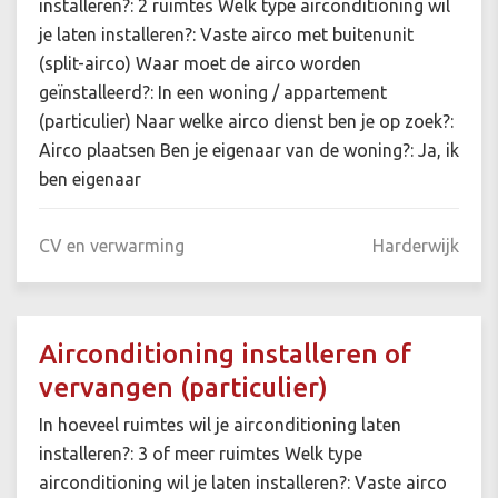
installeren?: 2 ruimtes Welk type airconditioning wil
je laten installeren?: Vaste airco met buitenunit
(split-airco) Waar moet de airco worden
geïnstalleerd?: In een woning / appartement
(particulier) Naar welke airco dienst ben je op zoek?:
Airco plaatsen Ben je eigenaar van de woning?: Ja, ik
ben eigenaar
CV en verwarming
Harderwijk
Airconditioning installeren of
vervangen (particulier)
In hoeveel ruimtes wil je airconditioning laten
installeren?: 3 of meer ruimtes Welk type
airconditioning wil je laten installeren?: Vaste airco