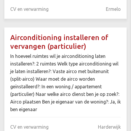
CV en verwarming
Ermelo
Airconditioning installeren of
vervangen (particulier)
In hoeveel ruimtes wil je airconditioning laten
installeren?: 2 ruimtes Welk type airconditioning wil
je laten installeren?: Vaste airco met buitenunit
(split-airco) Waar moet de airco worden
geïnstalleerd?: In een woning / appartement
(particulier) Naar welke airco dienst ben je op zoek?:
Airco plaatsen Ben je eigenaar van de woning?: Ja, ik
ben eigenaar
CV en verwarming
Harderwijk