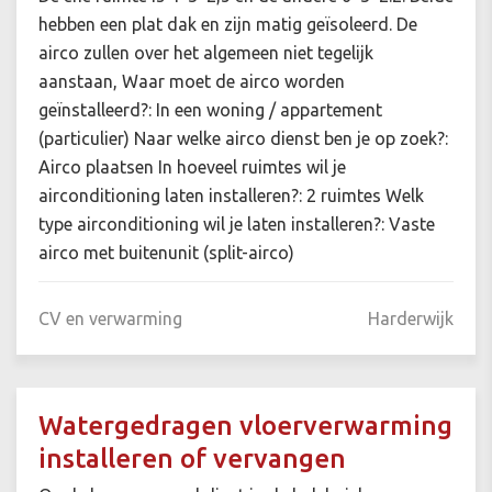
hebben een plat dak en zijn matig geïsoleerd. De
airco zullen over het algemeen niet tegelijk
aanstaan, Waar moet de airco worden
geïnstalleerd?: In een woning / appartement
(particulier) Naar welke airco dienst ben je op zoek?:
Airco plaatsen In hoeveel ruimtes wil je
airconditioning laten installeren?: 2 ruimtes Welk
type airconditioning wil je laten installeren?: Vaste
airco met buitenunit (split-airco)
CV en verwarming
Harderwijk
Watergedragen vloerverwarming
installeren of vervangen