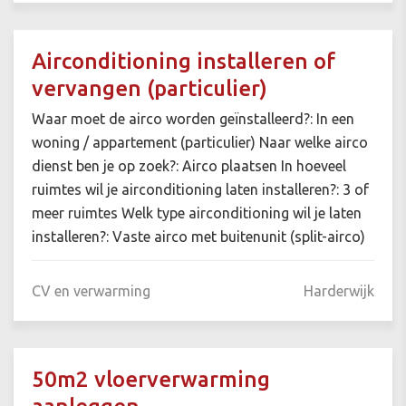
Airconditioning installeren of
vervangen (particulier)
Waar moet de airco worden geïnstalleerd?: In een
woning / appartement (particulier) Naar welke airco
dienst ben je op zoek?: Airco plaatsen In hoeveel
ruimtes wil je airconditioning laten installeren?: 3 of
meer ruimtes Welk type airconditioning wil je laten
installeren?: Vaste airco met buitenunit (split-airco)
CV en verwarming
Harderwijk
50m2 vloerverwarming