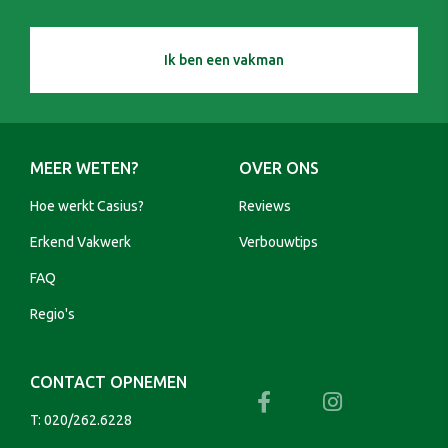
Ik ben een vakman
MEER WETEN?
OVER ONS
Hoe werkt Casius?
Reviews
Erkend Vakwerk
Verbouwtips
FAQ
Regio's
CONTACT OPNEMEN
T:
020/262.6228