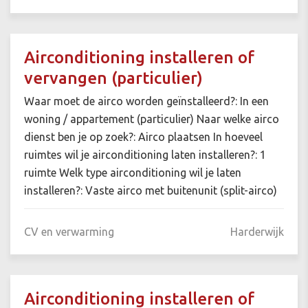
Airconditioning installeren of
vervangen (particulier)
Waar moet de airco worden geïnstalleerd?: In een
woning / appartement (particulier) Naar welke airco
dienst ben je op zoek?: Airco plaatsen In hoeveel
ruimtes wil je airconditioning laten installeren?: 1
ruimte Welk type airconditioning wil je laten
installeren?: Vaste airco met buitenunit (split-airco)
CV en verwarming
Harderwijk
Airconditioning installeren of