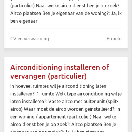
(particulier) Naar welke airco dienst ben je op zoek?:
Airco plaatsen Ben je eigenaar van de woning?: Ja, ik
ben eigenaar
CV en verwarming
Ermelo
Airconditioning installeren of
vervangen (particulier)
In hoeveel ruimtes wil je airconditioning laten
installeren?: 1 ruimte Welk type airconditioning wil je
laten installeren?: Vaste airco met buitenunit (split-
airco) Waar moet de airco worden geïnstalleerd?: In
een woning / appartement (particulier) Naar welke
airco dienst ben je op zoek?: Airco plaatsen Ben je