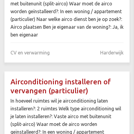
met buitenunit (split-airco) Waar moet de airco
worden geïnstalleerd?: In een woning / appartement
(particulier) Naar welke airco dienst ben je op zoek?:
Airco plaatsen Ben je eigenaar van de woning?: Ja, ik
ben eigenaar
CV en verwarming
Harderwijk
Airconditioning installeren of
vervangen (particulier)
In hoeveel ruimtes wil je airconditioning laten
installeren?: 2 ruimtes Welk type airconditioning wil
je laten installeren?: Vaste airco met buitenunit
(split-airco) Waar moet de airco worden
geïnstalleerd?: In een woning / appartement