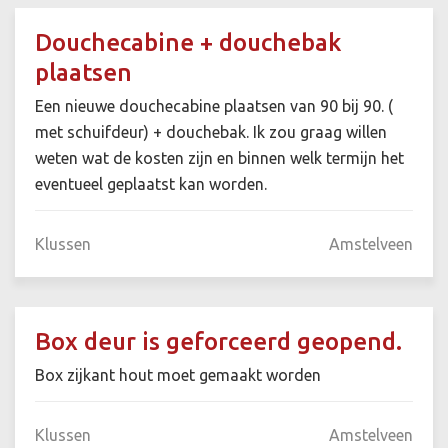
Douchecabine + douchebak
plaatsen
Een nieuwe douchecabine plaatsen van 90 bij 90. (
met schuifdeur) + douchebak. Ik zou graag willen
weten wat de kosten zijn en binnen welk termijn het
eventueel geplaatst kan worden.
Klussen
Amstelveen
Box deur is geforceerd geopend.
Box zijkant hout moet gemaakt worden
Klussen
Amstelveen