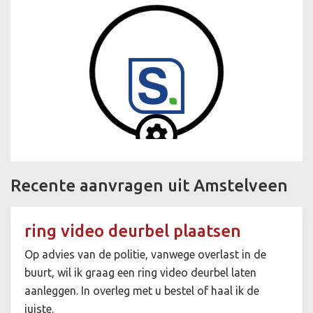
Recente aanvragen uit Amstelveen
ring video deurbel plaatsen
Op advies van de politie, vanwege overlast in de
buurt, wil ik graag een ring video deurbel laten
aanleggen. In overleg met u bestel of haal ik de
juiste.