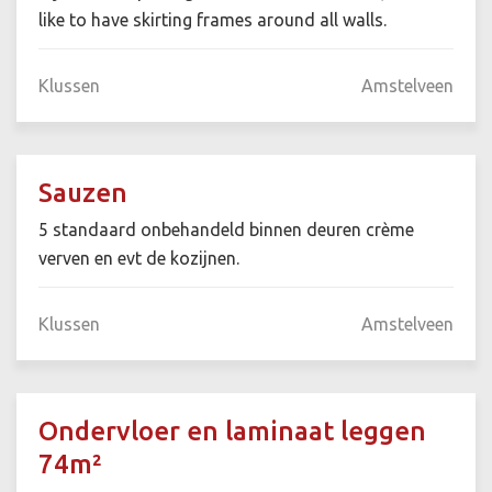
like to have skirting frames around all walls.
Klussen
Amstelveen
Sauzen
5 standaard onbehandeld binnen deuren crème
verven en evt de kozijnen.
Klussen
Amstelveen
Ondervloer en laminaat leggen
74m²