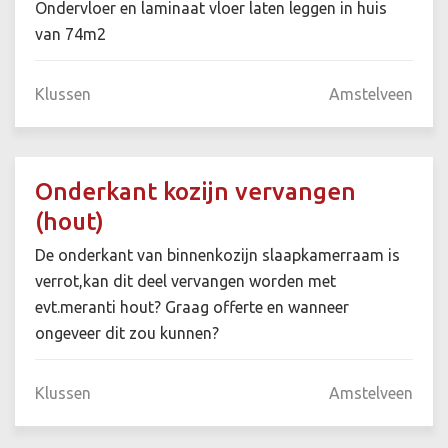
Ondervloer en laminaat vloer laten leggen in huis
van 74m2
Klussen
Amstelveen
Onderkant kozijn vervangen
(hout)
De onderkant van binnenkozijn slaapkamerraam is
verrot,kan dit deel vervangen worden met
evt.meranti hout? Graag offerte en wanneer
ongeveer dit zou kunnen?
Klussen
Amstelveen