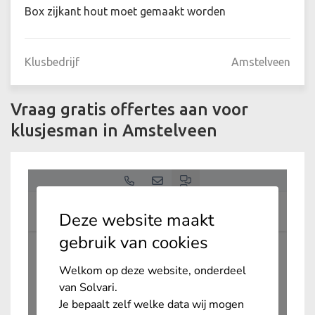
Box zijkant hout moet gemaakt worden
Klusbedrijf
Amstelveen
Vraag gratis offertes aan voor
klusjesman in Amstelveen