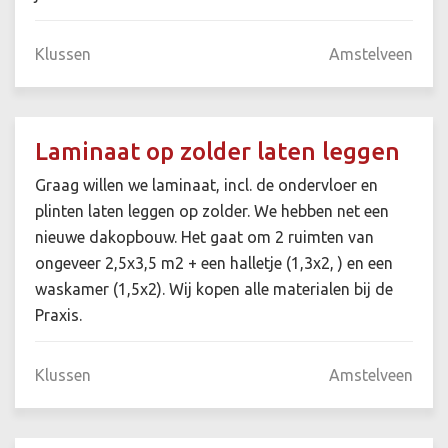
Klussen
Amstelveen
Laminaat op zolder laten leggen
Graag willen we laminaat, incl. de ondervloer en
plinten laten leggen op zolder. We hebben net een
nieuwe dakopbouw. Het gaat om 2 ruimten van
ongeveer 2,5x3,5 m2 + een halletje (1,3x2, ) en een
waskamer (1,5x2). Wij kopen alle materialen bij de
Praxis.
Klussen
Amstelveen