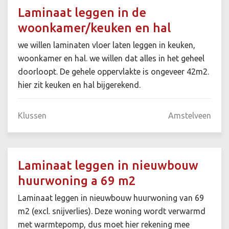
Laminaat leggen in de
woonkamer/keuken en hal
we willen laminaten vloer laten leggen in keuken,
woonkamer en hal. we willen dat alles in het geheel
doorloopt. De gehele oppervlakte is ongeveer 42m2.
hier zit keuken en hal bijgerekend.
Klussen
Amstelveen
Laminaat leggen in nieuwbouw
huurwoning a 69 m2
Laminaat leggen in nieuwbouw huurwoning van 69
m2 (excl. snijverlies). Deze woning wordt verwarmd
met warmtepomp, dus moet hier rekening mee