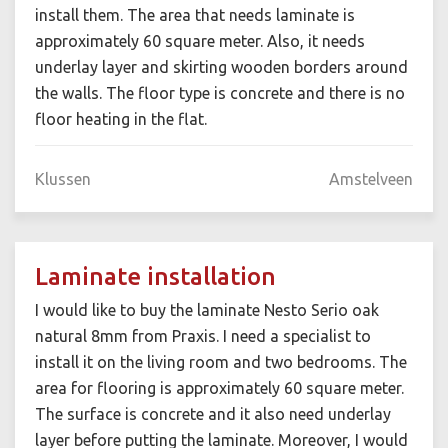
install them. The area that needs laminate is
approximately 60 square meter. Also, it needs
underlay layer and skirting wooden borders around
the walls. The floor type is concrete and there is no
floor heating in the flat.
Klussen
Amstelveen
Laminate installation
I would like to buy the laminate Nesto Serio oak
natural 8mm from Praxis. I need a specialist to
install it on the living room and two bedrooms. The
area for flooring is approximately 60 square meter.
The surface is concrete and it also need underlay
layer before putting the laminate. Moreover, I would