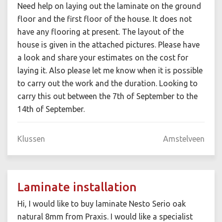
Need help on laying out the laminate on the ground
floor and the first floor of the house. It does not
have any flooring at present. The layout of the
house is given in the attached pictures. Please have
a look and share your estimates on the cost for
laying it. Also please let me know when it is possible
to carry out the work and the duration. Looking to
carry this out between the 7th of September to the
14th of September.
Klussen
Amstelveen
Laminate installation
Hi, I would like to buy laminate Nesto Serio oak
natural 8mm from Praxis. I would like a specialist