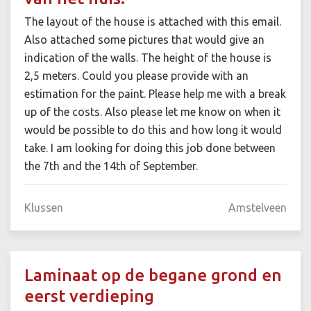
The layout of the house is attached with this email.
Also attached some pictures that would give an
indication of the walls. The height of the house is
2,5 meters. Could you please provide with an
estimation for the paint. Please help me with a break
up of the costs. Also please let me know on when it
would be possible to do this and how long it would
take. I am looking for doing this job done between
the 7th and the 14th of September.
Klussen
Amstelveen
Laminaat op de begane grond en
eerst verdieping