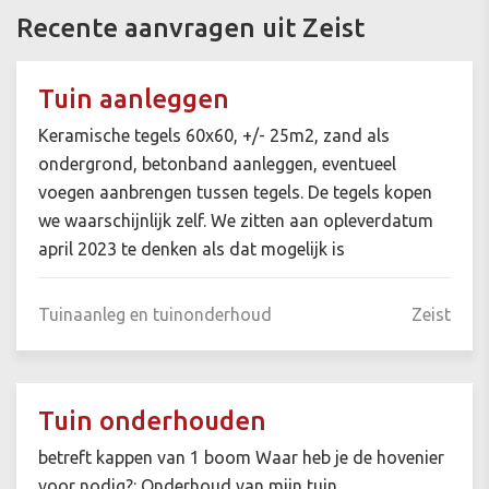
Recente aanvragen uit Zeist
Tuin aanleggen
Keramische tegels 60x60, +/- 25m2, zand als
ondergrond, betonband aanleggen, eventueel
voegen aanbrengen tussen tegels. De tegels kopen
we waarschijnlijk zelf. We zitten aan opleverdatum
april 2023 te denken als dat mogelijk is
Tuinaanleg en tuinonderhoud
Zeist
Tuin onderhouden
betreft kappen van 1 boom Waar heb je de hovenier
voor nodig?: Onderhoud van mijn tuin