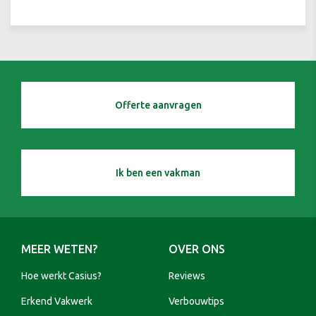
Offerte aanvragen
Ik ben een vakman
MEER WETEN?
OVER ONS
Hoe werkt Casius?
Reviews
Erkend Vakwerk
Verbouwtips