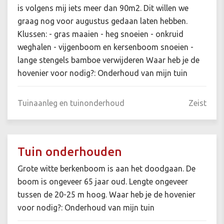
is volgens mij iets meer dan 90m2. Dit willen we
graag nog voor augustus gedaan laten hebben.
Klussen: - gras maaien - heg snoeien - onkruid
weghalen - vijgenboom en kersenboom snoeien -
lange stengels bamboe verwijderen Waar heb je de
hovenier voor nodig?: Onderhoud van mijn tuin
Tuinaanleg en tuinonderhoud
Zeist
Tuin onderhouden
Grote witte berkenboom is aan het doodgaan. De
boom is ongeveer 65 jaar oud. Lengte ongeveer
tussen de 20-25 m hoog. Waar heb je de hovenier
voor nodig?: Onderhoud van mijn tuin