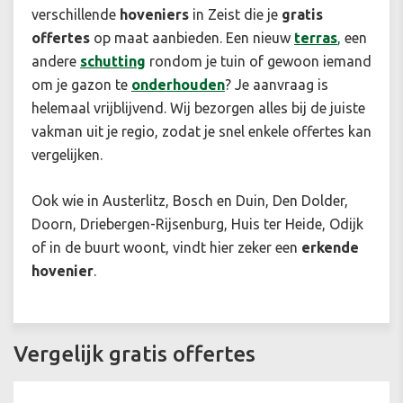
verschillende
hoveniers
in Zeist die je
gratis
offertes
op maat aanbieden. Een nieuw
terras
,
een
andere
schutting
rondom je tuin of gewoon iemand
om je gazon te
onderhouden
? Je aanvraag is
helemaal vrijblijvend. Wij bezorgen alles bij de juiste
vakman uit je regio, zodat je snel enkele offertes kan
vergelijken.
Ook wie in Austerlitz, Bosch en Duin, Den Dolder,
Doorn, Driebergen-Rijsenburg, Huis ter Heide, Odijk
of in de buurt woont, vindt hier zeker een
erkende
hovenier
.
Vergelijk gratis offertes