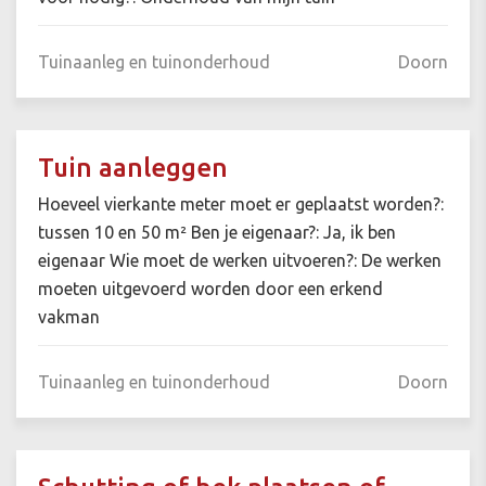
Tuinaanleg en tuinonderhoud
Doorn
Tuin aanleggen
Hoeveel vierkante meter moet er geplaatst worden?:
tussen 10 en 50 m² Ben je eigenaar?: Ja, ik ben
eigenaar Wie moet de werken uitvoeren?: De werken
moeten uitgevoerd worden door een erkend
vakman
Tuinaanleg en tuinonderhoud
Doorn