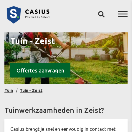
Tuin - Zeist
Offertes aanvragen
Tuin
Tuin - Zeist
Tuinwerkzaamheden in Zeist?
Casius brengt je snel en eenvoudig in contact met