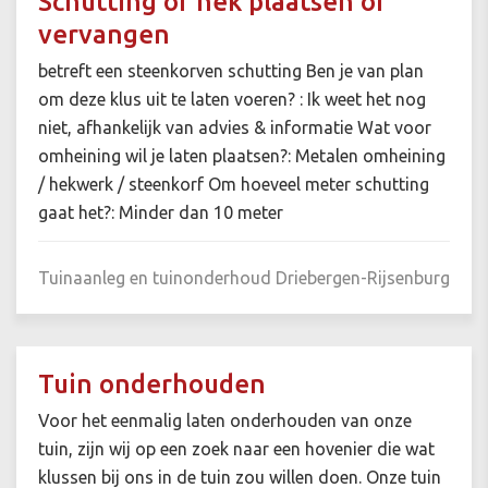
Schutting of hek plaatsen of
vervangen
betreft een steenkorven schutting Ben je van plan
om deze klus uit te laten voeren? : Ik weet het nog
niet, afhankelijk van advies & informatie Wat voor
omheining wil je laten plaatsen?: Metalen omheining
/ hekwerk / steenkorf Om hoeveel meter schutting
gaat het?: Minder dan 10 meter
Tuinaanleg en tuinonderhoud
Driebergen-Rijsenburg
Tuin onderhouden
Voor het eenmalig laten onderhouden van onze
tuin, zijn wij op een zoek naar een hovenier die wat
klussen bij ons in de tuin zou willen doen. Onze tuin