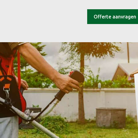
Offerte aanvragen