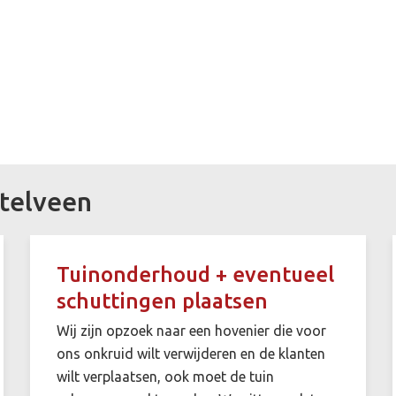
telveen
Tuinonderhoud + eventueel
schuttingen plaatsen
Wij zijn opzoek naar een hovenier die voor
ons onkruid wilt verwijderen en de klanten
wilt verplaatsen, ook moet de tuin