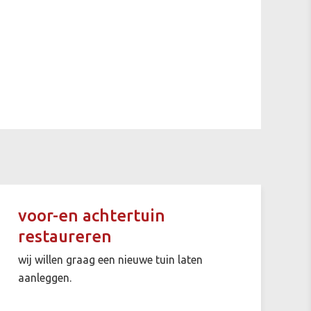
voor-en achtertuin
restaureren
wij willen graag een nieuwe tuin laten
aanleggen.