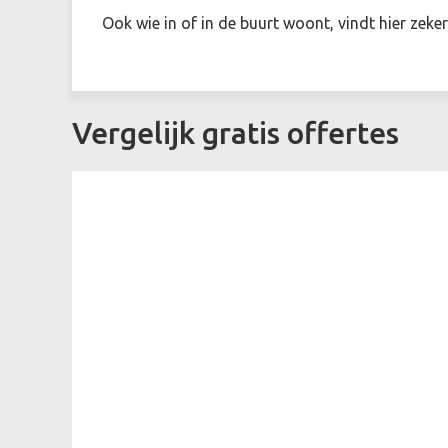
Ook wie in of in de buurt woont, vindt hier zeke
Vergelijk gratis offertes