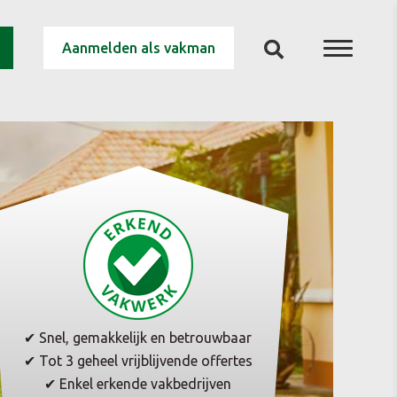
Aanmelden als vakman
✔ Snel, gemakkelijk en betrouwbaar
✔ Tot 3 geheel vrijblijvende offertes
✔ Enkel erkende vakbedrijven