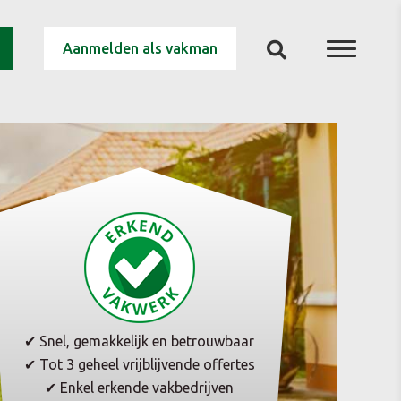
Aanmelden als vakman
✔ Snel, gemakkelijk en betrouwbaar
✔ Tot 3 geheel vrijblijvende offertes
✔ Enkel erkende vakbedrijven