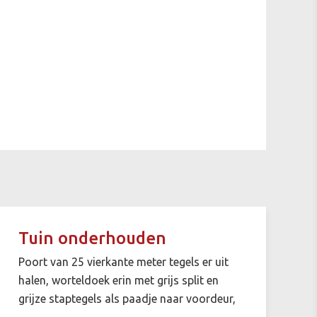
Tuin onderhouden
Poort van 25 vierkante meter tegels er uit
halen, worteldoek erin met grijs split en
grijze staptegels als paadje naar voordeur,