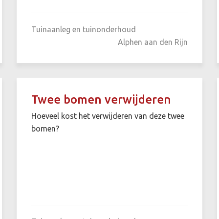
Tuinaanleg en tuinonderhoud
Alphen aan den Rijn
Twee bomen verwijderen
Hoeveel kost het verwijderen van deze twee
bomen?