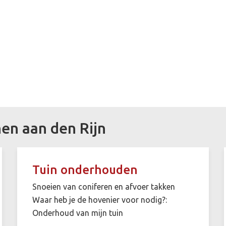
en aan den Rijn
Tuin onderhouden
Snoeien van coniferen en afvoer takken
Waar heb je de hovenier voor nodig?:
Onderhoud van mijn tuin