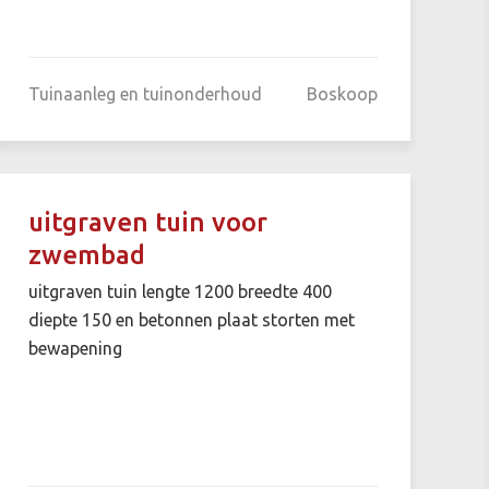
Tuinaanleg en tuinonderhoud
Boskoop
uitgraven tuin voor
zwembad
uitgraven tuin lengte 1200 breedte 400
diepte 150 en betonnen plaat storten met
bewapening