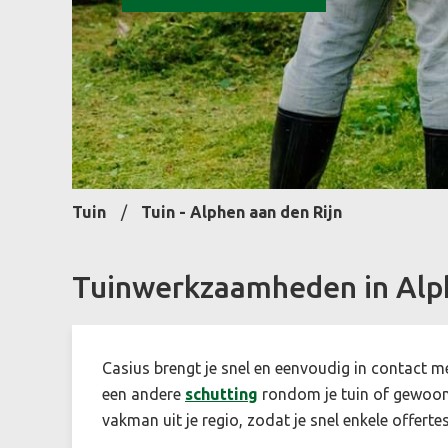
Tuin
Tuin - Alphen aan den Rijn
Tuinwerkzaamheden in Alph
Casius brengt je snel en eenvoudig in contact m
een andere
schutting
rondom je tuin of gewoo
vakman uit je regio, zodat je snel enkele offertes