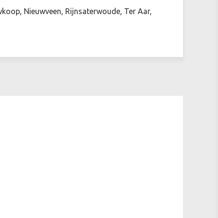
koop, Nieuwveen, Rijnsaterwoude, Ter Aar,