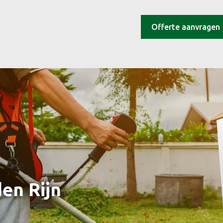
Offerte aanvragen
den Rijn