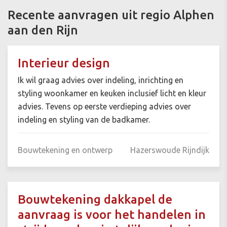
Recente aanvragen uit regio Alphen
aan den Rijn
Interieur design
Ik wil graag advies over indeling, inrichting en
styling woonkamer en keuken inclusief licht en kleur
advies. Tevens op eerste verdieping advies over
indeling en styling van de badkamer.
Bouwtekening en ontwerp
Hazerswoude Rijndijk
Bouwtekening dakkapel de
aanvraag is voor het handelen in