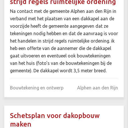
strijd regels ruimtelijke ordening
Na contact met de gemeente Alphen aan den Rijn in
verband met het plaatsen van een dakkapel aan de
voorzijde heeft de gemeente aangegeven dat ze
tekeningen nodig hebben en dat de aanvraag is voor
het handelen in strijd regels ruimtelijke ordening. ik
heb een offerte van de aannemer die de dakkapel
gaat uitvoeren en eventueel ook bouwtekeningen
van het huis (foto's van de bouwtekeningen bij de
gemeente). De dakkapel wordt 3,5 meter breed.
Bouwtekening en ontwerp
Alphen aan den Rijn
Schetsplan voor dakopbouw
maken