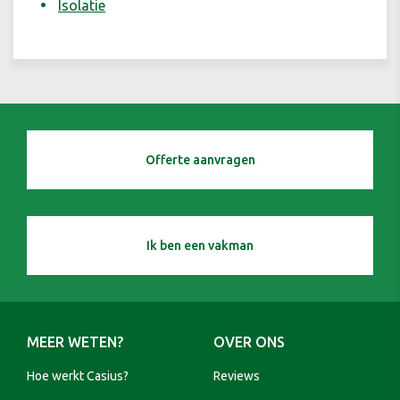
Isolatie
Offerte aanvragen
Ik ben een vakman
MEER WETEN?
OVER ONS
Hoe werkt Casius?
Reviews