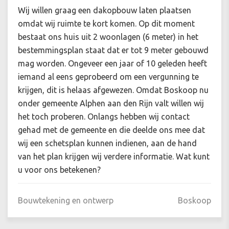
Wij willen graag een dakopbouw laten plaatsen
omdat wij ruimte te kort komen. Op dit moment
bestaat ons huis uit 2 woonlagen (6 meter) in het
bestemmingsplan staat dat er tot 9 meter gebouwd
mag worden. Ongeveer een jaar of 10 geleden heeft
iemand al eens geprobeerd om een vergunning te
krijgen, dit is helaas afgewezen. Omdat Boskoop nu
onder gemeente Alphen aan den Rijn valt willen wij
het toch proberen. Onlangs hebben wij contact
gehad met de gemeente en die deelde ons mee dat
wij een schetsplan kunnen indienen, aan de hand
van het plan krijgen wij verdere informatie. Wat kunt
u voor ons betekenen?
Bouwtekening en ontwerp
Boskoop