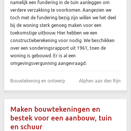
namelijk een fundering in de tuin aanleggen om
verdere verzakking te voorkomen. Aangezien we
toch met de fundering bezig zijn willen we het deel
bij de woning sterk genoeg maken voor een
toekomstige uitbouw. Hier hebben we een
constructieberekening voor nodig. We beschikken
over een sonderingsrapport uit 1961, toen de
woning is gebouwd. Er is al een
omgevingsvergunning aangevraagd.
Bouwtekening en ontwerp
Alphen aan den Rijn
Maken bouwtekeningen en
bestek voor een aanbouw, tuin
en schuur