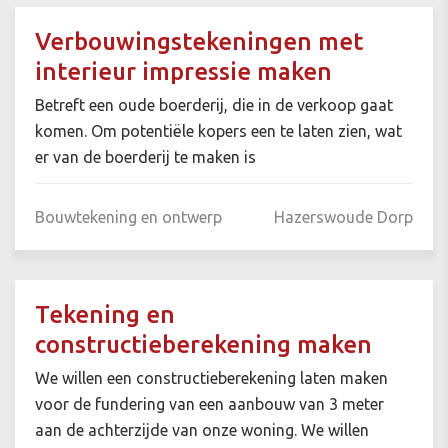
Verbouwingstekeningen met
interieur impressie maken
Betreft een oude boerderij, die in de verkoop gaat
komen. Om potentiële kopers een te laten zien, wat
er van de boerderij te maken is
Bouwtekening en ontwerp
Hazerswoude Dorp
Tekening en
constructieberekening maken
We willen een constructieberekening laten maken
voor de fundering van een aanbouw van 3 meter
aan de achterzijde van onze woning. We willen