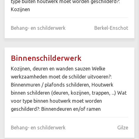
type buiten houtwerk moet worden geschilderd?:
Kozijnen
Behang- en schilderwerk
Berkel-Enschot
Binnenschilderwerk
Kozijnen, deuren en wanden sauzen Welke
werkzaamheden moet de schilder uitvoeren?:
Binnenmuren / plafonds schilderen, Houtwerk
binnen schilderen (deuren, kozijnen, trappen, ...) Wat
voor type binnen houtwerk moet worden
geschilderd?: Binnendeuren en/of ramen
Behang- en schilderwerk
Gilze