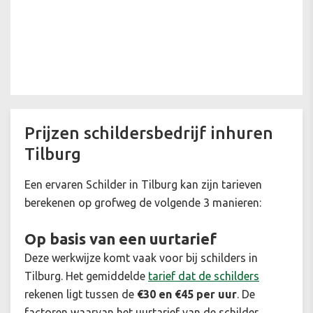
Prijzen schildersbedrijf inhuren
Tilburg
Een ervaren Schilder in Tilburg kan zijn tarieven
berekenen op grofweg de volgende 3 manieren:
Op basis van een uurtarief
Deze werkwijze komt vaak voor bij schilders in
Tilburg. Het gemiddelde
tarief dat de schilders
rekenen ligt tussen de
€30 en €45 per uur
. De
factoren waarvan het uurtarief van de schilder