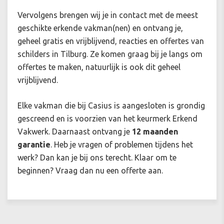
Vervolgens brengen wij je in contact met de meest
geschikte erkende vakman(nen) en ontvang je,
geheel gratis en vrijblijvend, reacties en offertes van
schilders in Tilburg. Ze komen graag bij je langs om
offertes te maken, natuurlijk is ook dit geheel
vrijblijvend.
Elke vakman die bij Casius is aangesloten is grondig
gescreend en is voorzien van het keurmerk Erkend
Vakwerk. Daarnaast ontvang je
12 maanden
garantie
. Heb je vragen of problemen tijdens het
werk? Dan kan je bij ons terecht. Klaar om te
beginnen? Vraag dan nu een offerte aan.