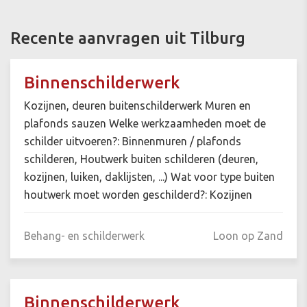
Recente aanvragen uit Tilburg
Binnenschilderwerk
Kozijnen, deuren buitenschilderwerk Muren en
plafonds sauzen Welke werkzaamheden moet de
schilder uitvoeren?: Binnenmuren / plafonds
schilderen, Houtwerk buiten schilderen (deuren,
kozijnen, luiken, daklijsten, ...) Wat voor type buiten
houtwerk moet worden geschilderd?: Kozijnen
Behang- en schilderwerk
Loon op Zand
Binnenschilderwerk