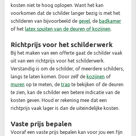
kosten niet te hoog oplopen. Want het kan
voorkomen dat de schilder langer bezig is met het
schilderen van bijvoorbeeld de
gevel
, de
badkamer
of het
latex spuiten van de deuren of kozijnen
.
Richtprijs voor het schilderwerk
Bij het maken van een offerte gaat de schilder vaak
uit van een richtprijs voor het schilderwerk.
Verstandig is om de schilder, of meerdere schilders,
langs te laten komen. Door zelf de
kozijnen
of
muren
op te meten, de
trap
te bekijken of de deuren
te zien, kan de schilder een betere indicatie van de
kosten geven. Houd er rekening mee dat een
richtprijs vaak lager is dan de uiteindelijke kosten.
Vaste prijs bepalen
Vooraf een vaste prijs bepalen kan voor jou een fijn