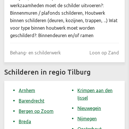
werkzaamheden moet de schilder uitvoeren?:
Binnenmuren / plafonds schilderen, Houtwerk
binnen schilderen (deuren, kozijnen, trappen, ...) Wat
voor type binnen houtwerk moet worden
geschilderd?: Binnendeuren en/of ramen
Behang- en schilderwerk
Loon op Zand
Schilderen in regio Tilburg
Arnhem
Krimpen aan den
Ijssel
Barendrecht
Nieuwegein
Bergen op Zoom
Nijmegen
Breda