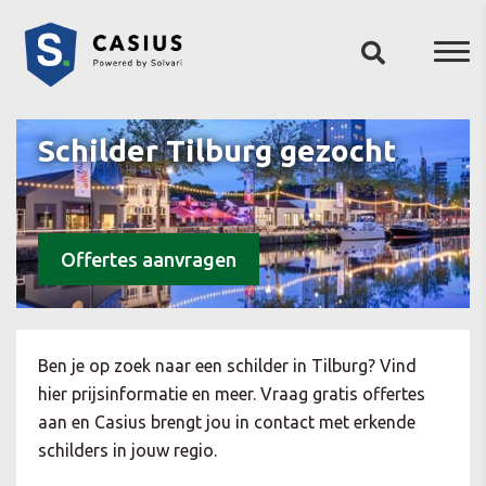
Schilder Tilburg gezocht
Offertes aanvragen
Ben je op zoek naar een schilder in Tilburg? Vind
hier prijsinformatie en meer. Vraag gratis offertes
aan en Casius brengt jou in contact met erkende
schilders in jouw regio.