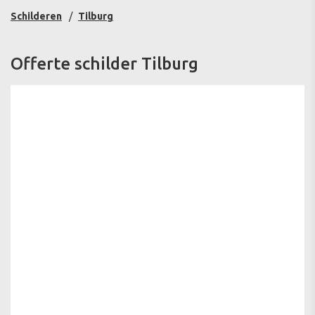
Schilderen
Tilburg
Offerte schilder Tilburg