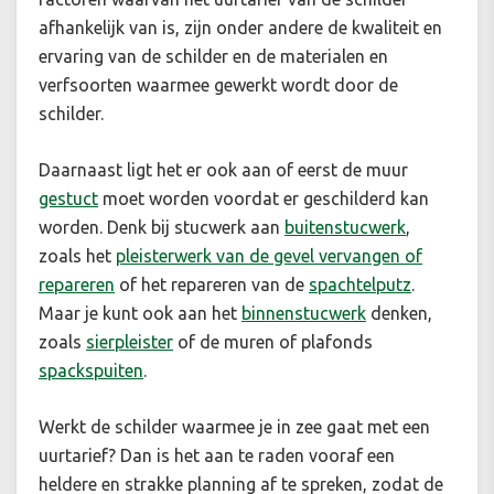
afhankelijk van is, zijn onder andere de kwaliteit en
ervaring van de schilder en de materialen en
verfsoorten waarmee gewerkt wordt door de
schilder.
Daarnaast ligt het er ook aan of eerst de muur
gestuct
moet worden voordat er geschilderd kan
worden. Denk bij stucwerk aan
buitenstucwerk
,
zoals het
pleisterwerk van de gevel vervangen of
repareren
of het repareren van de
spachtelputz
.
Maar je kunt ook aan het
binnenstucwerk
denken,
zoals
sierpleister
of de muren of plafonds
spackspuiten
.
Werkt de schilder waarmee je in zee gaat met een
uurtarief? Dan is het aan te raden vooraf een
heldere en strakke planning af te spreken, zodat de