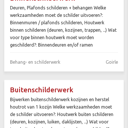
Deuren, Plafonds schilderen + behangen Welke
werkzaamheden moet de schilder uitvoeren?:
Binnenmuren / plafonds schilderen, Houtwerk
binnen schilderen (deuren, kozijnen, trappen, ...) Wat
voor type binnen houtwerk moet worden
geschilderd?: Binnendeuren en/of ramen
Behang- en schilderwerk
Goirle
Buitenschilderwerk
Bijwerken buitenschilderwerk kozijnen en herstel
houtrot van 1 kozijn Welke werkzaamheden moet
de schilder uitvoeren?: Houtwerk buiten schilderen
(deuren, kozijnen, luiken, daklijsten, ...) Wat voor