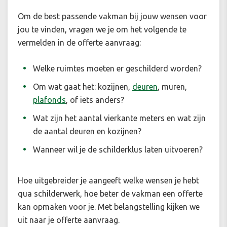
Om de best passende vakman bij jouw wensen voor
jou te vinden, vragen we je om het volgende te
vermelden in de offerte aanvraag:
Welke ruimtes moeten er geschilderd worden?
Om wat gaat het: kozijnen,
deuren
, muren,
plafonds
, of iets anders?
Wat zijn het aantal vierkante meters en wat zijn
de aantal deuren en kozijnen?
Wanneer wil je de schilderklus laten uitvoeren?
Hoe uitgebreider je aangeeft welke wensen je hebt
qua schilderwerk, hoe beter de vakman een offerte
kan opmaken voor je. Met belangstelling kijken we
uit naar je offerte aanvraag.