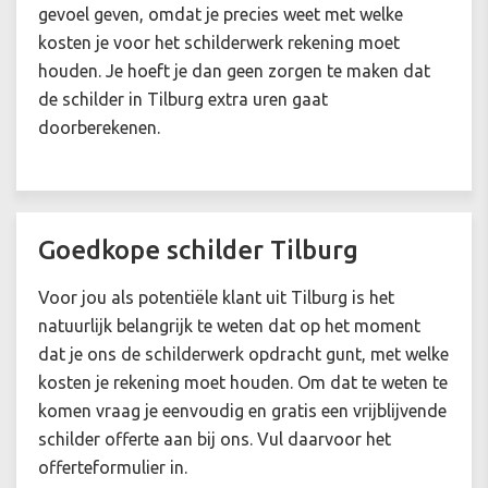
gevoel geven, omdat je precies weet met welke
kosten je voor het schilderwerk rekening moet
houden. Je hoeft je dan geen zorgen te maken dat
de schilder in Tilburg extra uren gaat
doorberekenen.
Goedkope schilder Tilburg
Voor jou als potentiële klant uit Tilburg is het
natuurlijk belangrijk te weten dat op het moment
dat je ons de schilderwerk opdracht gunt, met welke
kosten je rekening moet houden. Om dat te weten te
komen vraag je eenvoudig en gratis een vrijblijvende
schilder offerte aan bij ons. Vul daarvoor het
offerteformulier in.