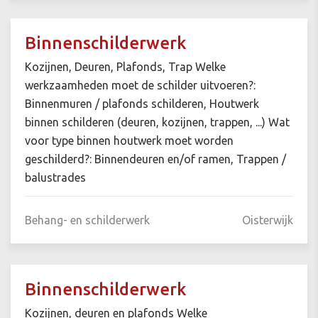
Binnenschilderwerk
Kozijnen, Deuren, Plafonds, Trap Welke
werkzaamheden moet de schilder uitvoeren?:
Binnenmuren / plafonds schilderen, Houtwerk
binnen schilderen (deuren, kozijnen, trappen, ...) Wat
voor type binnen houtwerk moet worden
geschilderd?: Binnendeuren en/of ramen, Trappen /
balustrades
Behang- en schilderwerk
Oisterwijk
Binnenschilderwerk
Kozijnen, deuren en plafonds Welke