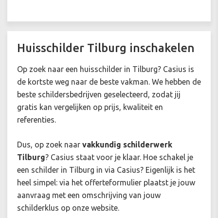
Huisschilder Tilburg inschakelen
Op zoek naar een huisschilder in Tilburg? Casius is
de kortste weg naar de beste vakman. We hebben de
beste schildersbedrijven geselecteerd, zodat jij
gratis kan vergelijken op prijs, kwaliteit en
referenties.
Dus, op zoek naar
vakkundig schilderwerk
Tilburg
? Casius staat voor je klaar. Hoe schakel je
een schilder in Tilburg in via Casius? Eigenlijk is het
heel simpel: via het offerteformulier plaatst je jouw
aanvraag met een omschrijving van jouw
schilderklus op onze website.