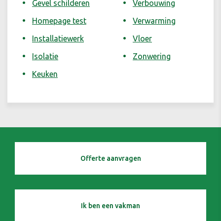
Gevel schilderen
Verbouwing
Homepage test
Verwarming
Installatiewerk
Vloer
Isolatie
Zonwering
Keuken
Offerte aanvragen
Ik ben een vakman