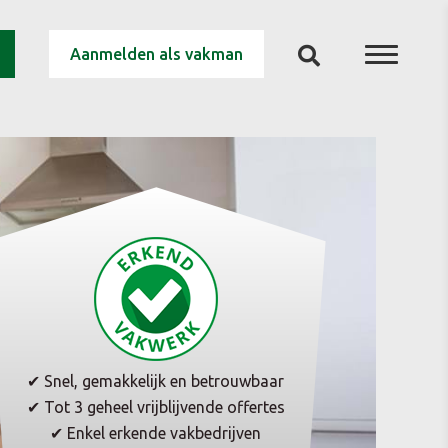
Aanmelden als vakman
✔ Snel, gemakkelijk en betrouwbaar
✔ Tot 3 geheel vrijblijvende offertes
✔ Enkel erkende vakbedrijven