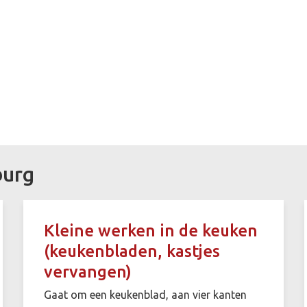
burg
Kleine werken in de keuken
(keukenbladen, kastjes
vervangen)
Gaat om een keukenblad, aan vier kanten