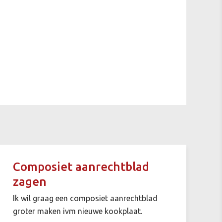
Composiet aanrechtblad
zagen
Ik wil graag een composiet aanrechtblad
groter maken ivm nieuwe kookplaat.