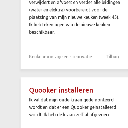
verwijdert en afvoert en verder alle leidingen
(water en elektra) voorbereidt voor de
plaatsing van mijn nieuwe keuken (week 45).
Ik heb tekeningen van de nieuwe keuken
beschikbaar.
Keukenmontage en - renovatie
Tilburg
Quooker installeren
Ik wil dat mijn oude kraan gedemonteerd
wordt en dat er een Quooker geinstalleerd
wordt. Ik heb de kraan zelf al afgevoerd.