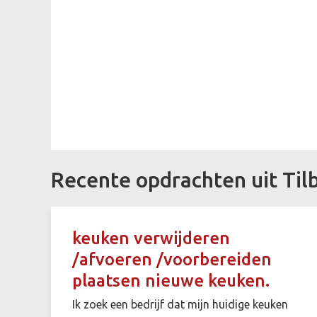
Recente opdrachten uit Til
keuken verwijderen
/afvoeren /voorbereiden
plaatsen nieuwe keuken.
Ik zoek een bedrijf dat mijn huidige keuken