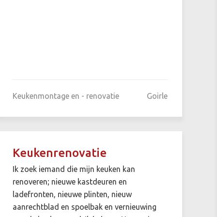
Keukenmontage en - renovatie
Goirle
Keukenrenovatie
Ik zoek iemand die mijn keuken kan
renoveren; nieuwe kastdeuren en
ladefronten, nieuwe plinten, nieuw
aanrechtblad en spoelbak en vernieuwing