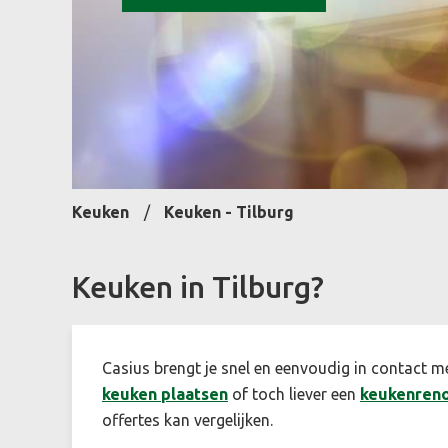
Keuken
Keuken - Tilburg
Keuken in Tilburg?
Casius brengt je snel en eenvoudig in contact m
keuken plaatsen
of toch liever een
keukenreno
offertes kan vergelijken.