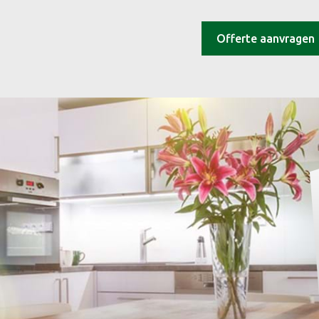
Offerte aanvragen