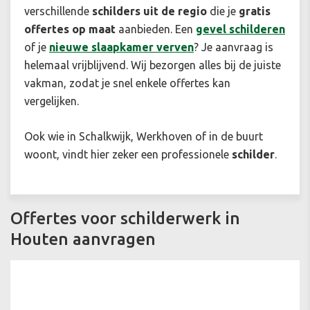
verschillende
schilders uit de regio
die je
gratis
offertes op maat
aanbieden. Een
gevel schilderen
of je
nieuwe slaapkamer verven
? Je aanvraag is
helemaal vrijblijvend. Wij bezorgen alles bij de juiste
vakman, zodat je snel enkele offertes kan
vergelijken.
Ook wie in Schalkwijk, Werkhoven of in de buurt
woont, vindt hier zeker een professionele
schilder
.
Offertes voor schilderwerk in
Houten aanvragen