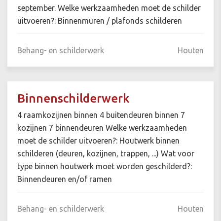
september. Welke werkzaamheden moet de schilder
uitvoeren?: Binnenmuren / plafonds schilderen
Behang- en schilderwerk
Houten
Binnenschilderwerk
4 raamkozijnen binnen 4 buitendeuren binnen 7
kozijnen 7 binnendeuren Welke werkzaamheden
moet de schilder uitvoeren?: Houtwerk binnen
schilderen (deuren, kozijnen, trappen, ...) Wat voor
type binnen houtwerk moet worden geschilderd?:
Binnendeuren en/of ramen
Behang- en schilderwerk
Houten