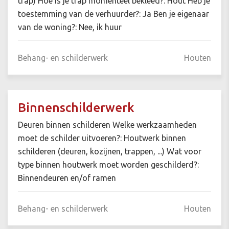
trap) Hoe is je trap momenteel bekleed?: Hout Heb je
toestemming van de verhuurder?: Ja Ben je eigenaar
van de woning?: Nee, ik huur
Behang- en schilderwerk
Houten
Binnenschilderwerk
Deuren binnen schilderen Welke werkzaamheden
moet de schilder uitvoeren?: Houtwerk binnen
schilderen (deuren, kozijnen, trappen, ...) Wat voor
type binnen houtwerk moet worden geschilderd?:
Binnendeuren en/of ramen
Behang- en schilderwerk
Houten