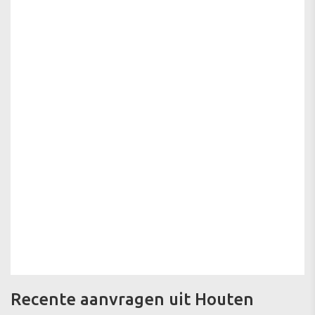
Recente aanvragen uit Houten