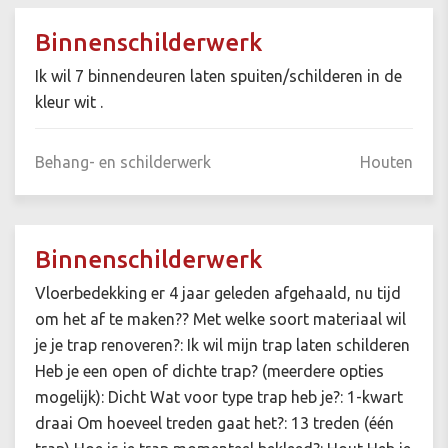
Binnenschilderwerk
Ik wil 7 binnendeuren laten spuiten/schilderen in de
kleur wit .
Behang- en schilderwerk
Houten
Binnenschilderwerk
Vloerbedekking er 4 jaar geleden afgehaald, nu tijd
om het af te maken?? Met welke soort materiaal wil
je je trap renoveren?: Ik wil mijn trap laten schilderen
Heb je een open of dichte trap? (meerdere opties
mogelijk): Dicht Wat voor type trap heb je?: 1-kwart
draai Om hoeveel treden gaat het?: 13 treden (één