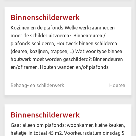
Binnenschilderwerk
Kozijnen en de plafonds Welke werkzaamheden
moet de schilder uitvoeren?: Binnenmuren /
plafonds schilderen, Houtwerk binnen schilderen
(deuren, kozijnen, trappen, ...) Wat voor type binnen
houtwerk moet worden geschilderd?: Binnendeuren
en/of ramen, Houten wanden en/of plafonds
Behang- en schilderwerk
Houten
Binnenschilderwerk
Gaat alleen om plafonds: woonkamer, kleine keuken,
halletje. In totaal 45 m2. Voorkeursdatum dinsdag 5