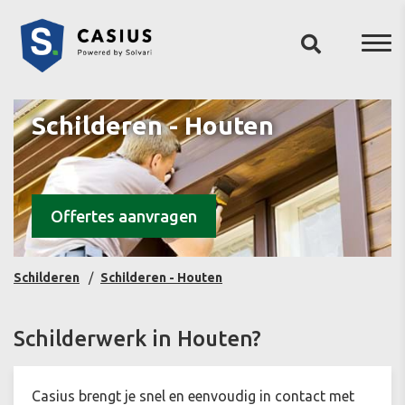
Schilderen - Houten
Offertes aanvragen
Schilderen
Schilderen - Houten
Schilderwerk in Houten?
Casius brengt je snel en eenvoudig in contact met