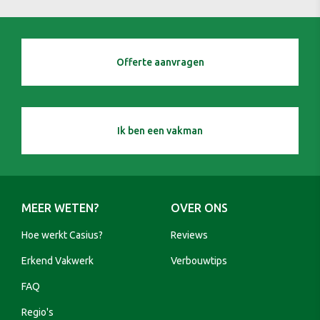
Offerte aanvragen
Ik ben een vakman
MEER WETEN?
OVER ONS
Hoe werkt Casius?
Reviews
Erkend Vakwerk
Verbouwtips
FAQ
Regio's