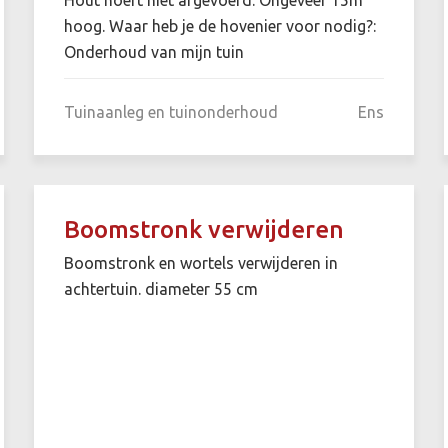
hoog. Waar heb je de hovenier voor nodig?:
Onderhoud van mijn tuin
Tuinaanleg en tuinonderhoud
Ens
Boomstronk verwijderen
Boomstronk en wortels verwijderen in
achtertuin. diameter 55 cm