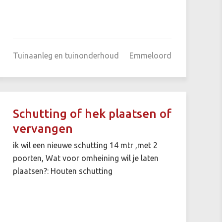
Tuinaanleg en tuinonderhoud
Emmeloord
Schutting of hek plaatsen of
vervangen
ik wil een nieuwe schutting 14 mtr ,met 2
poorten, Wat voor omheining wil je laten
plaatsen?: Houten schutting