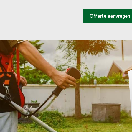
Offerte aanvragen