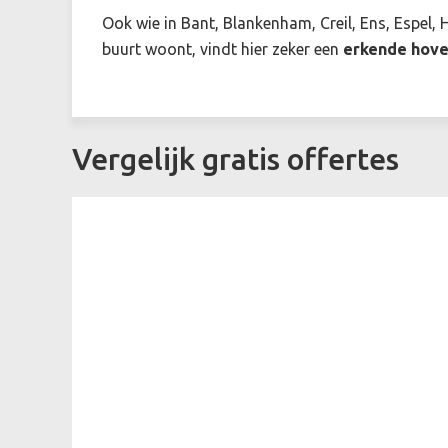
Ook wie in Bant, Blankenham, Creil, Ens, Espel, 
buurt woont, vindt hier zeker een
erkende hove
Vergelijk gratis offertes