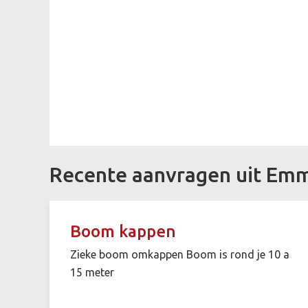
Recente aanvragen uit Em
Boom kappen
Zieke boom omkappen Boom is rond je 10 a
15 meter