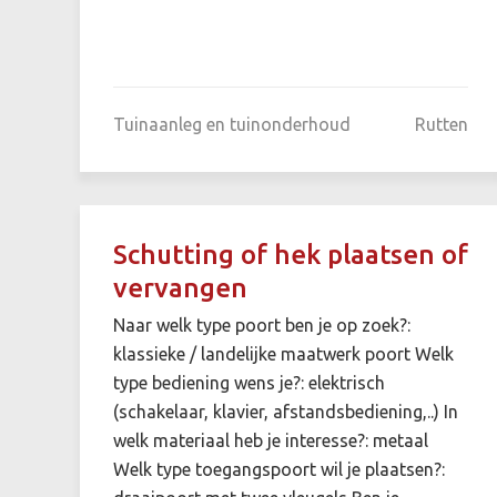
Tuinaanleg en tuinonderhoud
Rutten
Schutting of hek plaatsen of
vervangen
Naar welk type poort ben je op zoek?:
klassieke / landelijke maatwerk poort Welk
type bediening wens je?: elektrisch
(schakelaar, klavier, afstandsbediening,..) In
welk materiaal heb je interesse?: metaal
Welk type toegangspoort wil je plaatsen?: