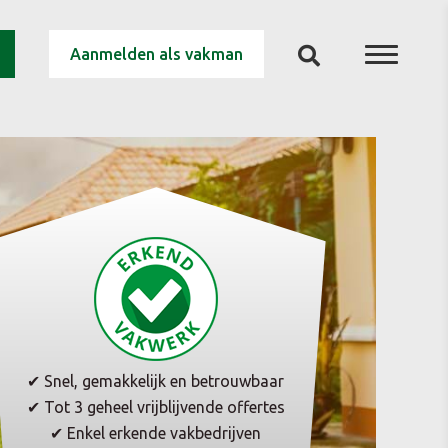
Aanmelden als vakman
✔ Snel, gemakkelijk en betrouwbaar
✔ Tot 3 geheel vrijblijvende offertes
✔ Enkel erkende vakbedrijven