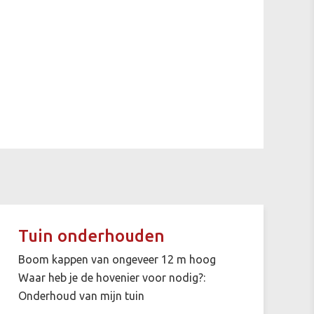
Tuin onderhouden
Boom kappen van ongeveer 12 m hoog
Waar heb je de hovenier voor nodig?:
Onderhoud van mijn tuin