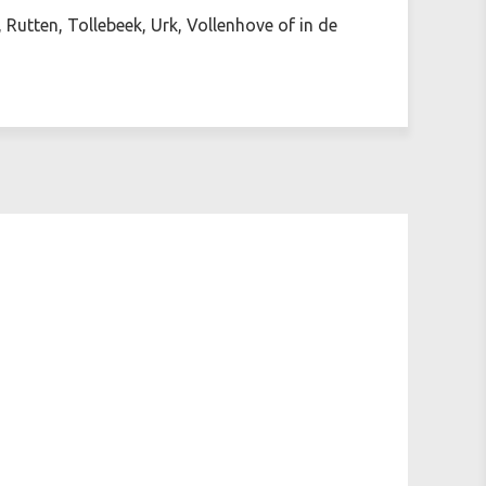
 Rutten, Tollebeek, Urk, Vollenhove of in de