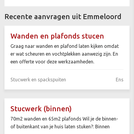
Recente aanvragen uit Emmeloord
Wanden en plafonds stucen
Graag naar wanden en plafond laten kijken omdat
er wat scheuren en vochtplekken aanwezig zijn. En
een offerte voor deze werkzaamheden.
Stucwerk en spackspuiten
Ens
Stucwerk (binnen)
70m2 wanden en 65m2 plafonds Wil je de binnen-
of buitenkant van je huis laten stuken?: Binnen