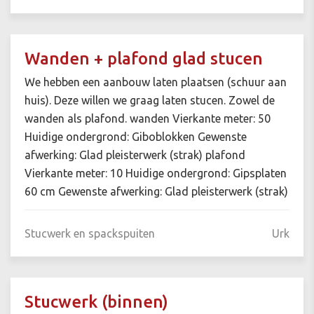
Wanden + plafond glad stucen
We hebben een aanbouw laten plaatsen (schuur aan
huis). Deze willen we graag laten stucen. Zowel de
wanden als plafond. wanden Vierkante meter: 50
Huidige ondergrond: Giboblokken Gewenste
afwerking: Glad pleisterwerk (strak) plafond
Vierkante meter: 10 Huidige ondergrond: Gipsplaten
60 cm Gewenste afwerking: Glad pleisterwerk (strak)
Stucwerk en spackspuiten
Urk
Stucwerk (binnen)