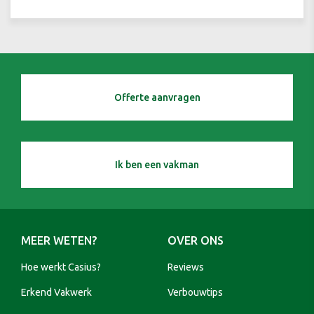
Offerte aanvragen
Ik ben een vakman
MEER WETEN?
OVER ONS
Hoe werkt Casius?
Reviews
Erkend Vakwerk
Verbouwtips