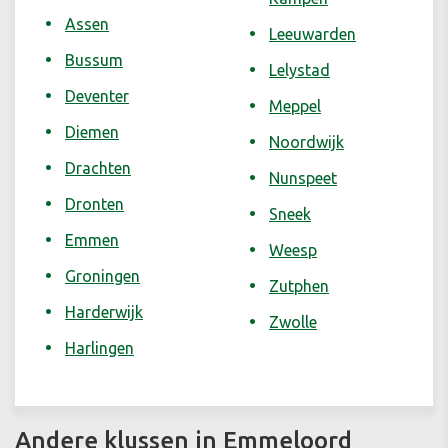
Assen
Leeuwarden
Bussum
Lelystad
Deventer
Meppel
Diemen
Noordwijk
Drachten
Nunspeet
Dronten
Sneek
Emmen
Weesp
Groningen
Zutphen
Harderwijk
Zwolle
Harlingen
Andere klussen in Emmeloord