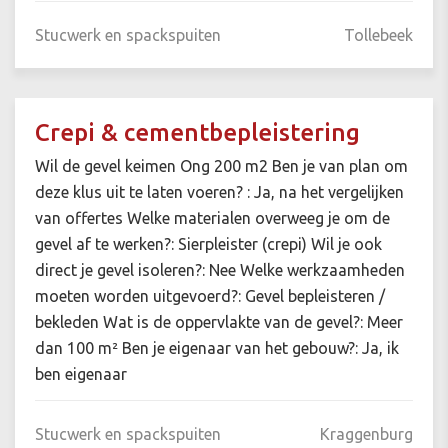
Stucwerk en spackspuiten
Tollebeek
Crepi & cementbepleistering
Wil de gevel keimen Ong 200 m2 Ben je van plan om
deze klus uit te laten voeren? : Ja, na het vergelijken
van offertes Welke materialen overweeg je om de
gevel af te werken?: Sierpleister (crepi) Wil je ook
direct je gevel isoleren?: Nee Welke werkzaamheden
moeten worden uitgevoerd?: Gevel bepleisteren /
bekleden Wat is de oppervlakte van de gevel?: Meer
dan 100 m² Ben je eigenaar van het gebouw?: Ja, ik
ben eigenaar
Stucwerk en spackspuiten
Kraggenburg