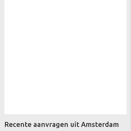
Recente aanvragen uit Amsterdam