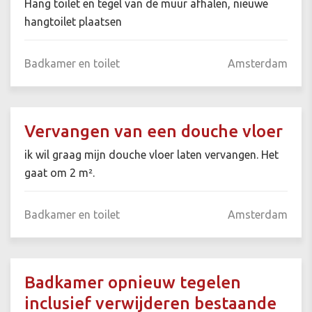
Hang toilet en tegel van de muur afhalen, nieuwe
hangtoilet plaatsen
Badkamer en toilet
Amsterdam
Vervangen van een douche vloer
ik wil graag mijn douche vloer laten vervangen. Het
gaat om 2 m².
Badkamer en toilet
Amsterdam
Badkamer opnieuw tegelen
inclusief verwijderen bestaande