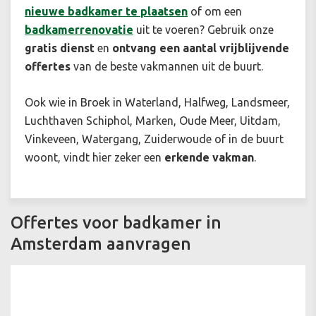
nieuwe badkamer te plaatsen
of om een
badkamerrenovatie
uit te voeren? Gebruik onze
gratis dienst
en
ontvang een aantal vrijblijvende
offertes
van de beste vakmannen uit de buurt.
Ook wie in Broek in Waterland, Halfweg, Landsmeer,
Luchthaven Schiphol, Marken, Oude Meer, Uitdam,
Vinkeveen, Watergang, Zuiderwoude of in de buurt
woont, vindt hier zeker een
erkende vakman
.
Offertes voor badkamer in
Amsterdam aanvragen