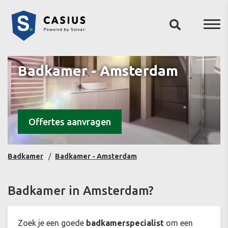
Badkamer - Amsterdam
Offertes aanvragen
Badkamer
Badkamer - Amsterdam
Badkamer in Amsterdam?
Zoek je een goede
badkamerspecialist
om een