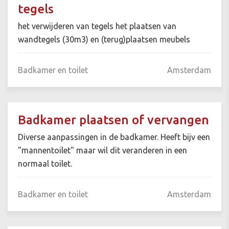
tegels
het verwijderen van tegels het plaatsen van
wandtegels (30m3) en (terug)plaatsen meubels
Badkamer en toilet
Amsterdam
Badkamer plaatsen of vervangen
Diverse aanpassingen in de badkamer. Heeft bijv een
"mannentoilet" maar wil dit veranderen in een
normaal toilet.
Badkamer en toilet
Amsterdam