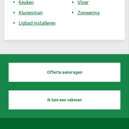
Keuken
Vloer
Klusjesman
Zonwering
Ligbad installeren
Offerte aanvragen
Ik ben een vakman