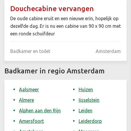
Douchecabine vervangen
De oude cabine eruit en een nieuwe erin, hopelijk op
dezelfde dag. Er is nu een cabine van 90 x 90 cm met
een ronde schuifdeur
Badkamer en toilet
Amsterdam
Badkamer in regio Amsterdam
Aalsmeer
Huizen
Almere
Ijsselstein
Alphen aan den Rijn
Leiden
Amersfoort
Leiderdorp