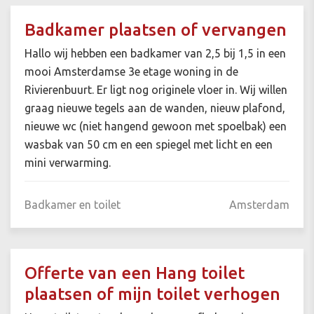
Badkamer plaatsen of vervangen
Hallo wij hebben een badkamer van 2,5 bij 1,5 in een
mooi Amsterdamse 3e etage woning in de
Rivierenbuurt. Er ligt nog originele vloer in. Wij willen
graag nieuwe tegels aan de wanden, nieuw plafond,
nieuwe wc (niet hangend gewoon met spoelbak) een
wasbak van 50 cm en een spiegel met licht en een
mini verwarming.
Badkamer en toilet
Amsterdam
Offerte van een Hang toilet
plaatsen of mijn toilet verhogen