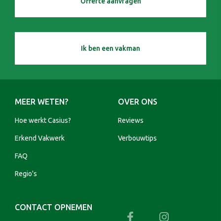
Offerte aanvragen
Ik ben een vakman
MEER WETEN?
OVER ONS
Hoe werkt Casius?
Reviews
Erkend Vakwerk
Verbouwtips
FAQ
Regio's
CONTACT OPNEMEN