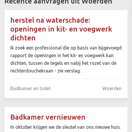
Recente aanvragen uit Woerden
herstel na waterschade:
openingen in kit- en voegwerk
dichten
Ik zoek een professional die op basis van bijgevoegd
rapport de openingen in het kit- en voegwerk kan
dichten, tussen de tegels en nabij het rozet van de
rechterdouchekraan - zie verslag.
Badkamer en toilet
Woerden
Badkamer vernieuwen
In oktober krijgen we de sleutel van ons nieuwe huis.