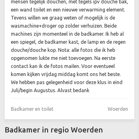
mensen tegelijk douchen, met tegels ipv douche bak,
een wand toilet en een nieuwe verwarming element.
Tevens willen we graag weten of mogelijk is de
wasmachine+droger op zolder verhuizen. Beide
machines zijn momenteel in de badkamer. Ik heb al
een spiegel, de badkamer kast, de lamp en de regen
douche/douche kop. Nota: alle fotos die ik heb
opgenomen lukte me niet toevoegen. Na eerste
contact kan ik de fotos mailen. Voor eventueel
komen kijken vrijdag middag komt ons het beste.
We hebben pas gelegenheid voor deze klus in eind
Juli/begin Augustus. Alvast bedank
Badkamer en toilet
Woerden
Badkamer in regio Woerden