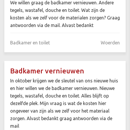
We willen graag de badkamer vernieuwen. Andere
tegels, wastafel, douche en toilet. Wat zijn de
kosten als we zelf voor de materialen zorgen? Graag
antwoorden via de mail. Alvast bedankt
Badkamer en toilet
Woerden
Badkamer vernieuwen
In oktober krijgen we de sleutel van ons nieuwe huis
en hier willen we de badkamer vernieuwen. Nieuwe
tegels, wastafel, douche en toilet. Alles blijft op
dezelfde plek. Mijn vraag is wat de kosten hier
ongeveer van zijn als we zelf voor het materiaal
zorgen. Alvast bedankt graag antwoorden via de
mail