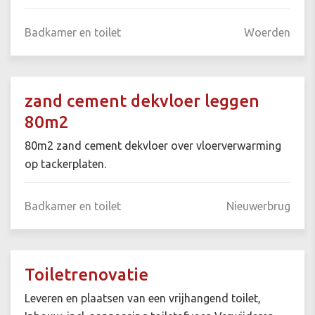
Badkamer en toilet
Woerden
zand cement dekvloer leggen
80m2
80m2 zand cement dekvloer over vloerverwarming
op tackerplaten.
Badkamer en toilet
Nieuwerbrug
Toiletrenovatie
Leveren en plaatsen van een vrijhangend toilet,