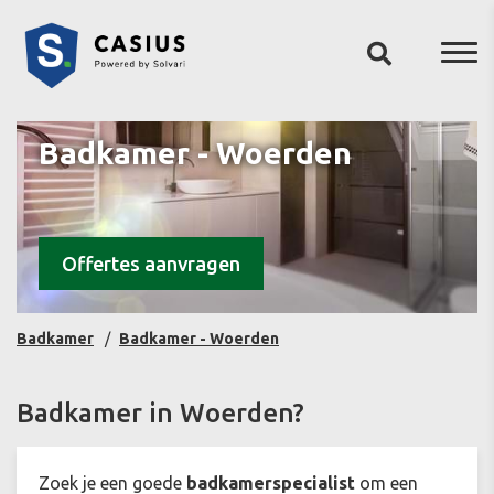
Badkamer - Woerden
Offertes aanvragen
Badkamer
Badkamer - Woerden
Badkamer in Woerden?
Zoek je een goede
badkamerspecialist
om een