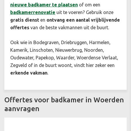
nieuwe badkamer te plaatsen
of om een
badkamerrenovatie
uit te voeren? Gebruik onze
gratis dienst
en
ontvang een aantal vrijblijvende
offertes
van de beste vakmannen uit de buurt.
Ook wie in Bodegraven, Driebruggen, Harmelen,
Kamerik, Linschoten, Nieuwerbrug, Noorden,
Oudewater, Papekop, Waarder, Woerdense Verlaat,
Zegveld of in de buurt woont, vindt hier zeker een
erkende vakman
.
Offertes voor badkamer in Woerden
aanvragen