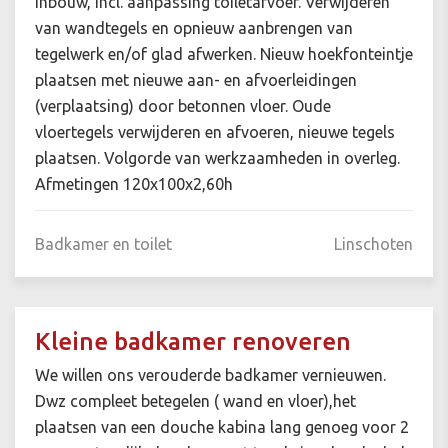
Inbouw, incl. aanpassing toiletafvoer. Verwijderen
van wandtegels en opnieuw aanbrengen van
tegelwerk en/of glad afwerken. Nieuw hoekfonteintje
plaatsen met nieuwe aan- en afvoerleidingen
(verplaatsing) door betonnen vloer. Oude
vloertegels verwijderen en afvoeren, nieuwe tegels
plaatsen. Volgorde van werkzaamheden in overleg.
Afmetingen 120x100x2,60h
Badkamer en toilet
Linschoten
Kleine badkamer renoveren
We willen ons verouderde badkamer vernieuwen.
Dwz compleet betegelen ( wand en vloer),het
plaatsen van een douche kabina lang genoeg voor 2