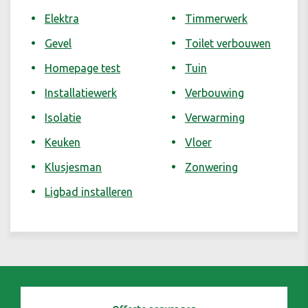
Elektra
Timmerwerk
Gevel
Toilet verbouwen
Homepage test
Tuin
Installatiewerk
Verbouwing
Isolatie
Verwarming
Keuken
Vloer
Klusjesman
Zonwering
Ligbad installeren