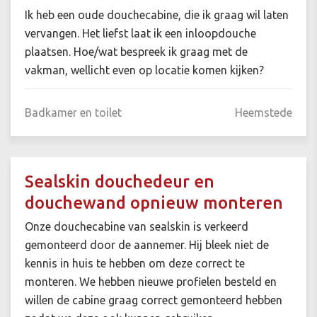
Ik heb een oude douchecabine, die ik graag wil laten
vervangen. Het liefst laat ik een inloopdouche
plaatsen. Hoe/wat bespreek ik graag met de
vakman, wellicht even op locatie komen kijken?
Badkamer en toilet
Heemstede
Sealskin douchedeur en
douchewand opnieuw monteren
Onze douchecabine van sealskin is verkeerd
gemonteerd door de aannemer. Hij bleek niet de
kennis in huis te hebben om deze correct te
monteren. We hebben nieuwe profielen besteld en
willen de cabine graag correct gemonteerd hebben