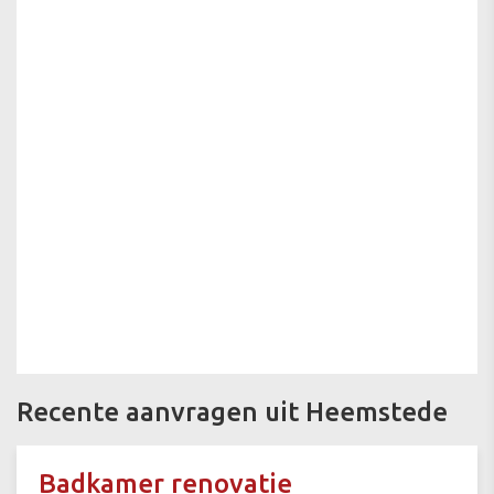
Recente aanvragen uit Heemstede
Badkamer renovatie