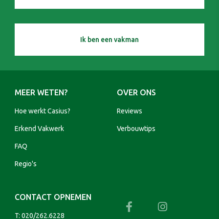
Ik ben een vakman
MEER WETEN?
OVER ONS
Hoe werkt Casius?
Reviews
Erkend Vakwerk
Verbouwtips
FAQ
Regio's
CONTACT OPNEMEN
T:
020/262.6228