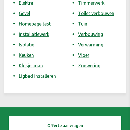
Elektra
Timmerwerk
Gevel
Toilet verbouwen
Homepage test
Tuin
Installatiewerk
Verbouwing
Isolatie
Verwarming
Keuken
Vloer
Klusjesman
Zonwering
Ligbad installeren
Offerte aanvragen