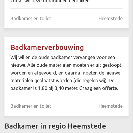
zodat we deze ook kunnen gebruiken.
Badkamer en toilet
Heemstede
Badkamerverbouwing
Wij willen de oude badkamer vervangen voor een
nieuwe. Alle oude materialen moeten er uit gesloopt
worden en afgevoerd, en daarna moeten de nieuwe
materialen geplaatst worden (die regelen wij). De
badkamer is 1,80 bij 3,40 meter. Graag een offerte.
Badkamer en toilet
Heemstede
Badkamer in regio Heemstede