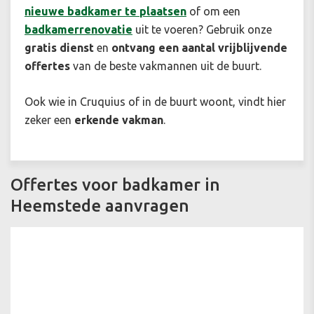
nieuwe badkamer te plaatsen
of om een
badkamerrenovatie
uit te voeren? Gebruik onze
gratis dienst
en
ontvang een aantal vrijblijvende
offertes
van de beste vakmannen uit de buurt.
Ook wie in Cruquius of in de buurt woont, vindt hier
zeker een
erkende vakman
.
Offertes voor badkamer in
Heemstede aanvragen