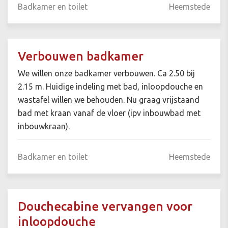
Badkamer en toilet
Heemstede
Verbouwen badkamer
We willen onze badkamer verbouwen. Ca 2.50 bij
2.15 m. Huidige indeling met bad, inloopdouche en
wastafel willen we behouden. Nu graag vrijstaand
bad met kraan vanaf de vloer (ipv inbouwbad met
inbouwkraan).
Badkamer en toilet
Heemstede
Douchecabine vervangen voor
inloopdouche