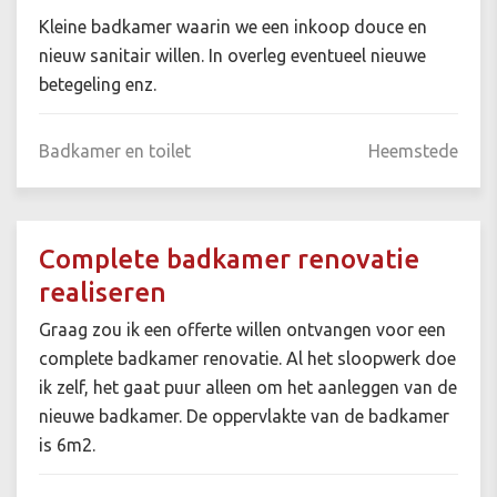
Kleine badkamer waarin we een inkoop douce en
nieuw sanitair willen. In overleg eventueel nieuwe
betegeling enz.
Badkamer en toilet
Heemstede
Complete badkamer renovatie
realiseren
Graag zou ik een offerte willen ontvangen voor een
complete badkamer renovatie. Al het sloopwerk doe
ik zelf, het gaat puur alleen om het aanleggen van de
nieuwe badkamer. De oppervlakte van de badkamer
is 6m2.