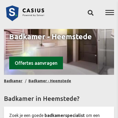
Badkamer - Heemstede
Offertes aanvragen
Badkamer
Badkamer - Heemstede
Badkamer in Heemstede?
Zoek je een goede
badkamerspecialist
om een