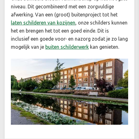
niveau. Dit gecombineerd met een zorgvuldige
afwerking. Van een (groot) buitenproject tot het
laten schilderen van kozijnen
, onze schilders kunnen
het en brengen het tot een goed einde. Dit is
inclusief een goede voor- en nazorg zodat je zo lang
mogelijk van je
buiten schilderwerk
kan genieten.