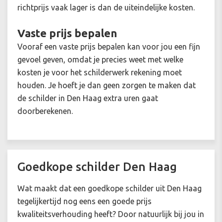
richtprijs vaak lager is dan de uiteindelijke kosten.
Vaste prijs bepalen
Vooraf een vaste prijs bepalen kan voor jou een fijn
gevoel geven, omdat je precies weet met welke
kosten je voor het schilderwerk rekening moet
houden. Je hoeft je dan geen zorgen te maken dat
de schilder in Den Haag extra uren gaat
doorberekenen.
Goedkope schilder Den Haag
Wat maakt dat een goedkope schilder uit Den Haag
tegelijkertijd nog eens een goede prijs
kwaliteitsverhouding heeft? Door natuurlijk bij jou in