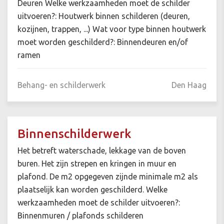
Deuren Welke werkzaamheden moet de schilder
uitvoeren?: Houtwerk binnen schilderen (deuren,
kozijnen, trappen, ...) Wat voor type binnen houtwerk
moet worden geschilderd?: Binnendeuren en/of
ramen
Behang- en schilderwerk
Den Haag
Binnenschilderwerk
Het betreft waterschade, lekkage van de boven
buren. Het zijn strepen en kringen in muur en
plafond. De m2 opgegeven zijnde minimale m2 als
plaatselijk kan worden geschilderd. Welke
werkzaamheden moet de schilder uitvoeren?:
Binnenmuren / plafonds schilderen