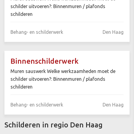
schilder uitvoeren?: Binnenmuren / plafonds
schilderen
Behang- en schilderwerk
Den Haag
Binnenschilderwerk
Muren sauswerk Welke werkzaamheden moet de
schilder uitvoeren?: Binnenmuren / plafonds
schilderen
Behang- en schilderwerk
Den Haag
Schilderen in regio Den Haag