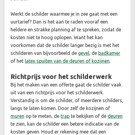
Werkt de schilder waarmee je in zee gaat met een
uurtarief? Dan is het aan te raden vooraf een
heldere en strakke planning af te spreken, zodat de
kosten niet te hoog oplopen. Want het kan
voorkomen dat de schilder langer bezig is met het
schilderen van bijvoorbeeld de
gevel
, de
badkamer
of het
latex spuiten van de deuren of kozijnen
.
Richtprijs voor het schilderwerk
Bij het maken van een offerte gaat de schilder vaak
uit van een richtprijs voor het schilderwerk.
Verstandig is om de schilder, of meerdere schilders,
langs te laten komen. Door zelf de kozijnen of
muren
op te meten, de
trap
te bekijken of de
deuren
te zien, kan de schilder een betere indicatie van de
kosten geven. Houd er rekening mee dat een