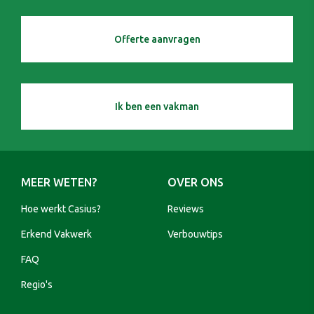
Offerte aanvragen
Ik ben een vakman
MEER WETEN?
OVER ONS
Hoe werkt Casius?
Reviews
Erkend Vakwerk
Verbouwtips
FAQ
Regio's