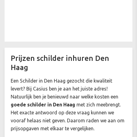
Prijzen schilder inhuren Den
Haag
Een Schilder in Den Haag gezocht die kwaliteit
levert? Bij Casius ben je aan het juiste adres!
Natuurlijk ben je benieuwd naar welke kosten een
goede schilder in Den Haag
met zich meebrengt.
Het exacte antwoord op deze vraag kunnen we
vooraf helaas niet geven. Daarom raden we aan om
prijsopgaven met elkaar te vergelijken.