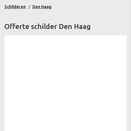
Schilderen
Den Haag
Offerte schilder Den Haag