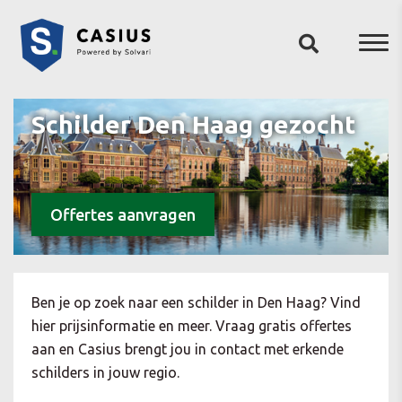
Schilder Den Haag gezocht
Offertes aanvragen
Ben je op zoek naar een schilder in Den Haag? Vind
hier prijsinformatie en meer. Vraag gratis offertes
aan en Casius brengt jou in contact met erkende
schilders in jouw regio.