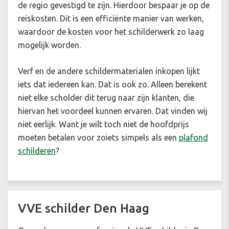
de regio gevestigd te zijn. Hierdoor bespaar je op de
reiskosten. Dit is een efficiënte manier van werken,
waardoor de kosten voor het schilderwerk zo laag
mogelijk worden.
Verf en de andere schildermaterialen inkopen lijkt
iets dat iedereen kan. Dat is ook zo. Alleen berekent
niet elke scholder dit terug naar zijn klanten, die
hiervan het voordeel kunnen ervaren. Dat vinden wij
niet eerlijk. Want je wilt toch niet de hoofdprijs
moeten betalen voor zoiets simpels als een
plafond
schilderen
?
VVE schilder Den Haag