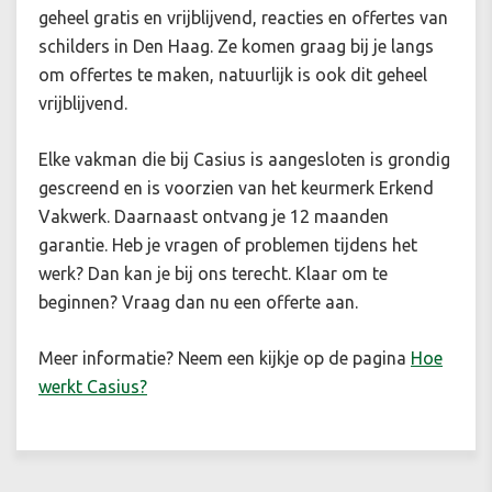
geheel gratis en vrijblijvend, reacties en offertes van
schilders in Den Haag. Ze komen graag bij je langs
om offertes te maken, natuurlijk is ook dit geheel
vrijblijvend.
Elke vakman die bij Casius is aangesloten is grondig
gescreend en is voorzien van het keurmerk Erkend
Vakwerk. Daarnaast ontvang je 12 maanden
garantie. Heb je vragen of problemen tijdens het
werk? Dan kan je bij ons terecht. Klaar om te
beginnen? Vraag dan nu een offerte aan.
Meer informatie? Neem een kijkje op de pagina
Hoe
werkt Casius?