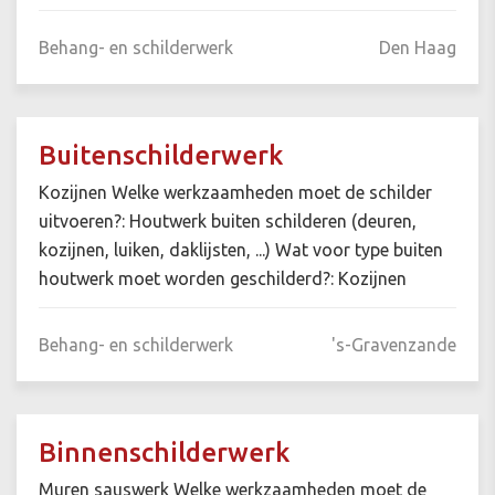
Behang- en schilderwerk
Den Haag
Buitenschilderwerk
Kozijnen Welke werkzaamheden moet de schilder
uitvoeren?: Houtwerk buiten schilderen (deuren,
kozijnen, luiken, daklijsten, ...) Wat voor type buiten
houtwerk moet worden geschilderd?: Kozijnen
Behang- en schilderwerk
's-Gravenzande
Binnenschilderwerk
Muren sauswerk Welke werkzaamheden moet de