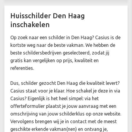
Huisschilder Den Haag
inschakelen
Op zoek naar een schilder in Den Haag? Casius is de
kortste weg naar de beste vakman. We hebben de
beste schildersbedrijven geselecteerd, zodat jij
gratis kan vergelijken op prijs, kwaliteit en
referenties.
Dus, schilder gezocht Den Haag die kwaliteit levert?
Casius staat voor je klaar. Hoe schakel je deze in via
Casius? Eigenlijk is het heel simpel: via het
offerteformulier plaatst je jouw aanvraag met een
omschrijving van jouw schilderklus op onze website.
Vervolgens brengen wij je in contact met de meest
geschikte erkende vakman(nen) en ontvang je,