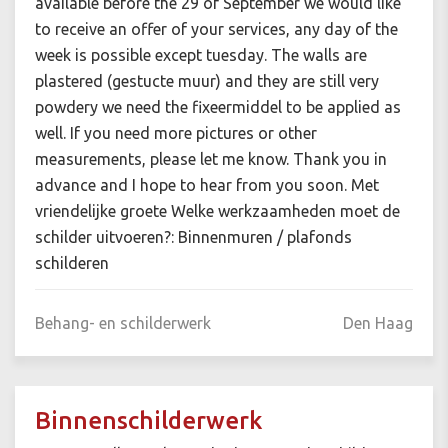
available before the 29 of September we would like
to receive an offer of your services, any day of the
week is possible except tuesday. The walls are
plastered (gestucte muur) and they are still very
powdery we need the fixeermiddel to be applied as
well. If you need more pictures or other
measurements, please let me know. Thank you in
advance and I hope to hear from you soon. Met
vriendelijke groete Welke werkzaamheden moet de
schilder uitvoeren?: Binnenmuren / plafonds
schilderen
Behang- en schilderwerk
Den Haag
Binnenschilderwerk