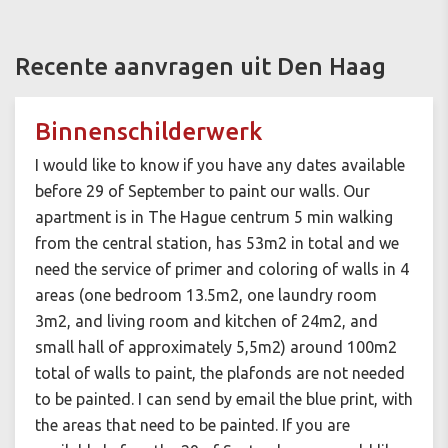
Recente aanvragen uit Den Haag
Binnenschilderwerk
I would like to know if you have any dates available
before 29 of September to paint our walls. Our
apartment is in The Hague centrum 5 min walking
from the central station, has 53m2 in total and we
need the service of primer and coloring of walls in 4
areas (one bedroom 13.5m2, one laundry room
3m2, and living room and kitchen of 24m2, and
small hall of approximately 5,5m2) around 100m2
total of walls to paint, the plafonds are not needed
to be painted. I can send by email the blue print, with
the areas that need to be painted. If you are