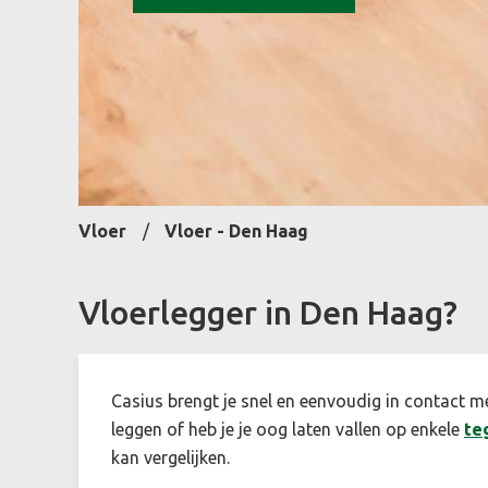
Vloer
Vloer - Den Haag
Vloerlegger in Den Haag?
Casius brengt je snel en eenvoudig in contact m
leggen of heb je je oog laten vallen op enkele
te
kan vergelijken.