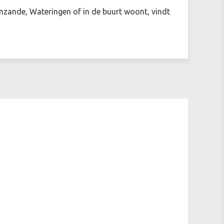
enzande, Wateringen of in de buurt woont, vindt