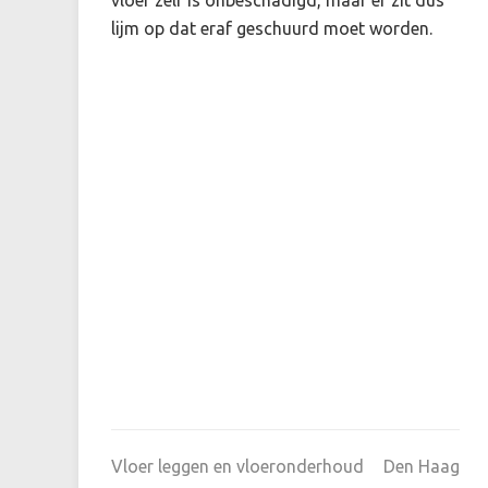
lijm op dat eraf geschuurd moet worden.
Vloer leggen en vloeronderhoud
Den Haag