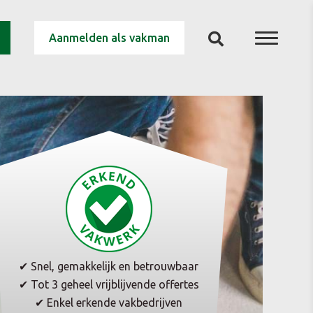
Aanmelden als vakman
✔ Snel, gemakkelijk en betrouwbaar
✔ Tot 3 geheel vrijblijvende offertes
✔ Enkel erkende vakbedrijven