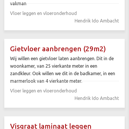
vakman
Vloer leggen en vloeronderhoud
Hendrik Ido Ambacht
Gietvloer aanbrengen (29m2)
Wij willen een gietvloer laten aanbrengen. Dit in de
woonkamer, van 25 vierkante meter in een
zandkleur. Ook willen we dit in de badkamer, in een
marmerlook van 4 vierkante meter.
Vloer leggen en vloeronderhoud
Hendrik Ido Ambacht
Visgraat laminaat leggen