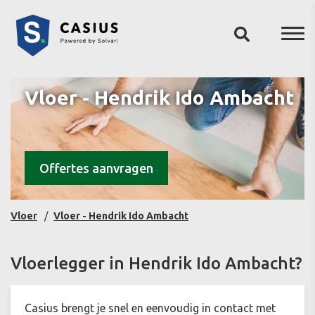
Vloer - Hendrik Ido Ambacht
Offertes aanvragen
Vloer
Vloer - Hendrik Ido Ambacht
Vloerlegger in Hendrik Ido Ambacht?
Casius brengt je snel en eenvoudig in contact met