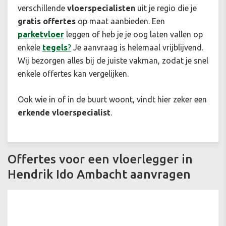
verschillende
vloerspecialisten
uit je regio die je
gratis offertes
op maat aanbieden. Een
parketvloer
leggen of heb je je oog laten vallen op
enkele
tegels
?
Je aanvraag is helemaal vrijblijvend.
Wij bezorgen alles bij de juiste vakman, zodat je snel
enkele offertes kan vergelijken.
Ook wie in of in de buurt woont, vindt hier zeker een
erkende
vloerspecialist
.
Offertes voor een vloerlegger in
Hendrik Ido Ambacht aanvragen