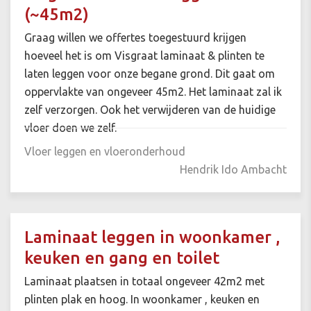
(~45m2)
Graag willen we offertes toegestuurd krijgen
hoeveel het is om Visgraat laminaat & plinten te
laten leggen voor onze begane grond. Dit gaat om
oppervlakte van ongeveer 45m2. Het laminaat zal ik
zelf verzorgen. Ook het verwijderen van de huidige
vloer doen we zelf.
Vloer leggen en vloeronderhoud
Hendrik Ido Ambacht
Laminaat leggen in woonkamer ,
keuken en gang en toilet
Laminaat plaatsen in totaal ongeveer 42m2 met
plinten plak en hoog. In woonkamer , keuken en