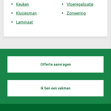
Keuken
Vloeregalisatie
Klusjesman
Zonwering
Laminaat
Offerte aanvragen
Ik ben een vakman