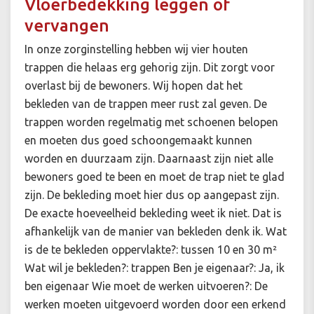
Vloerbedekking leggen of
vervangen
In onze zorginstelling hebben wij vier houten
trappen die helaas erg gehorig zijn. Dit zorgt voor
overlast bij de bewoners. Wij hopen dat het
bekleden van de trappen meer rust zal geven. De
trappen worden regelmatig met schoenen belopen
en moeten dus goed schoongemaakt kunnen
worden en duurzaam zijn. Daarnaast zijn niet alle
bewoners goed te been en moet de trap niet te glad
zijn. De bekleding moet hier dus op aangepast zijn.
De exacte hoeveelheid bekleding weet ik niet. Dat is
afhankelijk van de manier van bekleden denk ik. Wat
is de te bekleden oppervlakte?: tussen 10 en 30 m²
Wat wil je bekleden?: trappen Ben je eigenaar?: Ja, ik
ben eigenaar Wie moet de werken uitvoeren?: De
werken moeten uitgevoerd worden door een erkend