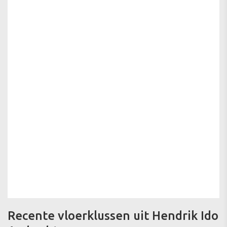
Recente vloerklussen uit Hendrik Ido