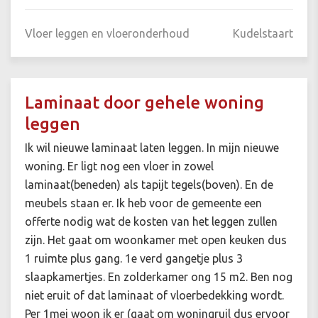
Vloer leggen en vloeronderhoud
Kudelstaart
Laminaat door gehele woning
leggen
Ik wil nieuwe laminaat laten leggen. In mijn nieuwe
woning. Er ligt nog een vloer in zowel
laminaat(beneden) als tapijt tegels(boven). En de
meubels staan er. Ik heb voor de gemeente een
offerte nodig wat de kosten van het leggen zullen
zijn. Het gaat om woonkamer met open keuken dus
1 ruimte plus gang. 1e verd gangetje plus 3
slaapkamertjes. En zolderkamer ong 15 m2. Ben nog
niet eruit of dat laminaat of vloerbedekking wordt.
Per 1mei woon ik er (gaat om woningruil dus ervoor