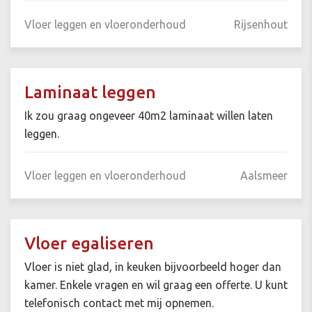
Vloer leggen en vloeronderhoud
Rijsenhout
Laminaat leggen
Ik zou graag ongeveer 40m2 laminaat willen laten
leggen.
Vloer leggen en vloeronderhoud
Aalsmeer
Vloer egaliseren
Vloer is niet glad, in keuken bijvoorbeeld hoger dan
kamer. Enkele vragen en wil graag een offerte. U kunt
telefonisch contact met mij opnemen.