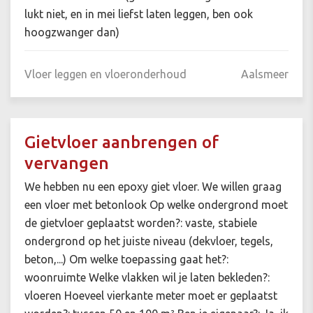
lukt niet, en in mei liefst laten leggen, ben ook
hoogzwanger dan)
Vloer leggen en vloeronderhoud
Aalsmeer
Gietvloer aanbrengen of
vervangen
We hebben nu een epoxy giet vloer. We willen graag
een vloer met betonlook Op welke ondergrond moet
de gietvloer geplaatst worden?: vaste, stabiele
ondergrond op het juiste niveau (dekvloer, tegels,
beton,...) Om welke toepassing gaat het?:
woonruimte Welke vlakken wil je laten bekleden?:
vloeren Hoeveel vierkante meter moet er geplaatst