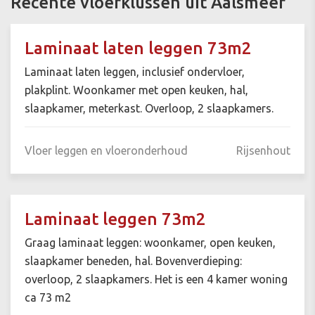
Recente vloerklussen uit Aalsmeer
Laminaat laten leggen 73m2
Laminaat laten leggen, inclusief ondervloer,
plakplint. Woonkamer met open keuken, hal,
slaapkamer, meterkast. Overloop, 2 slaapkamers.
Vloer leggen en vloeronderhoud
Rijsenhout
Laminaat leggen 73m2
Graag laminaat leggen: woonkamer, open keuken,
slaapkamer beneden, hal. Bovenverdieping:
overloop, 2 slaapkamers. Het is een 4 kamer woning
ca 73 m2