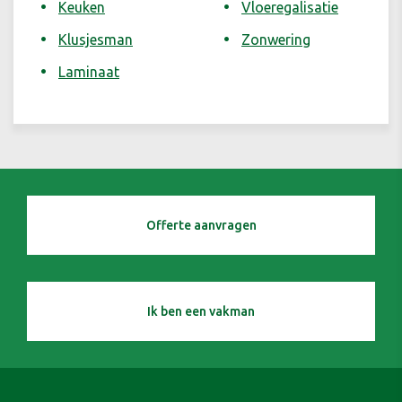
Keuken
Vloeregalisatie
Klusjesman
Zonwering
Laminaat
Offerte aanvragen
Ik ben een vakman