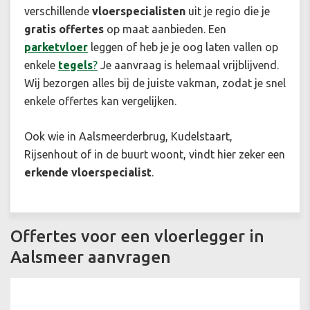
verschillende
vloerspecialisten
uit je regio die je
gratis offertes
op maat aanbieden. Een
parketvloer
leggen of heb je je oog laten vallen op
enkele
tegels
?
Je aanvraag is helemaal vrijblijvend.
Wij bezorgen alles bij de juiste vakman, zodat je snel
enkele offertes kan vergelijken.
Ook wie in Aalsmeerderbrug, Kudelstaart,
Rijsenhout of in de buurt woont, vindt hier zeker een
erkende
vloerspecialist
.
Offertes voor een vloerlegger in
Aalsmeer aanvragen