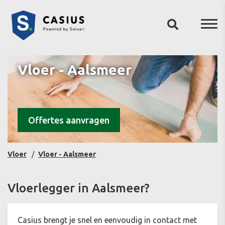
Vloer - Aalsmeer
Offertes aanvragen
Vloer
Vloer - Aalsmeer
Vloerlegger in Aalsmeer?
Casius brengt je snel en eenvoudig in contact met