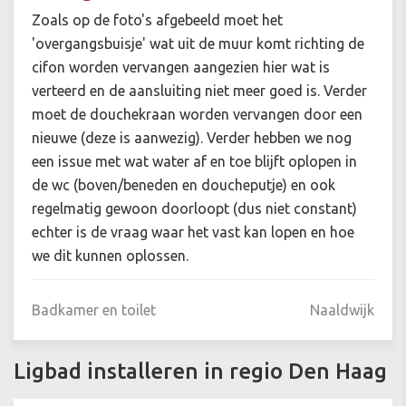
Zoals op de foto's afgebeeld moet het
'overgangsbuisje' wat uit de muur komt richting de
cifon worden vervangen aangezien hier wat is
verteerd en de aansluiting niet meer goed is. Verder
moet de douchekraan worden vervangen door een
nieuwe (deze is aanwezig). Verder hebben we nog
een issue met wat water af en toe blijft oplopen in
de wc (boven/beneden en doucheputje) en ook
regelmatig gewoon doorloopt (dus niet constant)
echter is de vraag waar het vast kan lopen en hoe
we dit kunnen oplossen.
Badkamer en toilet
Naaldwijk
Ligbad installeren in regio Den Haag