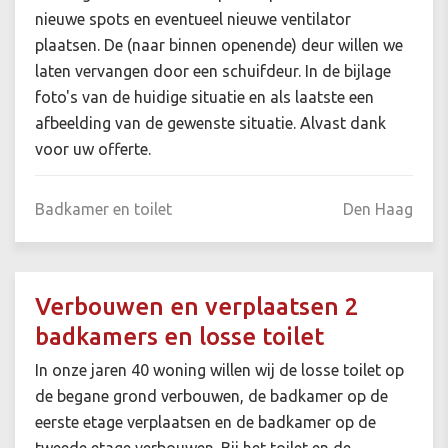
nieuwe spots en eventueel nieuwe ventilator
plaatsen. De (naar binnen openende) deur willen we
laten vervangen door een schuifdeur. In de bijlage
foto's van de huidige situatie en als laatste een
afbeelding van de gewenste situatie. Alvast dank
voor uw offerte.
Badkamer en toilet
Den Haag
Verbouwen en verplaatsen 2
badkamers en losse toilet
In onze jaren 40 woning willen wij de losse toilet op
de begane grond verbouwen, de badkamer op de
eerste etage verplaatsen en de badkamer op de