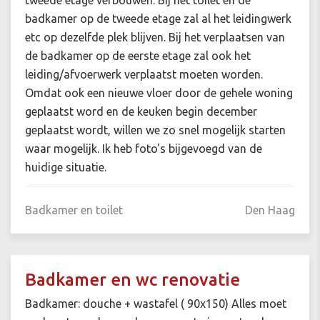
tweede etage verbouwen. Bij het toilet en de
badkamer op de tweede etage zal al het leidingwerk
etc op dezelfde plek blijven. Bij het verplaatsen van
de badkamer op de eerste etage zal ook het
leiding/afvoerwerk verplaatst moeten worden.
Omdat ook een nieuwe vloer door de gehele woning
geplaatst word en de keuken begin december
geplaatst wordt, willen we zo snel mogelijk starten
waar mogelijk. Ik heb foto's bijgevoegd van de
huidige situatie.
Badkamer en toilet
Den Haag
Badkamer en wc renovatie
Badkamer: douche + wastafel ( 90x150) Alles moet