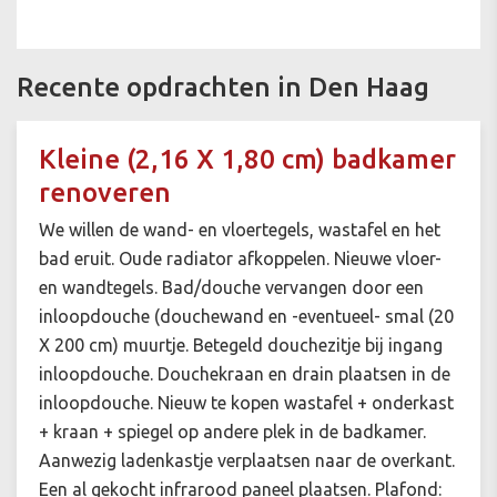
Recente opdrachten in Den Haag
Kleine (2,16 X 1,80 cm) badkamer
renoveren
We willen de wand- en vloertegels, wastafel en het
bad eruit. Oude radiator afkoppelen. Nieuwe vloer-
en wandtegels. Bad/douche vervangen door een
inloopdouche (douchewand en -eventueel- smal (20
X 200 cm) muurtje. Betegeld douchezitje bij ingang
inloopdouche. Douchekraan en drain plaatsen in de
inloopdouche. Nieuw te kopen wastafel + onderkast
+ kraan + spiegel op andere plek in de badkamer.
Aanwezig ladenkastje verplaatsen naar de overkant.
Een al gekocht infrarood paneel plaatsen. Plafond: