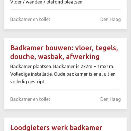
Vloer / wanden / plafond plaatsen
Badkamer en toilet
Den Haag
Badkamer bouwen: vloer, tegels,
douche, wasbak, afwerking
Badkamer plaatsen. Badkamer is 2x2m + 1mx1m.
Volledige installatie. Oude badkamer is er al uit en
volledig gestript.
Badkamer en toilet
Den Haag
Loodgieters werk badkamer