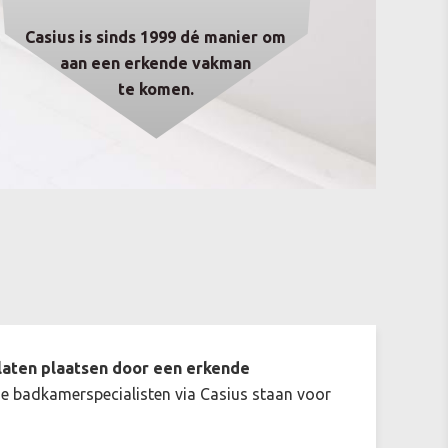
Casius is sinds 1999 dé manier om
aan een erkende vakman
te komen.
 laten plaatsen door een erkende
e badkamerspecialisten via Casius staan voor