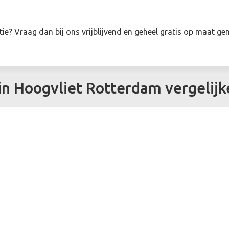
ie? Vraag dan bij ons vrijblijvend en geheel gratis op maat g
 in Hoogvliet Rotterdam vergelij