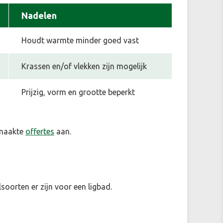
Nadelen
Houdt warmte minder goed vast
Krassen en/of vlekken zijn mogelijk
Prijzig, vorm en grootte beperkt
emaakte
offertes
aan.
soorten er zijn voor een ligbad.