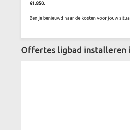
€1.850.
Ben je benieuwd naar de kosten voor jouw situat
Offertes ligbad installeren