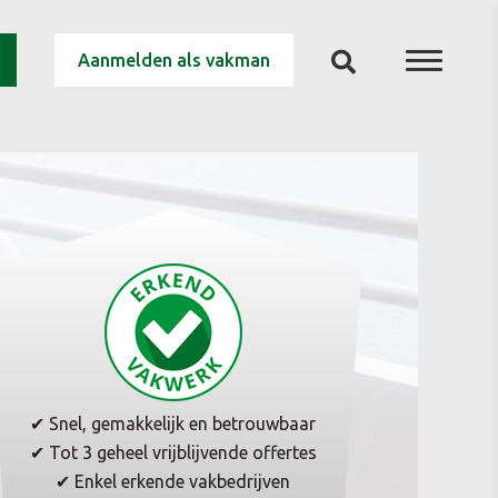
Aanmelden als vakman
✔ Snel, gemakkelijk en betrouwbaar
✔ Tot 3 geheel vrijblijvende offertes
✔ Enkel erkende vakbedrijven