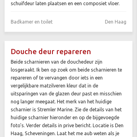
schuifdeur laten plaatsen en een composiet vloer.
Badkamer en toilet
Den Haag
Douche deur repareren
Beide scharnieren van de douchedeur zijn
losgeraakt. Ik ben op zoek om beide scharnieren te
repareren of te vervangen door iets in een
vergelijkbare matzilveren kleur dat in de
uitsparingen van de glazen deur past en misschien
nog langer meegaat. Het merk van het huidige
scharnier is Stremler Marine. Zie de details van het
huidige scharnier hieronder en op de bijgevoegde
foto's. Verder details in prive bericht. Locatie is Den
Haag, Scheveningen. Laat het me aub weten als je