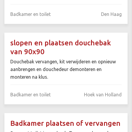
Badkamer en toilet
Den Haag
slopen en plaatsen douchebak
van 90x90
Douchebak vervangen, kit verwijderen en opnieuw
aanbrengen en douchedeur demonteren en
monteren na klus.
Badkamer en toilet
Hoek van Holland
Badkamer plaatsen of vervangen