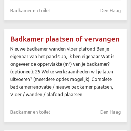
Badkamer en toilet
Den Haag
Badkamer plaatsen of vervangen
Nieuwe badkamer wanden vloer plafond Ben je
eigenaar van het pand?: Ja, ik ben eigenaar Wat is
ongeveer de oppervlakte (m²) van je badkamer?
(optioneel): 25 Welke werkzaamheden wil je laten
uitvoeren? (meerdere opties mogelijk): Complete
badkamerrenovatie / nieuwe badkamer plaatsen,
Vloer / wanden / plafond plaatsen
Badkamer en toilet
Den Haag