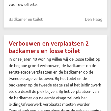
voor uw offerte.
Badkamer en toilet
Den Haag
Verbouwen en verplaatsen 2
badkamers en losse toilet
In onze jaren 40 woning willen wij de losse toilet op
de begane grond verbouwen, de badkamer op de
eerste etage verplaatsen en de badkamer op de
tweede etage verbouwen. Bij het toilet en de
badkamer op de tweede etage zal al het leidingwerk
etc op dezelfde plek blijven. Bij het verplaatsen van
de badkamer op de eerste etage zal ook het
leiding/afvoerwerk verplaatst moeten worden.
Omdat ook een nieuwe vloer door de gehele woning