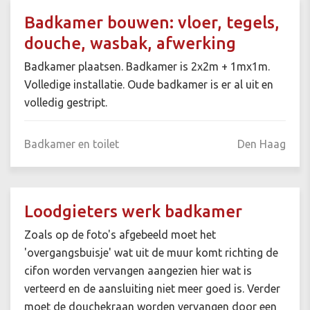
Badkamer bouwen: vloer, tegels,
douche, wasbak, afwerking
Badkamer plaatsen. Badkamer is 2x2m + 1mx1m.
Volledige installatie. Oude badkamer is er al uit en
volledig gestript.
Badkamer en toilet
Den Haag
Loodgieters werk badkamer
Zoals op de foto's afgebeeld moet het
'overgangsbuisje' wat uit de muur komt richting de
cifon worden vervangen aangezien hier wat is
verteerd en de aansluiting niet meer goed is. Verder
moet de douchekraan worden vervangen door een