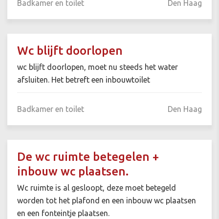
Badkamer en toilet
Den Haag
Wc blijft doorlopen
wc blijft doorlopen, moet nu steeds het water
afsluiten. Het betreft een inbouwtoilet
Badkamer en toilet
Den Haag
De wc ruimte betegelen +
inbouw wc plaatsen.
Wc ruimte is al gesloopt, deze moet betegeld
worden tot het plafond en een inbouw wc plaatsen
en een fonteintje plaatsen.