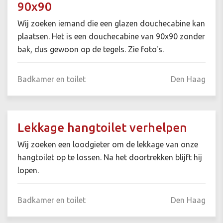
90x90
Wij zoeken iemand die een glazen douchecabine kan
plaatsen. Het is een douchecabine van 90x90 zonder
bak, dus gewoon op de tegels. Zie foto's.
Badkamer en toilet
Den Haag
Lekkage hangtoilet verhelpen
Wij zoeken een loodgieter om de lekkage van onze
hangtoilet op te lossen. Na het doortrekken blijft hij
lopen.
Badkamer en toilet
Den Haag