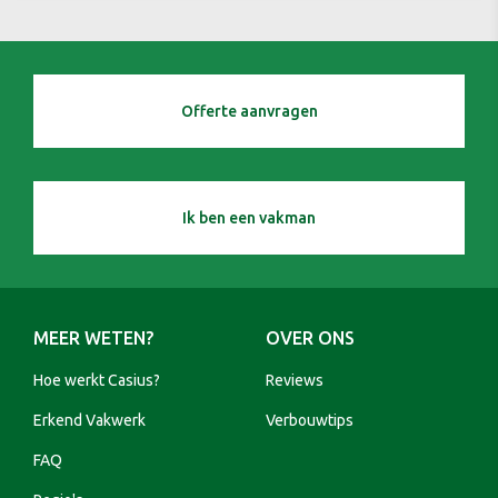
Offerte aanvragen
Ik ben een vakman
MEER WETEN?
OVER ONS
Hoe werkt Casius?
Reviews
Erkend Vakwerk
Verbouwtips
FAQ