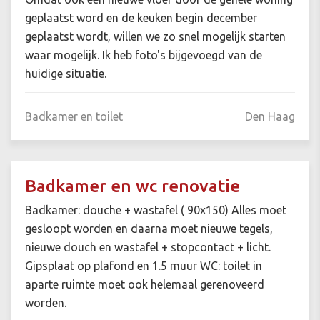
geplaatst word en de keuken begin december
geplaatst wordt, willen we zo snel mogelijk starten
waar mogelijk. Ik heb foto's bijgevoegd van de
huidige situatie.
Badkamer en toilet
Den Haag
Badkamer en wc renovatie
Badkamer: douche + wastafel ( 90x150) Alles moet
gesloopt worden en daarna moet nieuwe tegels,
nieuwe douch en wastafel + stopcontact + licht.
Gipsplaat op plafond en 1.5 muur WC: toilet in
aparte ruimte moet ook helemaal gerenoveerd
worden.