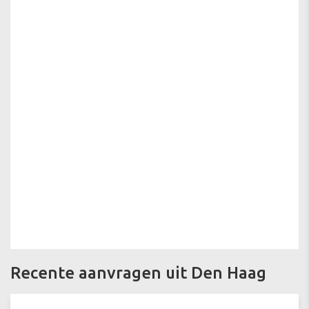
Recente aanvragen uit Den Haag