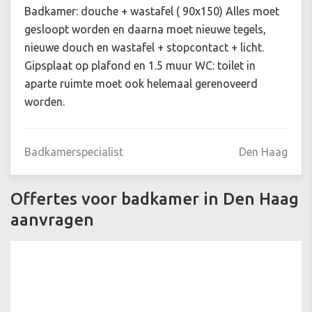
Badkamer: douche + wastafel ( 90x150) Alles moet
gesloopt worden en daarna moet nieuwe tegels,
nieuwe douch en wastafel + stopcontact + licht.
Gipsplaat op plafond en 1.5 muur WC: toilet in
aparte ruimte moet ook helemaal gerenoveerd
worden.
Badkamerspecialist
Den Haag
Offertes voor badkamer in Den Haag
aanvragen