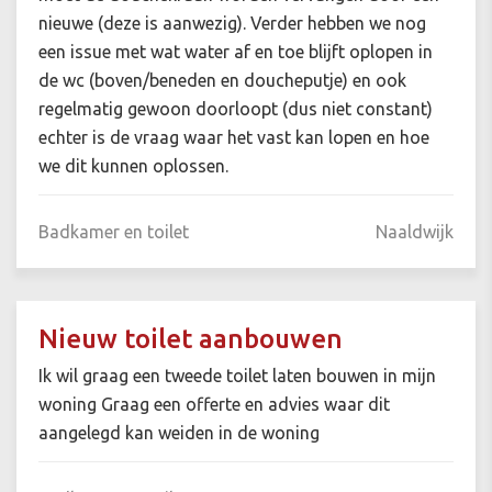
nieuwe (deze is aanwezig). Verder hebben we nog
een issue met wat water af en toe blijft oplopen in
de wc (boven/beneden en doucheputje) en ook
regelmatig gewoon doorloopt (dus niet constant)
echter is de vraag waar het vast kan lopen en hoe
we dit kunnen oplossen.
Badkamer en toilet
Naaldwijk
Nieuw toilet aanbouwen
Ik wil graag een tweede toilet laten bouwen in mijn
woning Graag een offerte en advies waar dit
aangelegd kan weiden in de woning