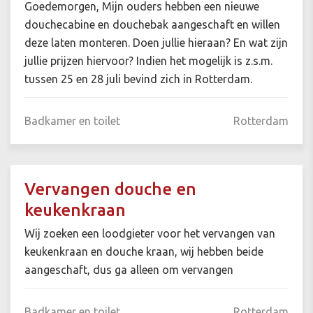
Goedemorgen, Mijn ouders hebben een nieuwe
douchecabine en douchebak aangeschaft en willen
deze laten monteren. Doen jullie hieraan? En wat zijn
jullie prijzen hiervoor? Indien het mogelijk is z.s.m.
tussen 25 en 28 juli bevind zich in Rotterdam.
Badkamer en toilet
Rotterdam
Vervangen douche en
keukenkraan
Wij zoeken een loodgieter voor het vervangen van
keukenkraan en douche kraan, wij hebben beide
aangeschaft, dus ga alleen om vervangen
Badkamer en toilet
Rotterdam