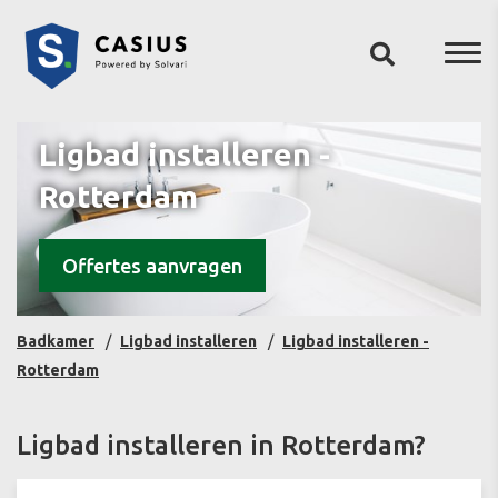
Ligbad installeren -
Rotterdam
Offertes aanvragen
Badkamer
Ligbad installeren
Ligbad installeren -
Rotterdam
Ligbad installeren in Rotterdam?