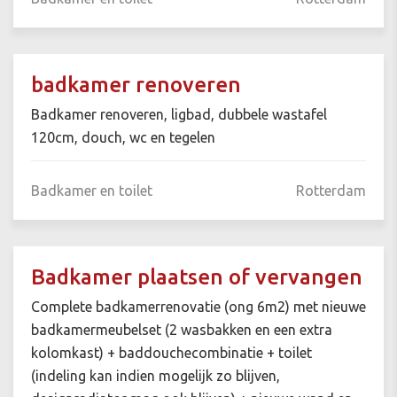
badkamer renoveren
Badkamer renoveren, ligbad, dubbele wastafel
120cm, douch, wc en tegelen
Badkamer en toilet
Rotterdam
Badkamer plaatsen of vervangen
Complete badkamerrenovatie (ong 6m2) met nieuwe
badkamermeubelset (2 wasbakken en een extra
kolomkast) + baddouchecombinatie + toilet
(indeling kan indien mogelijk zo blijven,