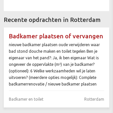
Recente opdrachten in Rotterdam
Badkamer plaatsen of vervangen
nieuwe badkamer plaatsen oude verwijderen waar
bad stond douche maken en toilet tegelen Ben je
eigenaar van het pand?: Ja, ik ben eigenaar Wat is
ongeveer de oppervlakte (m²) van je badkamer?
(optioneel): 6 Welke werkzaamheden wil je laten
uitvoeren? (meerdere opties mogelijk): Complete
badkamerrenovatie / nieuwe badkamer plaatsen
Badkamer en toilet
Rotterdam