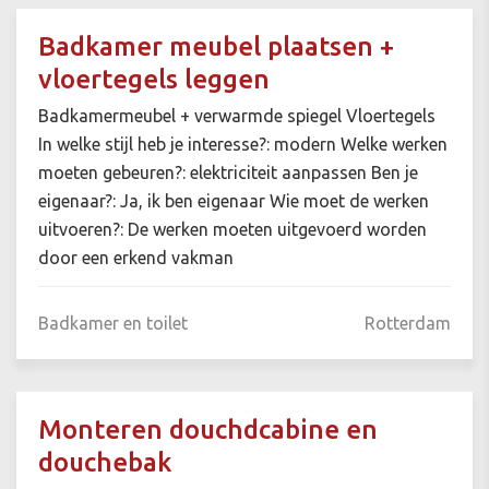
Badkamer meubel plaatsen +
vloertegels leggen
Badkamermeubel + verwarmde spiegel Vloertegels
In welke stijl heb je interesse?: modern Welke werken
moeten gebeuren?: elektriciteit aanpassen Ben je
eigenaar?: Ja, ik ben eigenaar Wie moet de werken
uitvoeren?: De werken moeten uitgevoerd worden
door een erkend vakman
Badkamer en toilet
Rotterdam
Monteren douchdcabine en
douchebak