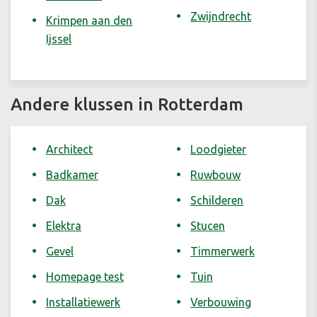
Zwijndrecht
Krimpen aan den
Ijssel
Andere klussen in Rotterdam
Architect
Loodgieter
Badkamer
Ruwbouw
Dak
Schilderen
Elektra
Stucen
Gevel
Timmerwerk
Homepage test
Tuin
Installatiewerk
Verbouwing