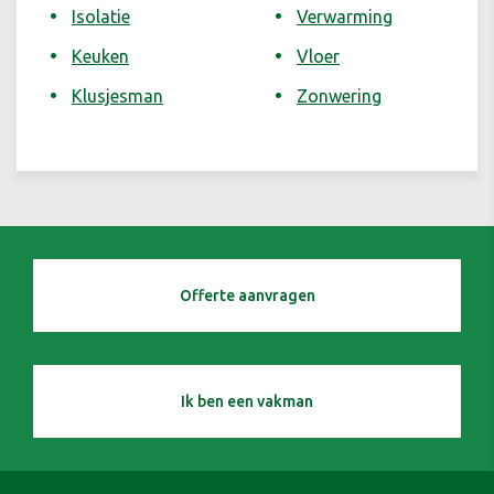
Isolatie
Verwarming
Keuken
Vloer
Klusjesman
Zonwering
Offerte aanvragen
Ik ben een vakman