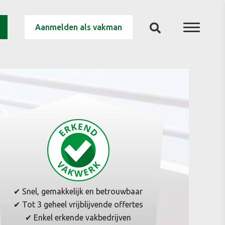
Aanmelden als vakman
✔ Snel, gemakkelijk en betrouwbaar
✔ Tot 3 geheel vrijblijvende offertes
✔ Enkel erkende vakbedrijven