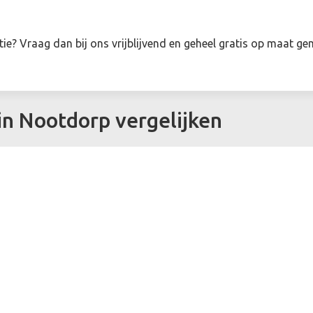
ie? Vraag dan bij ons vrijblijvend en geheel gratis op maat g
 in Nootdorp vergelijken