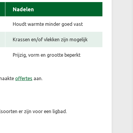
Nadelen
Houdt warmte minder goed vast
Krassen en/of vlekken zijn mogelijk
Prijzig, vorm en grootte beperkt
emaakte
offertes
aan.
soorten er zijn voor een ligbad.