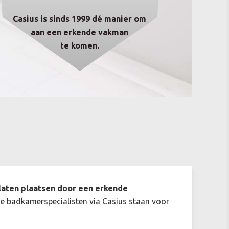
Casius is sinds 1999 dé manier om
aan een erkende vakman
te komen.
 laten plaatsen door een erkende
e badkamerspecialisten via Casius staan voor