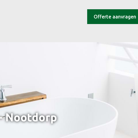
Offerte aanvragen
 - Nootdorp