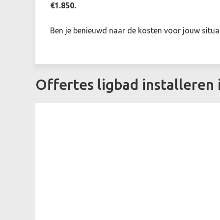
€1.850.
Ben je benieuwd naar de kosten voor jouw situat
Offertes ligbad installeren