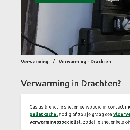
Verwarming
Verwarming - Drachten
Verwarming in Drachten?
Casius brengt je snel en eenvoudig in contact m
pelletkachel
nodig of zou je graag een
vloerv
verwarmingsspecialist
, zodat je snel enkele of