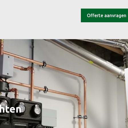
Offerte aanvragen
hten