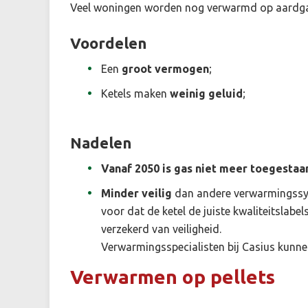
Veel woningen worden nog verwarmd op aardgas
Voordelen
Een
groot vermogen
;
Ketels maken
weinig geluid
;
Nadelen
Vanaf 2050 is gas niet meer toegestaa
Minder veilig
dan andere verwarmingssy
voor dat de ketel de juiste kwaliteitslabel
verzekerd van veiligheid.
Verwarmingsspecialisten bij Casius kunnen 
Verwarmen op pellets