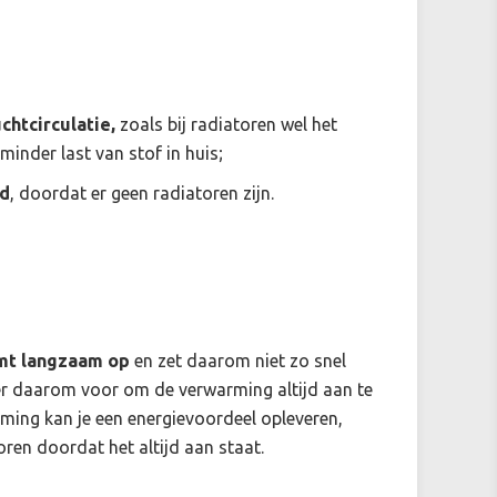
chtcirculatie,
zoals bij radiatoren wel het
 minder last van stof in huis;
d
, doordat er geen radiatoren zijn.
mt langzaam op
en zet daarom niet zo snel
 er daarom voor om de verwarming altijd aan te
ming kan je een energievoordeel opleveren,
ren doordat het altijd aan staat.