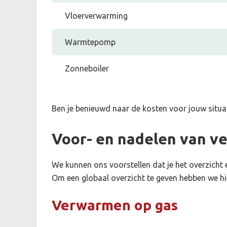
Vloerverwarming
Warmtepomp
Zonneboiler
Ben je benieuwd naar de kosten voor jouw situa
Voor- en nadelen van v
We kunnen ons voorstellen dat je het overzicht e
Om een globaal overzicht te geven hebben we h
Verwarmen op gas