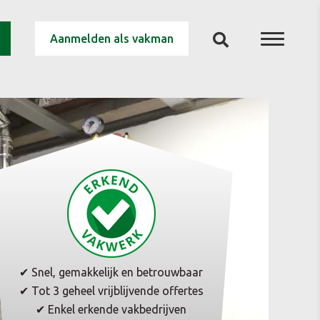
Aanmelden als vakman
✔ Snel, gemakkelijk en betrouwbaar
✔ Tot 3 geheel vrijblijvende offertes
✔ Enkel erkende vakbedrijven