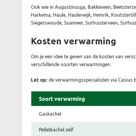
Ook wie in Augustinusga, Bakkeveen, Beetster
Harkema, Haule, Haulerwijk, Hemrik, Kootstert
Siegerswoude, Suameer, Surhuisterveen, Surhuiz
Kosten verwarming
Om je een idee te geven van de kosten van vers
verschillende soorten verwarmingen.
Let op:
de verwarmingsspecialisten via Casius bep
Soort verwarming
Gaskachel
Pelletkachel zelf