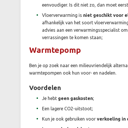
eenvoudiger. Is dit niet zo, dan moet eers
Vloerverwarming is
niet geschikt voor e
afhankelijk van het soort vloerverwarmin
advies aan een verwarmingsspecialist om 
verrassingen te komen staan;
Warmtepomp
Ben je op zoek naar een milieuvriendelijk alte
warmtepompen ook hun voor- en nadelen.
Voordelen
Je hebt
geen gaskosten
;
Een lagere CO2-uitstoot;
Kun je ook gebruiken voor
verkoeling in