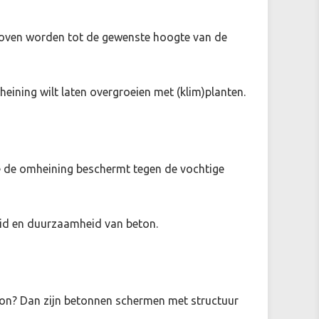
choven worden tot de gewenste hoogte van de
mheining wilt laten overgroeien met (klim)planten.
e de omheining beschermt tegen de vochtige
heid en duurzaamheid van beton.
beton? Dan zijn betonnen schermen met structuur