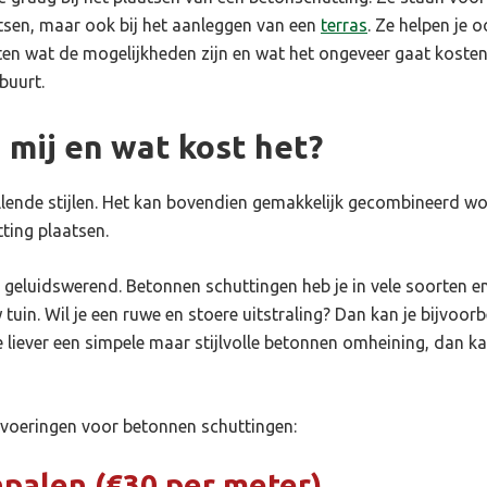
aatsen, maar ook bij het aanleggen van een
terras
.
Ze helpen je o
weten wat de mogelijkheden zijn en wat het ongeveer gaat kosten
buurt.
 mij en wat kost het?
hillende stijlen. Het kan bovendien gemakkelijk gecombineerd wo
ting plaatsen.
en geluidswerend. Betonnen schuttingen heb je in vele soorten
w tuin. Wil je een ruwe en stoere uitstraling? Dan kan je bijvo
e liever een simpele maar stijlvolle betonnen omheining, dan ka
itvoeringen voor betonnen schuttingen:
palen (€30 per meter)