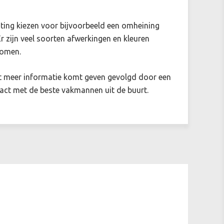
iting kiezen voor bijvoorbeeld een omheining
r zijn veel soorten afwerkingen en kleuren
komen.
 wat meer informatie komt geven gevolgd door een
ontact met de beste vakmannen uit de buurt.