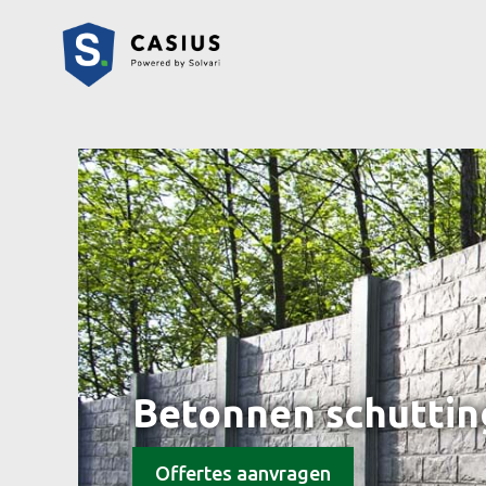
Betonnen schuttin
Offertes aanvragen