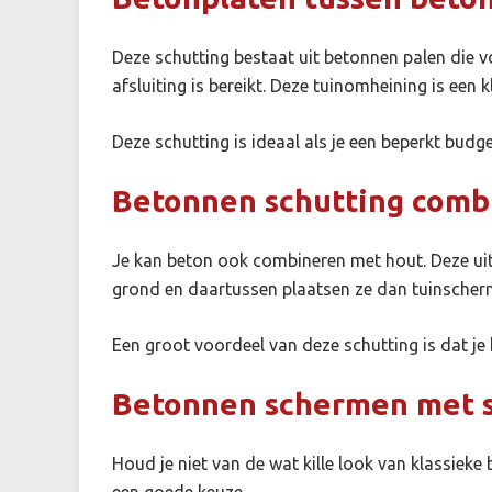
Deze schutting bestaat uit betonnen palen die 
afsluiting is bereikt. Deze tuinomheining is een 
Deze schutting is ideaal als je een beperkt budge
Betonnen schutting comb
Je kan beton ook combineren met hout. Deze ui
grond en daartussen plaatsen ze dan tuinscher
Een groot voordeel van deze schutting is dat j
Betonnen schermen met s
Houd je niet van de wat kille look van klassiek
een goede keuze.