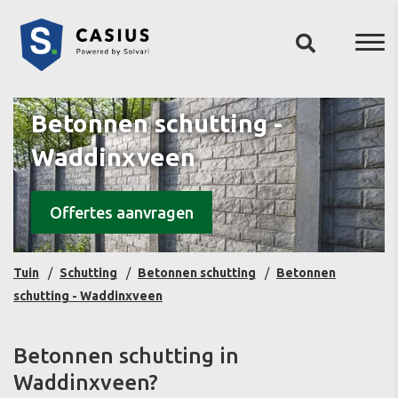
Betonnen schutting -
Waddinxveen
Offertes aanvragen
Tuin
Schutting
Betonnen schutting
Betonnen
schutting - Waddinxveen
Betonnen schutting in
Waddinxveen?