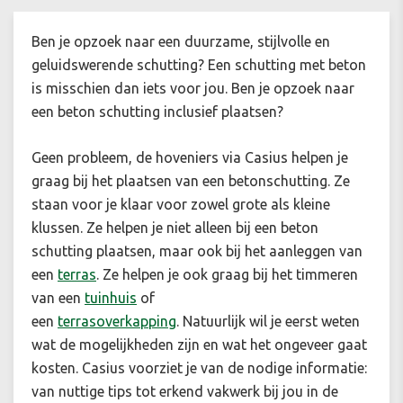
Ben je opzoek naar een duurzame, stijlvolle en
geluidswerende schutting? Een schutting met beton
is misschien dan iets voor jou. Ben je opzoek naar
een beton schutting inclusief plaatsen?
Geen probleem, de hoveniers via Casius helpen je
graag bij het plaatsen van een betonschutting. Ze
staan voor je klaar voor zowel grote als kleine
klussen. Ze helpen je niet alleen bij een beton
schutting plaatsen, maar ook bij het aanleggen van
een
terras
.
Ze helpen je ook graag bij het timmeren
van een
tuinhuis
of
een
terrasoverkapping
.
Natuurlijk wil je eerst weten
wat de mogelijkheden zijn en wat het ongeveer gaat
kosten. Casius voorziet je van de nodige informatie:
van nuttige tips tot erkend vakwerk bij jou in de