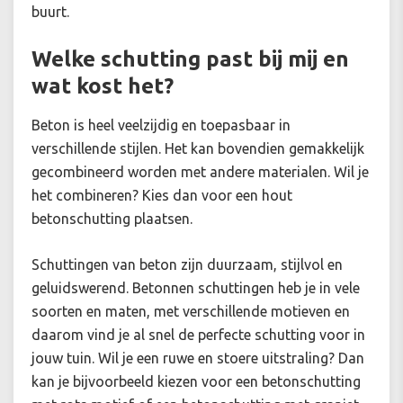
buurt.
Welke schutting past bij mij en
wat kost het?
Beton is heel veelzijdig en toepasbaar in
verschillende stijlen. Het kan bovendien gemakkelijk
gecombineerd worden met andere materialen. Wil je
het combineren? Kies dan voor een hout
betonschutting plaatsen.
Schuttingen van beton zijn duurzaam, stijlvol en
geluidswerend. Betonnen schuttingen heb je in vele
soorten en maten, met verschillende motieven en
daarom vind je al snel de perfecte schutting voor in
jouw tuin. Wil je een ruwe en stoere uitstraling? Dan
kan je bijvoorbeeld kiezen voor een betonschutting