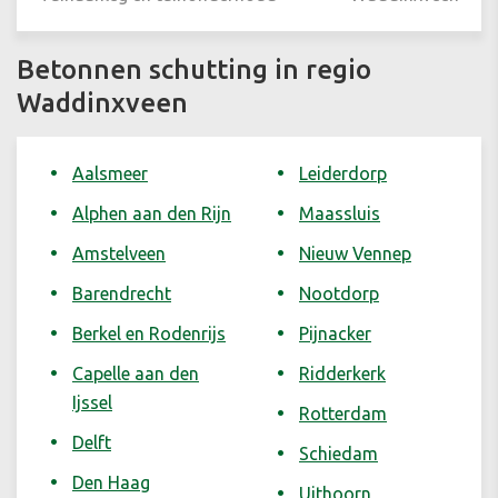
Betonnen schutting in regio
Waddinxveen
Aalsmeer
Leiderdorp
Alphen aan den Rijn
Maassluis
Amstelveen
Nieuw Vennep
Barendrecht
Nootdorp
Berkel en Rodenrijs
Pijnacker
Capelle aan den
Ridderkerk
Ijssel
Rotterdam
Delft
Schiedam
Den Haag
Uithoorn