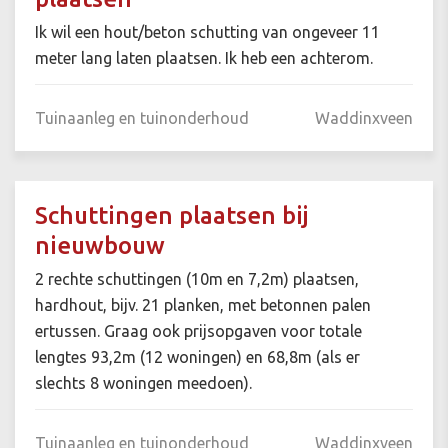
Ik wil een hout/beton schutting van ongeveer 11
meter lang laten plaatsen. Ik heb een achterom.
Tuinaanleg en tuinonderhoud
Waddinxveen
Schuttingen plaatsen bij
nieuwbouw
2 rechte schuttingen (10m en 7,2m) plaatsen,
hardhout, bijv. 21 planken, met betonnen palen
ertussen. Graag ook prijsopgaven voor totale
lengtes 93,2m (12 woningen) en 68,8m (als er
slechts 8 woningen meedoen).
Tuinaanleg en tuinonderhoud
Waddinxveen