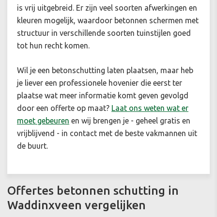
is vrij uitgebreid. Er zijn veel soorten afwerkingen en
kleuren mogelijk, waardoor betonnen schermen met
structuur in verschillende soorten tuinstijlen goed
tot hun recht komen.
Wil je een betonschutting laten plaatsen, maar heb
je liever een professionele hovenier die eerst ter
plaatse wat meer informatie komt geven gevolgd
door een offerte op maat?
Laat ons weten wat er
moet gebeuren
en wij brengen je - geheel gratis en
vrijblijvend - in contact met de beste vakmannen uit
de buurt.
Offertes betonnen schutting in
Waddinxveen vergelijken