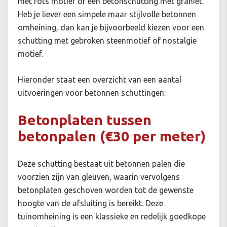
met rots motief of een betonschutting met graniet.
Heb je liever een simpele maar stijlvolle betonnen
omheining, dan kan je bijvoorbeeld kiezen voor een
schutting met gebroken steenmotief of nostalgie
motief.
Hieronder staat een overzicht van een aantal
uitvoeringen voor betonnen schuttingen:
Betonplaten tussen
betonpalen (€30 per meter)
Deze schutting bestaat uit betonnen palen die
voorzien zijn van gleuven, waarin vervolgens
betonplaten geschoven worden tot de gewenste
hoogte van de afsluiting is bereikt. Deze
tuinomheining is een klassieke en redelijk goedkope