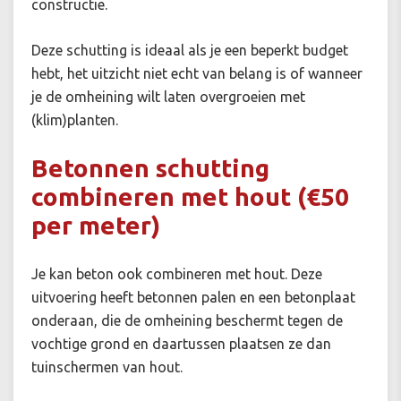
constructie.
Deze schutting is ideaal als je een beperkt budget
hebt, het uitzicht niet echt van belang is of wanneer
je de omheining wilt laten overgroeien met
(klim)planten.
Betonnen schutting
combineren met hout (€50
per meter)
Je kan beton ook combineren met hout. Deze
uitvoering heeft betonnen palen en een betonplaat
onderaan, die de omheining beschermt tegen de
vochtige grond en daartussen plaatsen ze dan
tuinschermen van hout.