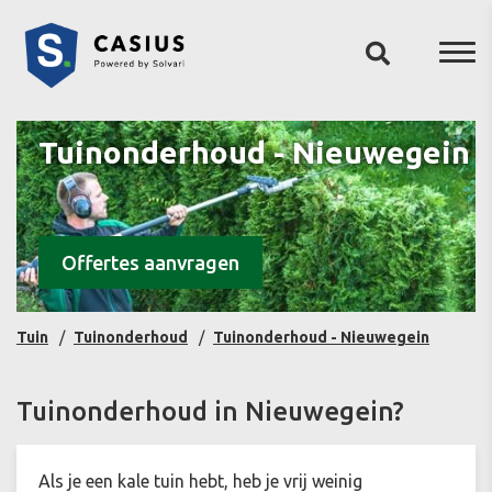
Tuinonderhoud - Nieuwegein
Offertes aanvragen
Tuin
Tuinonderhoud
Tuinonderhoud - Nieuwegein
Tuinonderhoud in Nieuwegein?
Als je een kale tuin hebt, heb je vrij weinig