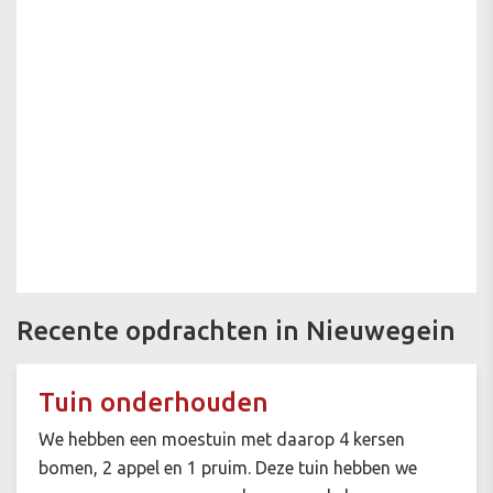
Recente opdrachten in Nieuwegein
Tuin onderhouden
We hebben een moestuin met daarop 4 kersen
bomen, 2 appel en 1 pruim. Deze tuin hebben we