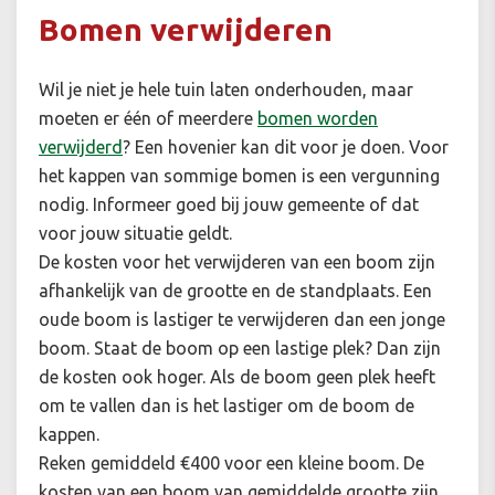
Bomen verwijderen
Wil je niet je hele tuin laten onderhouden, maar
moeten er één of meerdere
bomen worden
verwijderd
? Een hovenier kan dit voor je doen. Voor
het kappen van sommige bomen is een vergunning
nodig. Informeer goed bij jouw gemeente of dat
voor jouw situatie geldt.
De kosten voor het verwijderen van een boom zijn
afhankelijk van de grootte en de standplaats. Een
oude boom is lastiger te verwijderen dan een jonge
boom. Staat de boom op een lastige plek? Dan zijn
de kosten ook hoger. Als de boom geen plek heeft
om te vallen dan is het lastiger om de boom de
kappen.
Reken gemiddeld €400 voor een kleine boom. De
kosten van een boom van gemiddelde grootte zijn