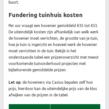
buurt.
Fundering tuinhuis kosten
Per uur vraagt een hovenier gemiddeld €35 tot €55.
De uiteindelijk kosten zijn afhankelijk van welk werk
de hovenier moet verrichten, de grootte van je tuin,
hoe je tuin is ingericht en hoeveel werk de hovenier
moet verrichten in de tuin. Bekijk in het
onderstaande tabel een prijzenoverzicht met meest
voorkomende tuinonderhoud projecten met
bijbehorende gemiddelde prijzen.
Let op
: de hoveniers via Casius bepalen zelf hun
prijs, hierdoor kan de uiteindelijke prijs van de klus
afwijken van de prijzen in de tabel.