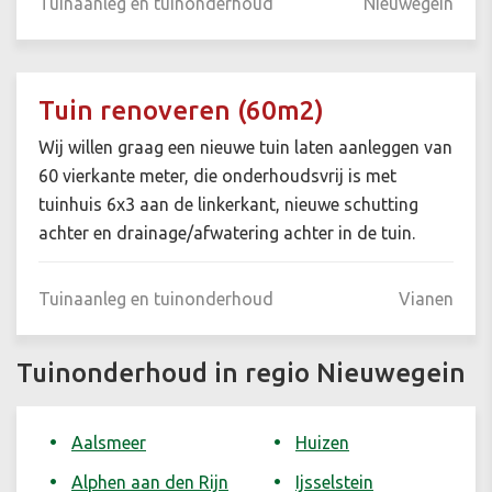
Tuinaanleg en tuinonderhoud
Nieuwegein
Tuin renoveren (60m2)
Wij willen graag een nieuwe tuin laten aanleggen van
60 vierkante meter, die onderhoudsvrij is met
tuinhuis 6x3 aan de linkerkant, nieuwe schutting
achter en drainage/afwatering achter in de tuin.
Tuinaanleg en tuinonderhoud
Vianen
Tuinonderhoud in regio Nieuwegein
Aalsmeer
Huizen
Alphen aan den Rijn
Ijsselstein