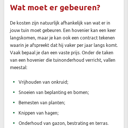
Wat moet er gebeuren?
De kosten zijn natuurlijk afhankelijk van wat er in
jouw tuin moet gebeuren. Een hovenier kan een keer
langskomen, maar je kan ook een contract tekenen
waarin je afspreekt dat hij vaker per jaar langs komt.
Vaak bepaal je dan een vaste prijs. Onder de taken
van een hovenier die tuinonderhoud verricht, vallen
meestal:
Vrijhouden van onkruid;
Snoeien van beplanting en bomen;
Bemesten van planten;
Knippen van hagen;
Onderhoud van gazon, bestrating en terras.