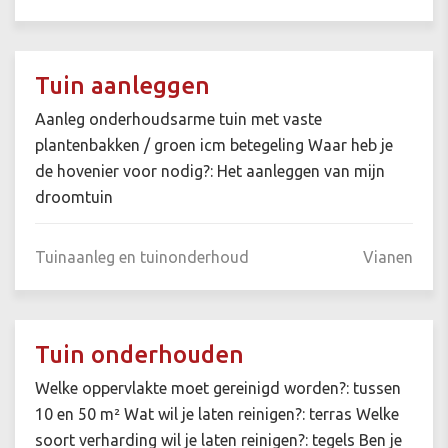
Tuin aanleggen
Aanleg onderhoudsarme tuin met vaste
plantenbakken / groen icm betegeling Waar heb je
de hovenier voor nodig?: Het aanleggen van mijn
droomtuin
Tuinaanleg en tuinonderhoud
Vianen
Tuin onderhouden
Welke oppervlakte moet gereinigd worden?: tussen
10 en 50 m² Wat wil je laten reinigen?: terras Welke
soort verharding wil je laten reinigen?: tegels Ben je