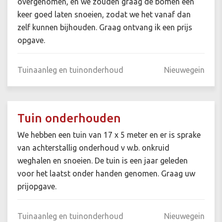
overgenomen, en we zouden graag de bomen een
keer goed laten snoeien, zodat we het vanaf dan
zelf kunnen bijhouden. Graag ontvang ik een prijs
opgave.
Tuinaanleg en tuinonderhoud
Nieuwegein
Tuin onderhouden
We hebben een tuin van 17 x 5 meter en er is sprake
van achterstallig onderhoud v w.b. onkruid
weghalen en snoeien. De tuin is een jaar geleden
voor het laatst onder handen genomen. Graag uw
prijopgave.
Tuinaanleg en tuinonderhoud
Nieuwegein