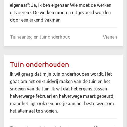
eigenaar?: Ja, ik ben eigenaar Wie moet de werken
uitvoeren?: De werken moeten uitgevoerd worden
door een erkend vakman
Tuinaanleg en tuinonderhoud
Vianen
Tuin onderhouden
Ik wil graag dat mijn tuin onderhouden wordt. Het
gaat om het onkruidvrij maken van de tuin en het
snoeien van de tuin. Ik wil dat het ergens tussen
halverwerge februari en halverwege maart gebeurd,
maar het ligt ook een beetje aan het beste weer om
het allemaal te snoeien.