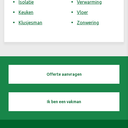
Isolatie
Verwarming
Keuken
Vloer
Klusjesman
Zonwering
Offerte aanvragen
Ik ben een vakman