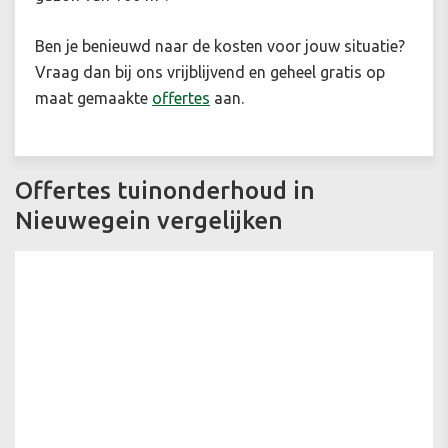
Ben je benieuwd naar de kosten voor jouw situatie?
Vraag dan bij ons vrijblijvend en geheel gratis op
maat gemaakte
offertes
aan.
Offertes tuinonderhoud in
Nieuwegein vergelijken