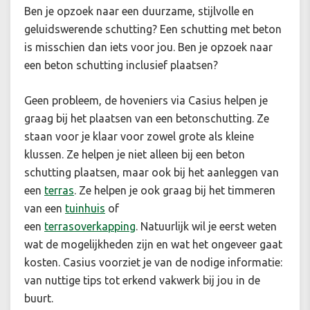
Ben je opzoek naar een duurzame, stijlvolle en
geluidswerende schutting? Een schutting met beton
is misschien dan iets voor jou. Ben je opzoek naar
een beton schutting inclusief plaatsen?
Geen probleem, de hoveniers via Casius helpen je
graag bij het plaatsen van een betonschutting. Ze
staan voor je klaar voor zowel grote als kleine
klussen. Ze helpen je niet alleen bij een beton
schutting plaatsen, maar ook bij het aanleggen van
een
terras
.
Ze helpen je ook graag bij het timmeren
van een
tuinhuis
of
een
terrasoverkapping
.
Natuurlijk wil je eerst weten
wat de mogelijkheden zijn en wat het ongeveer gaat
kosten. Casius voorziet je van de nodige informatie:
van nuttige tips tot erkend vakwerk bij jou in de
buurt.