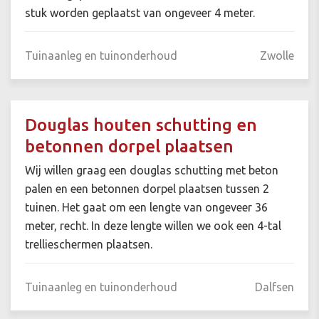
stuk worden geplaatst van ongeveer 4 meter.
Tuinaanleg en tuinonderhoud
Zwolle
Douglas houten schutting en
betonnen dorpel plaatsen
Wij willen graag een douglas schutting met beton
palen en een betonnen dorpel plaatsen tussen 2
tuinen. Het gaat om een lengte van ongeveer 36
meter, recht. In deze lengte willen we ook een 4-tal
trellieschermen plaatsen.
Tuinaanleg en tuinonderhoud
Dalfsen