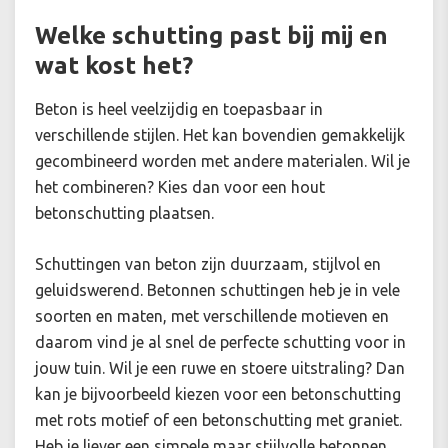
Welke schutting past bij mij en
wat kost het?
Beton is heel veelzijdig en toepasbaar in
verschillende stijlen. Het kan bovendien gemakkelijk
gecombineerd worden met andere materialen. Wil je
het combineren? Kies dan voor een hout
betonschutting plaatsen.
Schuttingen van beton zijn duurzaam, stijlvol en
geluidswerend. Betonnen schuttingen heb je in vele
soorten en maten, met verschillende motieven en
daarom vind je al snel de perfecte schutting voor in
jouw tuin. Wil je een ruwe en stoere uitstraling? Dan
kan je bijvoorbeeld kiezen voor een betonschutting
met rots motief of een betonschutting met graniet.
Heb je liever een simpele maar stijlvolle betonnen