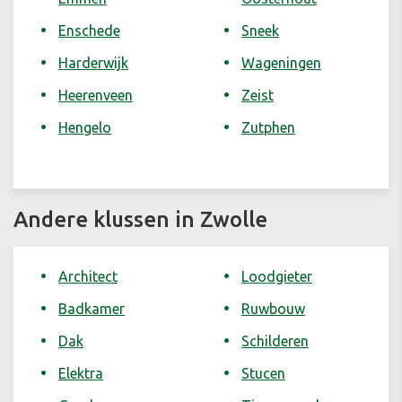
Enschede
Sneek
Harderwijk
Wageningen
Heerenveen
Zeist
Hengelo
Zutphen
Andere klussen in Zwolle
Architect
Loodgieter
Badkamer
Ruwbouw
Dak
Schilderen
Elektra
Stucen