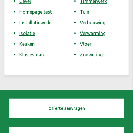
Gevel
Timmerwerk
Homepage test
Tuin
Installatiewerk
Verbouwing
Isolatie
Verwarming
Keuken
Vloer
Klusjesman
Zonwering
Offerte aanvragen