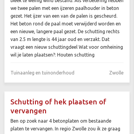
bleek te weinig wind bestand. Als verbetering hebben
we twee palen met een ijzeren paalhouder in beton
gezet. Het ijzer van een van de palen is gescheurd.
Het beton rond de paal moet verwijderd worden en
een nieuwe, langere paal gezet. De schutting rechts
van 2.5 m lengte is 44 jaar oud en verzakt. Dat
vraagt een nieuw schuttingdeel Wat voor omheining
wil je laten plaatsen?: Houten schutting
Tuinaanleg en tuinonderhoud
Zwolle
Schutting of hek plaatsen of
vervangen
Ben op zoek naar 4 betonplaten om bestaande
platen te vervangen. In regio Zwolle zou ik ze graag