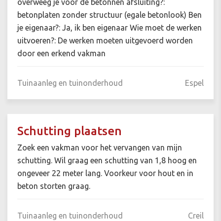
overweeg je voor de betonnen afsluiting?:
betonplaten zonder structuur (egale betonlook) Ben
je eigenaar?: Ja, ik ben eigenaar Wie moet de werken
uitvoeren?: De werken moeten uitgevoerd worden
door een erkend vakman
Tuinaanleg en tuinonderhoud
Espel
Schutting plaatsen
Zoek een vakman voor het vervangen van mijn
schutting. Wil graag een schutting van 1,8 hoog en
ongeveer 22 meter lang. Voorkeur voor hout en in
beton storten graag.
Tuinaanleg en tuinonderhoud
Creil