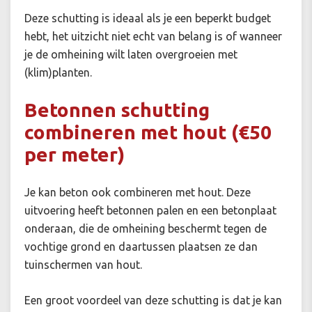
Deze schutting is ideaal als je een beperkt budget
hebt, het uitzicht niet echt van belang is of wanneer
je de omheining wilt laten overgroeien met
(klim)planten.
Betonnen schutting
combineren met hout (€50
per meter)
Je kan beton ook combineren met hout. Deze
uitvoering heeft betonnen palen en een betonplaat
onderaan, die de omheining beschermt tegen de
vochtige grond en daartussen plaatsen ze dan
tuinschermen van hout.
Een groot voordeel van deze schutting is dat je kan