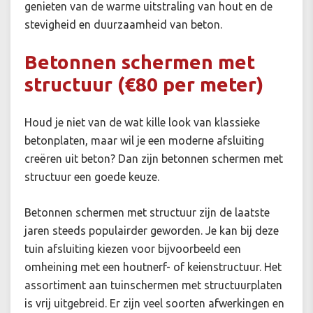
genieten van de warme uitstraling van hout en de
stevigheid en duurzaamheid van beton.
Betonnen schermen met
structuur (€80 per meter)
Houd je niet van de wat kille look van klassieke
betonplaten, maar wil je een moderne afsluiting
creëren uit beton? Dan zijn betonnen schermen met
structuur een goede keuze.
Betonnen schermen met structuur zijn de laatste
jaren steeds populairder geworden. Je kan bij deze
tuin afsluiting kiezen voor bijvoorbeeld een
omheining met een houtnerf- of keienstructuur. Het
assortiment aan tuinschermen met structuurplaten
is vrij uitgebreid. Er zijn veel soorten afwerkingen en