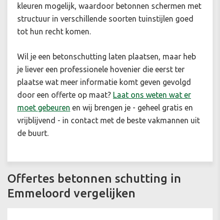
kleuren mogelijk, waardoor betonnen schermen met
structuur in verschillende soorten tuinstijlen goed
tot hun recht komen.
Wil je een betonschutting laten plaatsen, maar heb
je liever een professionele hovenier die eerst ter
plaatse wat meer informatie komt geven gevolgd
door een offerte op maat?
Laat ons weten wat er
moet gebeuren
en wij brengen je - geheel gratis en
vrijblijvend - in contact met de beste vakmannen uit
de buurt.
Offertes betonnen schutting in
Emmeloord vergelijken