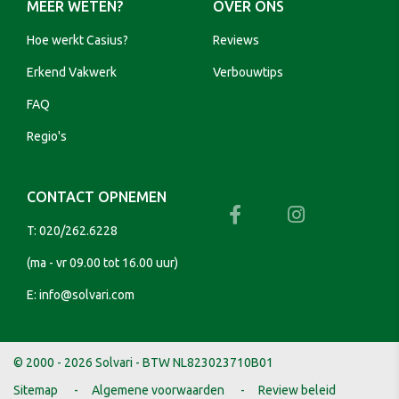
MEER WETEN?
OVER ONS
Hoe werkt Casius?
Reviews
Erkend Vakwerk
Verbouwtips
FAQ
Regio's
CONTACT OPNEMEN
T:
020/262.6228
(ma - vr 09.00 tot 16.00 uur)
E:
info@solvari.com
© 2000 - 2026 Solvari - BTW NL823023710B01
Sitemap
Algemene voorwaarden
Review beleid