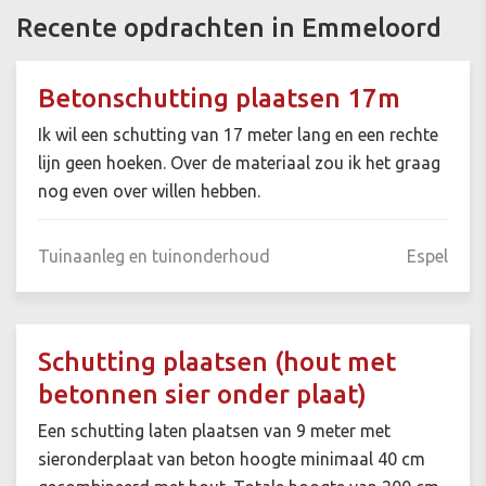
Recente opdrachten in Emmeloord
Betonschutting plaatsen 17m
Ik wil een schutting van 17 meter lang en een rechte
lijn geen hoeken. Over de materiaal zou ik het graag
nog even over willen hebben.
Tuinaanleg en tuinonderhoud
Espel
Schutting plaatsen (hout met
betonnen sier onder plaat)
Een schutting laten plaatsen van 9 meter met
sieronderplaat van beton hoogte minimaal 40 cm