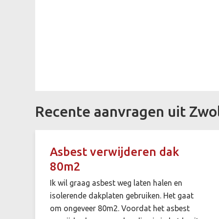
Recente aanvragen uit Zwo
Asbest verwijderen dak
80m2
Ik wil graag asbest weg laten halen en
isolerende dakplaten gebruiken. Het gaat
om ongeveer 80m2. Voordat het asbest