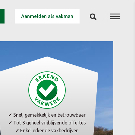
Aanmelden als vakman
✔ Snel, gemakkelijk en betrouwbaar
✔ Tot 3 geheel vrijblijvende offertes
✔ Enkel erkende vakbedrijven