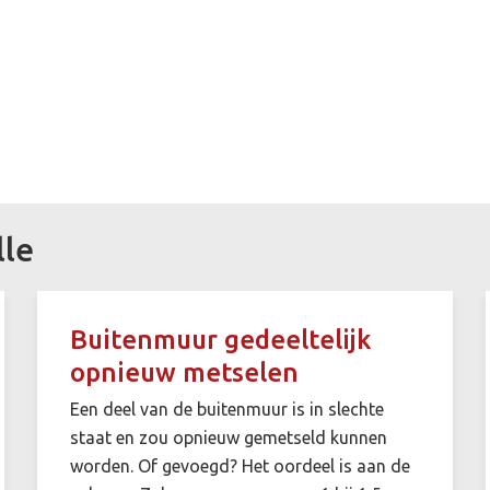
lle
Buitenmuur gedeeltelijk
opnieuw metselen
Een deel van de buitenmuur is in slechte
staat en zou opnieuw gemetseld kunnen
worden. Of gevoegd? Het oordeel is aan de