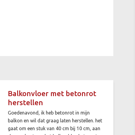
Balkonvloer met betonrot
herstellen
Goedenavond, ik heb betonrot in mijn
balkon en wil dat graag laten herstellen. het
gaat om een stuk van 40 cm bij 10 cm, aan