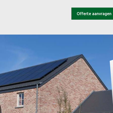
Offerte aanvragen