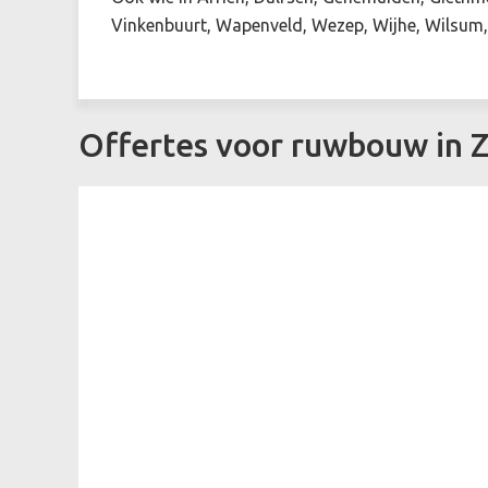
Vinkenbuurt, Wapenveld, Wezep, Wijhe, Wilsum, 
Offertes voor ruwbouw in 