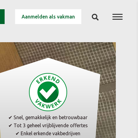
Aanmelden als vakman
✔ Snel, gemakkelijk en betrouwbaar
✔ Tot 3 geheel vrijblijvende offertes
✔ Enkel erkende vakbedrijven