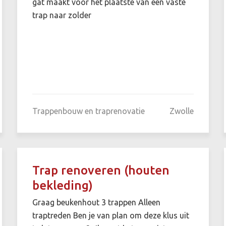
gat maakt voor het plaatste van een vaste
trap naar zolder
Trappenbouw en traprenovatie
Zwolle
Trap renoveren (houten
bekleding)
Graag beukenhout 3 trappen Alleen
traptreden Ben je van plan om deze klus uit