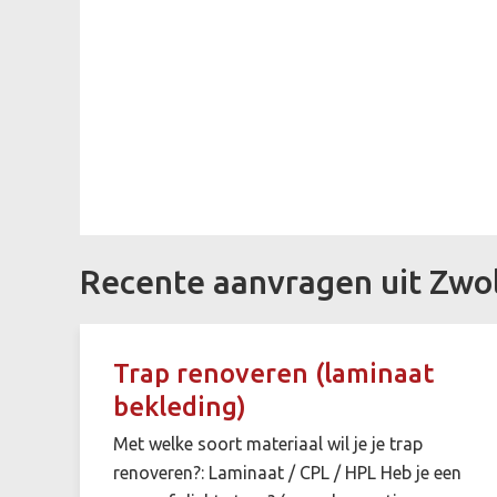
Recente aanvragen uit Zwo
Trap renoveren (laminaat
bekleding)
Met welke soort materiaal wil je je trap
renoveren?: Laminaat / CPL / HPL Heb je een