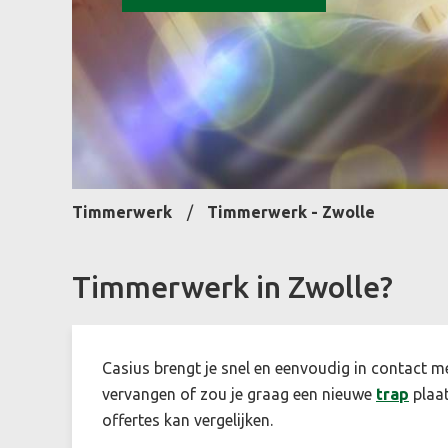
Timmerwerk
Timmerwerk - Zwolle
Timmerwerk in Zwolle?
Casius brengt je snel en eenvoudig in contact m
vervangen of zou je graag een nieuwe
trap
plaat
offertes kan vergelijken.