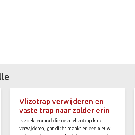
lle
Vlizotrap verwijderen en
vaste trap naar zolder erin
Ik zoek iemand die onze vlizotrap kan
verwijderen, gat dicht maakt en een nieuw