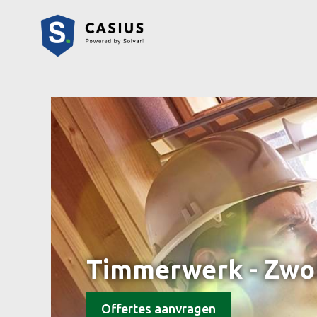
Timmerwerk - Zwo
Offertes aanvragen