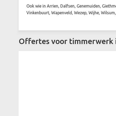
Ook wie in Arrien, Dalfsen, Genemuiden, Giethm
Vinkenbuurt, Wapenveld, Wezep, Wijhe, Wilsum, 
Offertes voor timmerwerk 