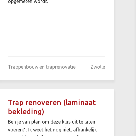
opgemeten wordt.
Trappenbouw en traprenovatie
Zwolle
Trap renoveren (laminaat
bekleding)
Ben je van plan om deze klus uit te laten
voeren? : Ik weet het nog niet, afhankelijk