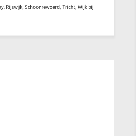
, Rijswijk, Schoonrewoerd, Tricht, Wijk bij