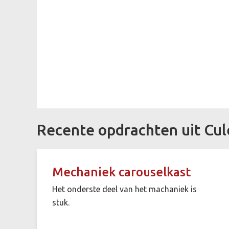
Recente opdrachten uit Cu
Mechaniek carouselkast
Het onderste deel van het machaniek is
stuk.