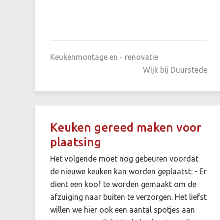
Keukenmontage en - renovatie
Wijk bij Duurstede
Keuken gereed maken voor
plaatsing
Het volgende moet nog gebeuren voordat
de nieuwe keuken kan worden geplaatst: - Er
dient een koof te worden gemaakt om de
afzuiging naar buiten te verzorgen. Het liefst
willen we hier ook een aantal spotjes aan