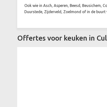
Ook wie in Asch, Asperen, Beesd, Beusichem, Cot
Duurstede, Zijderveld, Zoelmond of in de buurt
Offertes voor keuken in C