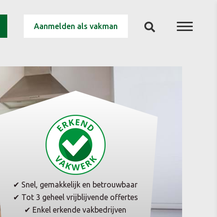
Aanmelden als vakman
✔ Snel, gemakkelijk en betrouwbaar
✔ Tot 3 geheel vrijblijvende offertes
✔ Enkel erkende vakbedrijven