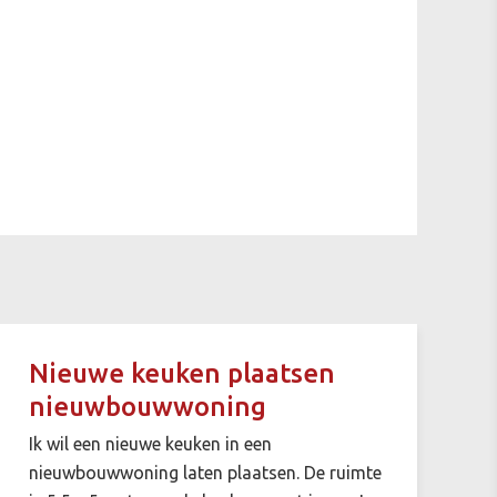
Nieuwe keuken plaatsen
nieuwbouwwoning
Ik wil een nieuwe keuken in een
nieuwbouwwoning laten plaatsen. De ruimte