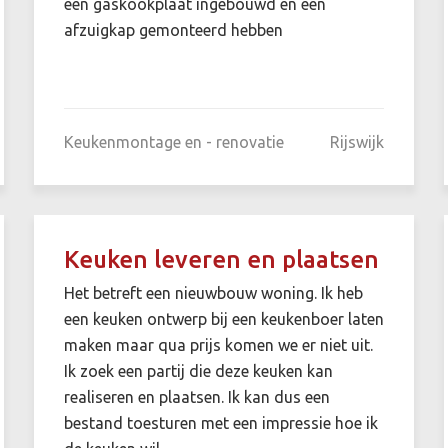
een gaskookplaat ingebouwd en een
afzuigkap gemonteerd hebben
Keukenmontage en - renovatie
Rijswijk
Keuken leveren en plaatsen
Het betreft een nieuwbouw woning. Ik heb
een keuken ontwerp bij een keukenboer laten
maken maar qua prijs komen we er niet uit.
Ik zoek een partij die deze keuken kan
realiseren en plaatsen. Ik kan dus een
bestand toesturen met een impressie hoe ik