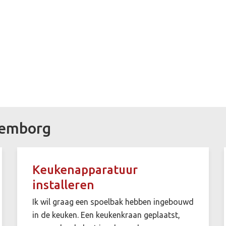
lemborg
Keukenapparatuur
installeren
Ik wil graag een spoelbak hebben ingebouwd
in de keuken. Een keukenkraan geplaatst,